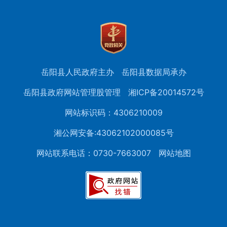
岳阳县人民政府主办
岳阳县数据局承办
岳阳县政府网站管理股管理
湘ICP备20014572号
网站标识码：4306210009
湘公网安备:43062102000085号
网站联系电话：0730-7663007
网站地图