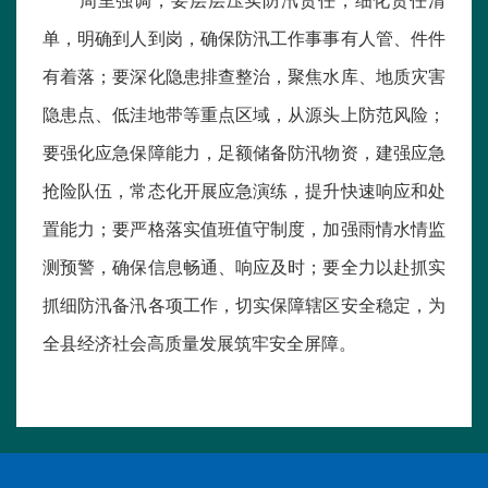
单，明确到人到岗，确保防汛工作事事有人管、件件
有着落；要深化隐患排查整治，聚焦水库、地质灾害
隐患点、低洼地带等重点区域，从源头上防范风险；
要强化应急保障能力，足额储备防汛物资，建强应急
抢险队伍，常态化开展应急演练，提升快速响应和处
置能力；要严格落实值班值守制度，加强雨情水情监
测预警，确保信息畅通、响应及时；要全力以赴抓实
抓细防汛备汛各项工作，切实保障辖区安全稳定，为
全县经济社会高质量发展筑牢安全屏障。