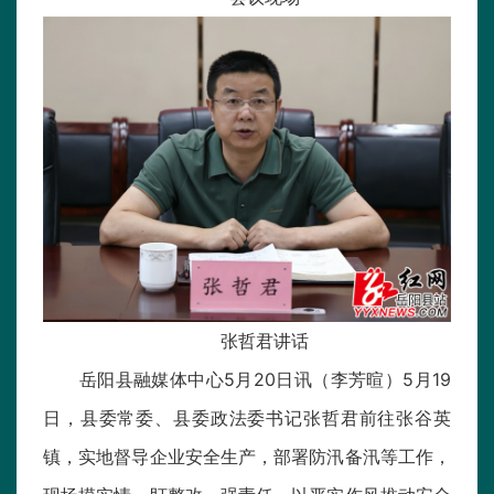
张哲君讲话
岳阳县融媒体中心5月20日讯（李芳暄）5月19
日，县委常委、县委政法委书记张哲君前往张谷英
镇，实地督导企业安全生产，部署防汛备汛等工作，