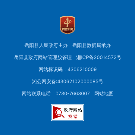
岳阳县人民政府主办
岳阳县数据局承办
岳阳县政府网站管理股管理
湘ICP备20014572号
网站标识码：4306210009
湘公网安备:43062102000085号
网站联系电话：0730-7663007
网站地图