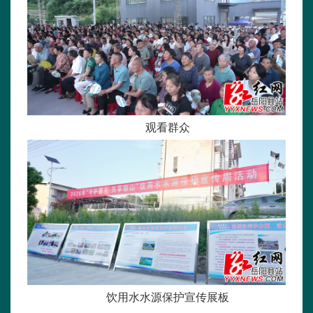
观看群众
饮用水水源保护宣传展板