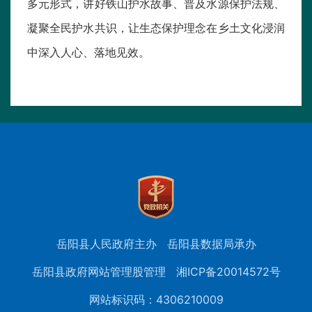
多元形式，讲好铁山护水故事、普及水源保护法规、
凝聚全民护水共识，让生态保护理念在乡土文化浸润
中深入人心、落地见效。
岳阳县人民政府主办
岳阳县数据局承办
岳阳县政府网站管理股管理
湘ICP备20014572号
网站标识码：4306210009