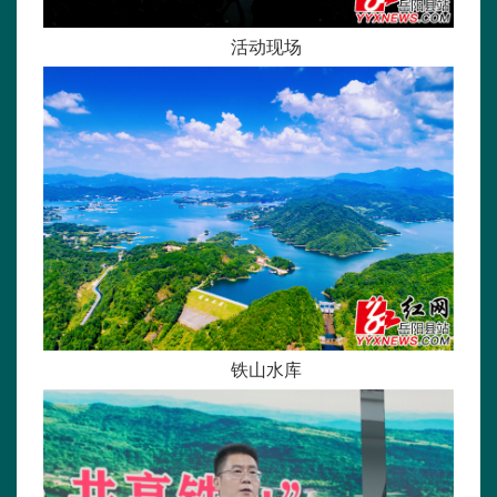
活动现场
铁山水库