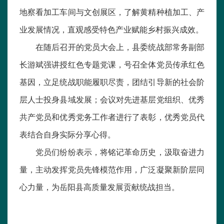
地察看加工车间与文创展区，了解黄精种植加工、产
业发展情况，直观感受特色产业赋能乡村振兴成效。
在随后召开的党员大会上，县委统战部常务副部
长游斌强讲授红色专题党课，号召全体党员传承红色
基因，立足统战职能履职尽责，团结引导新的社会阶
层人士投身县域发展；会议对先进基层党组织、优秀
共产党员和优秀党务工作者进行了表彰，优秀党员代
表结合自身实际分享心得。
党员们纷纷表示，将铭记革命历史，汲取奋进力
量，主动发挥党员先锋模范作用，广泛凝聚新阶层同
心力量，为岳阳县高质量发展贡献统战担当。