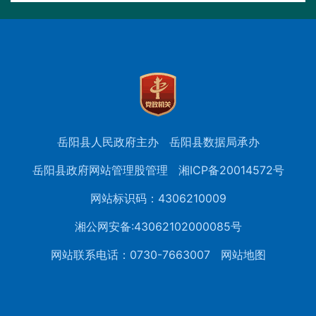
岳阳县人民政府主办
岳阳县数据局承办
岳阳县政府网站管理股管理
湘ICP备20014572号
网站标识码：4306210009
湘公网安备:43062102000085号
网站联系电话：0730-7663007
网站地图