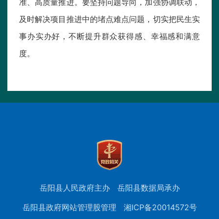
准、高质量推进。要坚持问题导向，加强协调联动，
及时解决项目推进中的堵点难点问题，切实把民生实
事办实办好，不断提升群众获得感、幸福感和满意
度。
岳阳县人民政府主办
岳阳县数据局承办
岳阳县政府网站管理股管理
湘ICP备20014572号