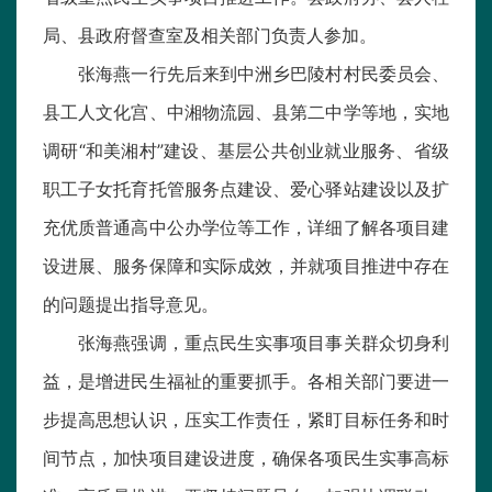
局、县政府督查室及相关部门负责人参加。
张海燕一行先后来到中洲乡巴陵村村民委员会、
县工人文化宫、中湘物流园、县第二中学等地，实地
调研“和美湘村”建设、基层公共创业就业服务、省级
职工子女托育托管服务点建设、爱心驿站建设以及扩
充优质普通高中公办学位等工作，详细了解各项目建
设进展、服务保障和实际成效，并就项目推进中存在
的问题提出指导意见。
张海燕强调，重点民生实事项目事关群众切身利
益，是增进民生福祉的重要抓手。各相关部门要进一
步提高思想认识，压实工作责任，紧盯目标任务和时
间节点，加快项目建设进度，确保各项民生实事高标