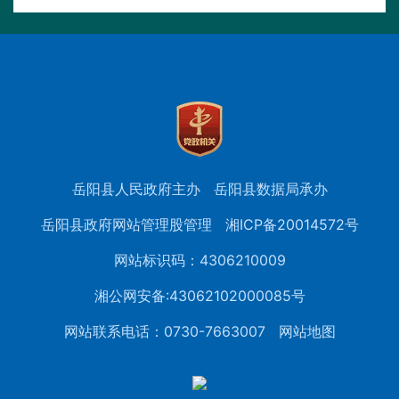
岳阳县人民政府主办
岳阳县数据局承办
岳阳县政府网站管理股管理
湘ICP备20014572号
网站标识码：4306210009
湘公网安备:43062102000085号
网站联系电话：0730-7663007
网站地图