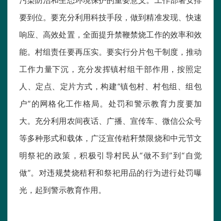
要到位。要充分利用科技手段，做到精准发现、快速
响应、高效处置，全面提升禁鞭禁烧工作的效率和效
能。村组责任要再压实。要实行分片包干制度，推动
工作力量下沉，充分发挥镇村组干部作用，按照定
人、定点、定片方式，构建“镇包村、村包组、组包
户”的网格化工作格局。处罚和警示教育力度要加
大。充分利用农间夜话、广播、宣传车、微信公众号
等多种形式和载体，广泛宣传秸秆禁限烧和中元节文
明祭祀的政策，积极引导村民从“做不到”到“自觉
做”。对违规焚烧秸秆和祭祀用品的行为进行处罚曝
光，起到警示教育作用。