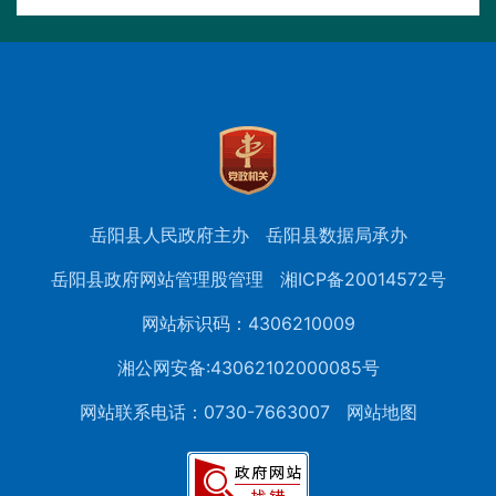
岳阳县人民政府主办
岳阳县数据局承办
岳阳县政府网站管理股管理
湘ICP备20014572号
网站标识码：4306210009
湘公网安备:43062102000085号
网站联系电话：0730-7663007
网站地图