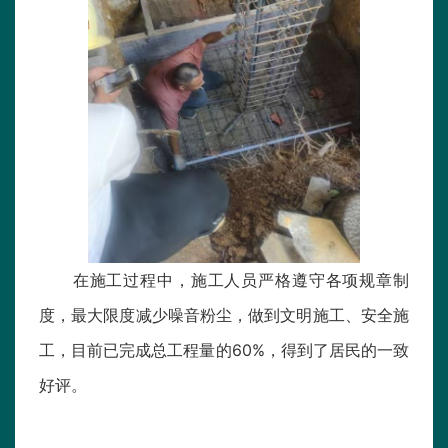
在施工过程中，施工人员严格遵守各项规章制
度，最大限度减少噪音粉尘，做到文明施工、安全施
工，目前已完成总工程量的60%，得到了居民的一致
好评。