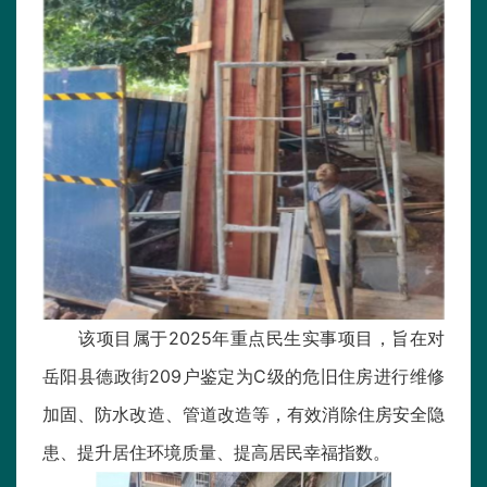
该项目属于2025年重点民生实事项目，旨在对
岳阳县德政街209户鉴定为C级的危旧住房进行维修
加固、防水改造、管道改造等，有效消除住房安全隐
患、提升居住环境质量、提高居民幸福指数。