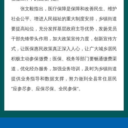
张文毅指出，医疗保障是保障和改善民生、维护
社会公平、增进人民福祉的重大制度安排，乡镇街道
要提高站位，充分发挥基层政府主导优势，发扬党员
干部先锋带头作用，加大政策宣传力度，创新宣传方
式，让医保惠民政策真正深入人心，让广大城乡居民
积极主动参保缴费；医保、税务等部门要畅通缴费渠
道，优化经办服务，加强业务培训，及时为乡镇街道
提供业务指导和数据支撑，努力做到全县常住居民
“应参尽参、应保尽保、全民参保”。