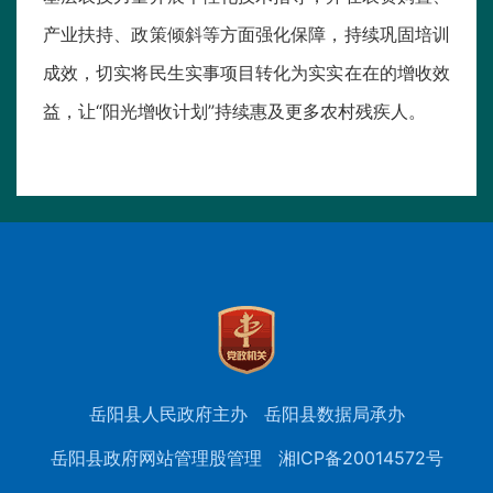
产业扶持、政策倾斜等方面强化保障，持续巩固培训
成效，切实将民生实事项目转化为实实在在的增收效
益，让“阳光增收计划”持续惠及更多农村残疾人。
岳阳县人民政府主办
岳阳县数据局承办
岳阳县政府网站管理股管理
湘ICP备20014572号