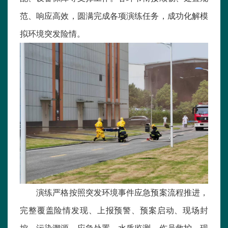
范、响应高效，圆满完成各项演练任务，成功化解模
拟环境突发险情。
演练严格按照突发环境事件应急预案流程推进，
完整覆盖险情发现、上报预警、预案启动、现场封