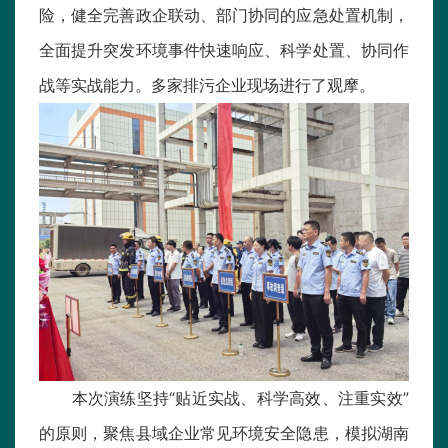
险，健全完善政企联动、部门协同的应急处置机制，
全面提升突发环境事件快速响应、科学处置、协同作
战等实战能力。多家排污企业现场进行了观摩。
本次演练坚持“贴近实战、科学高效、注重实效”
的原则，聚焦县域企业常见环境安全隐患，模拟湖南