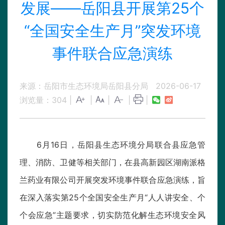
发展——岳阳县开展第25个
“全国安全生产月”突发环境
事件联合应急演练
来源：岳阳市生态环境局岳阳县分局
2026-06-17
浏览量：
304
|
|
|
|
|
6月16日，岳阳县生态环境分局联合县应急管
理、消防、卫健等相关部门，在县高新园区湖南派格
兰药业有限公司开展突发环境事件联合应急演练，旨
在深入落实第25个全国安全生产月“人人讲安全、个
个会应急”主题要求，切实防范化解生态环境安全风