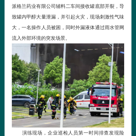
派格兰药业有限公司辅料二车间接收罐底部开裂，导
致罐内甲醇大量泄漏，并引起火灾，现场刺激性气味
大，一名操作人员被困，同时外漏液体通过雨水管网
流入外部环境的突发场景。
演练现场，企业巡检人员第一时间排查发现险