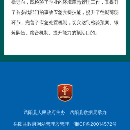
操导向，既检验了企业的环境应急管理工作，又提升
了各参战部门的事故应急实操技能，提升了往期薄弱
环节，完善了应急处置机制，切实达到检验预案、锻
炼队伍、磨合机制、提升能力的预期目的。
岳阳县人民政府主办
岳阳县数据局承办
岳阳县政府网站管理股管理
湘ICP备20014572号