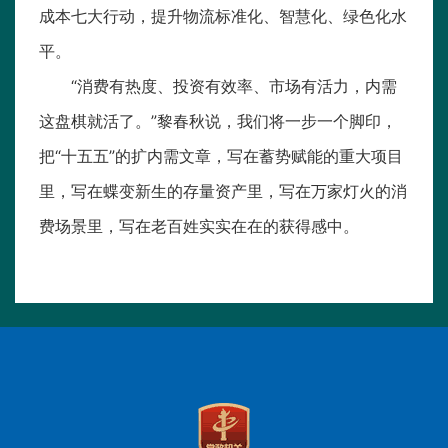
成本七大行动，提升物流标准化、智慧化、绿色化水
平。
“消费有热度、投资有效率、市场有活力，内需
这盘棋就活了。”黎春秋说，我们将一步一个脚印，
把“十五五”的扩内需文章，写在蓄势赋能的重大项目
里，写在蝶变新生的存量资产里，写在万家灯火的消
费场景里，写在老百姓实实在在的获得感中。