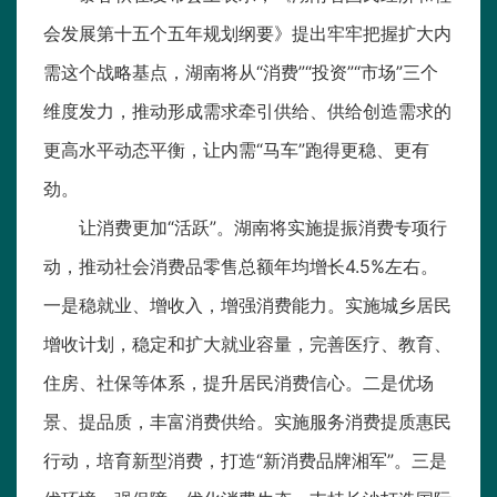
会发展第十五个五年规划纲要》提出牢牢把握扩大内
需这个战略基点，湖南将从“消费”“投资”“市场”三个
维度发力，推动形成需求牵引供给、供给创造需求的
更高水平动态平衡，让内需“马车”跑得更稳、更有
劲。
让消费更加“活跃”。湖南将实施提振消费专项行
动，推动社会消费品零售总额年均增长4.5%左右。
一是稳就业、增收入，增强消费能力。实施城乡居民
增收计划，稳定和扩大就业容量，完善医疗、教育、
住房、社保等体系，提升居民消费信心。二是优场
景、提品质，丰富消费供给。实施服务消费提质惠民
行动，培育新型消费，打造“新消费品牌湘军”。三是