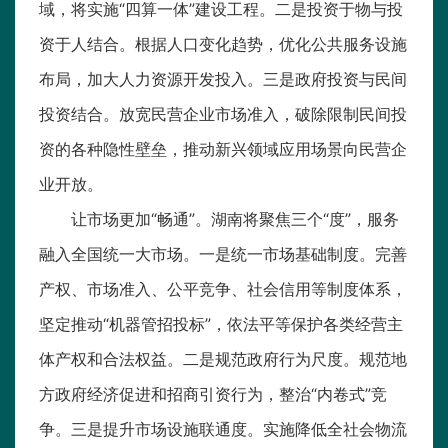
域，将实施“四算一体”建设工程。二是投资于物与投
资于人结合。根据人口变化趋势，优化公共服务设施
布局，加大人力资源开发投入。三是政府投资与民间
投资结合。放宽民营企业市场准入，破除限制民间投
资的各种隐性壁垒，推动新兴领域应用场景向民营企
业开放。
让市场更加“畅通”。湖南将聚焦三个“度”，服务
融入全国统一大市场。一是统一市场基础制度。完善
产权、市场准入、公平竞争、社会信用等制度体系，
坚定推动“机器管招投标”，依法平等保护各类经营主
体产权和合法权益。二是规范政府行为尺度。规范地
方政府经济促进和招商引资行为，整治“内卷式”竞
争。三是提升市场设施联通度。实施降低全社会物流