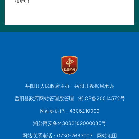
（颜珂）
岳阳县人民政府主办
岳阳县数据局承办
岳阳县政府网站管理股管理
湘ICP备20014572号
网站标识码：4306210009
湘公网安备:43062102000085号
网站联系电话：0730-7663007
网站地图