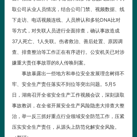
取公司从业人员情况，结合公司门禁、视频数据、线
下走访、电话视频连线、人员辨认和多轮DNA比对
等方式，对失联人员进行全面排查，确认事故造成
37人死亡、1人失联。伤者救治、善后处置、原因调
查、排查整治等工作正在有序进行。公安机关已对涉
嫌重大责任事故罪的8人传唤到案。
事故暴露出一些地方和单位安全发展理念树得不
牢、安全生产责任落实不到位等突出问题。5月5
日，湖南召开全省安全生产工作视频会议，深刻汲取
事故教训，在全省开展安全生产风险隐患大排查大整
治，举一反三抓好重点行业领域安全防范工作，压紧
压实安全生产责任，从源头上防范化解安全风险。