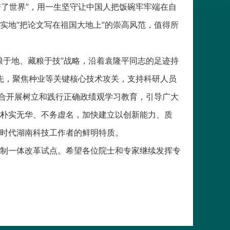
变了世界”，用一生坚守让中国人把饭碗牢牢端在自
实地“把论文写在祖国大地上”的崇高风范，值得所
于地、藏粮于技”战略，沿着袁隆平同志的足迹持
人先，聚焦种业等关键核心技术攻关，支持科研人员
结合开展树立和践行正确政绩观学习教育，引导广大
朴实无华、不务虚名，加快建立以创新能力、质
时代湖南科技工作者的鲜明特质。
制一体改革试点。希望各位院士和专家继续发挥专