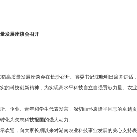
量发展座谈会召开
稻高质量发展座谈会在长沙召开。省委书记沈晓明出席并讲话，
实的科技创新精神，为实现高水平科技自立自强贡献力量。农业
、企业、青年和学生代表发言，深切缅怀袁隆平同志的卓越贡
转化为矢志科技报国的强大动力。
欢迎，向大家长期以来对湖南农业科技事业发展的关心支持表