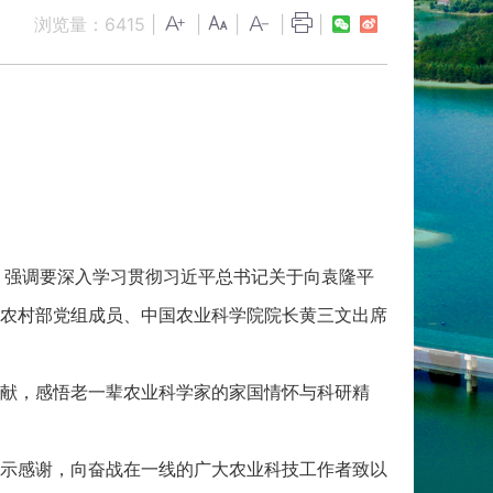
浏览量：
6415
|
|
|
|
|
强调要深入学习贯彻习近平总书记关于向袁隆平
农村部党组成员、中国农业科学院院长黄三文出席
献，感悟老一辈农业科学家的家国情怀与科研精
示感谢，向奋战在一线的广大农业科技工作者致以