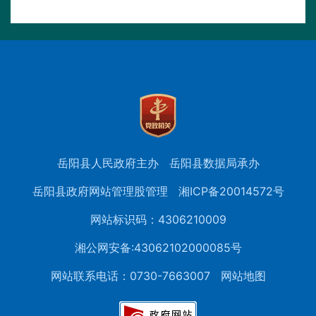
岳阳县人民政府主办
岳阳县数据局承办
岳阳县政府网站管理股管理
湘ICP备20014572号
网站标识码：4306210009
湘公网安备:43062102000085号
网站联系电话：0730-7663007
网站地图