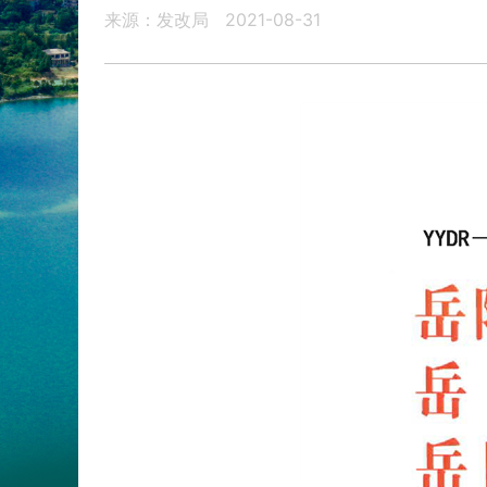
来源：发改局
2021-08-31