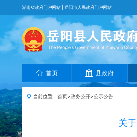
湖南省政府门户网站
|
岳阳市人民政府门户网站
首页
县政府
当前位置：
首页
>
政务公开
>
公示公告
关于