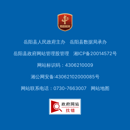
岳阳县人民政府主办
岳阳县数据局承办
岳阳县政府网站管理股管理
湘ICP备20014572号
网站标识码：4306210009
湘公网安备:43062102000085号
网站联系电话：0730-7663007
网站地图