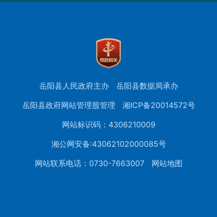
岳阳县人民政府主办
岳阳县数据局承办
岳阳县政府网站管理股管理
湘ICP备20014572号
网站标识码：4306210009
湘公网安备:43062102000085号
网站联系电话：0730-7663007
网站地图