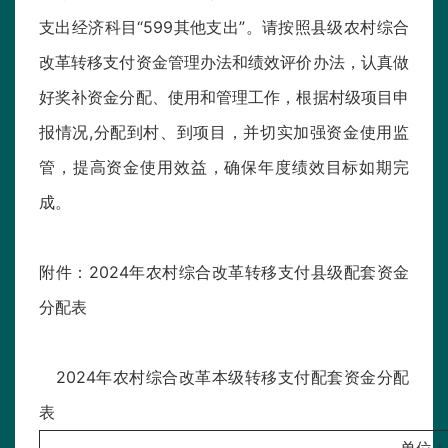
支出经济科目“599其他支出”。请按照县级农村综合
改革转移支付资金管理办法和绩效评价办法，认真做
好奖补资金分配、使用和管理工作，根据村级项目申
报情况,分配到村、到项目，并切实加强资金使用监
管，提高资金使用效益，确保年度绩效目标如期完
成。
附件：2024年农村综合改革转移支付县级配套资金
分配表
2024年农村综合改革本级转移支付配套
资金分配
表