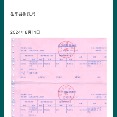
岳阳县财政局
2024年8月14日