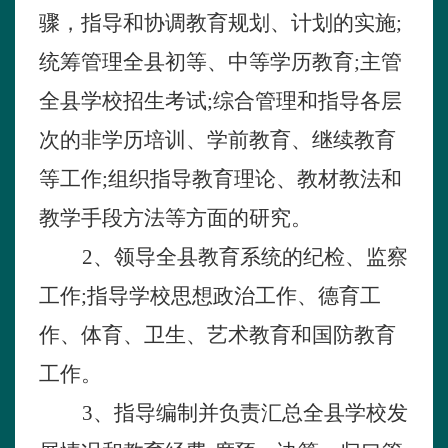
骤，指导和协调教育规划、计划的实施
;
统筹管理全县初等、中等学历教育
;
主管
全县学校招生考试
;
综合管理和指导各层
次的非学历培训、学前教育、继续教育
等工作
;
组织指导教育理论、教材教法和
教学手段方法等方面的研究。
2
、领导全县教育系统的纪检、监察
工作
;
指导学校思想政治工作、德育工
作、体育、卫生、艺术教育和国防教育
工作。
3
、指导编制并负责汇总全县学校发