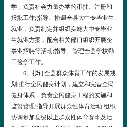
学，负责社会力量办学的审批、注册和
报批工作
;
指导、协调全县大中专毕业生
就业，负责制定并组织实施大中专毕业
生就业方案，配合相关部门组织开展企
事业招聘等活动
;
指导、管理全县学校勤
工俭学工作。
6
、拟订全县群众体育工作的发展规
划
;
推行全民健身计划，建立和完善全民
健身体系，负责全民健身工程的实施和
监督管理
;
指导开展群众性体育活动
;
组织
协调参加县级以上群众性体育赛事及活