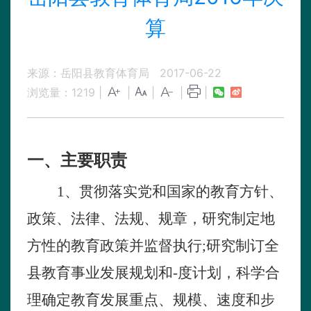
算
来源：岳阳县教育体育局
2017-06-22
浏览量：
1219
|
|
|
|
|
一、主要职责
1
、贯彻落实党和国家的教育方针、
政策、法律、法规、规章，研究制定地
方性的教育政策并监督执行
;
研究制订全
县教育事业发展规划和-度计划，科学合
理确定教育发展重点、规模、速度和步