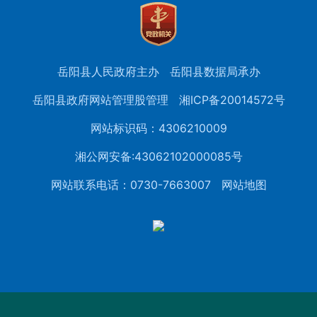
岳阳县人民政府主办
岳阳县数据局承办
岳阳县政府网站管理股管理
湘ICP备20014572号
网站标识码：4306210009
湘公网安备:43062102000085号
网站联系电话：0730-7663007
网站地图