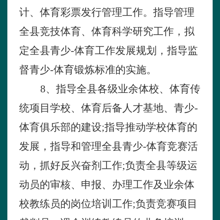
计、体育彩票发行管理工作。指导管理
全县竞技体育、体育科学研究工作，拟
定全县青少-体育工作发展规划，指导监
督青少-体育锻炼标准的实施。
8
、指导全县各级业余体校、体育传
统项目学校、体育后备人才基地、青少-
体育俱乐部的建设
;
指导推动学校体育的
发展，指导和管理全县青少-体育竞赛活
动，抓好反兴奋剂工作
;
负责全县等级运
动员的审核、申报、办理工作及业余体
校教练员的岗位培训工作
;
负责竞赛项目