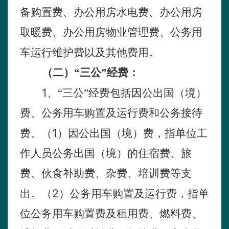
备购置费、办公用房水电费、办公用房
取暖费、办公用房物业管理费、公务用
车运行维护费以及其他费用。
（二）“三公”经费：
1
、“三公”经费包括因公出国（境）
费、公务用车购置及运行费和公务接待
1
费。（
）因公出国（境）费，指单位工
作人员公务出国（境）的住宿费、旅
费、伙食补助费、杂费、培训费等支
2
出。（
）公务用车购置及运行费，指单
位公务用车购置费及租用费、燃料费、