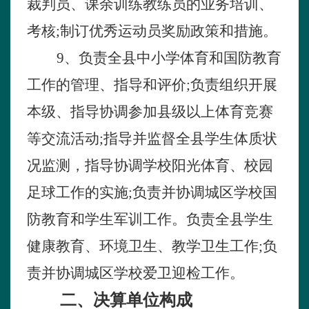
裁判员、课余训练教练员的业务培训、
考核
;
制订优秀运动员奖励政策和措施。
9
、负责全县中小学体育和国防教育
工作的管理、指导和评价
;
负责组织开展
本级、指导协调参加县级以上体育竞赛
等交流活动
;
指导并监督全县学生体质状
况监测，指导协调学校阳光体育、校园
足球工作的实施
;
负责并协调城区学校国
防教育和学生军训工作。负责全县学生
健康教育、环境卫生、教学卫生工作
;
负
责并协调城区学校爱卫迎检工作。
二、决算单位构成