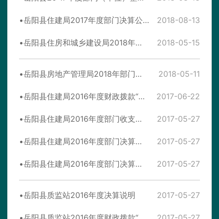
岳阳县住建局2017年度部门决算公开
2018-08-13
岳阳县住房和城乡建设局2018年度部门预算公开
2018-05-15
岳阳县房地产管理局2018年部门预算公开
2018-05-11
岳阳县住建局2016年度财政拨款“三公”经费决算表
2017-06-22
岳阳县住建局2016年度部门收支决算总表
2017-05-27
岳阳县住建局2016年度部门决算支出明细表
2017-05-27
岳阳县住建局2016年度部门决算说明
2017-05-27
岳阳县质监站2016年度决算说明
2017-05-27
岳阳县质监站2016年度财政拨款“三公”经费决算表
2017-05-27