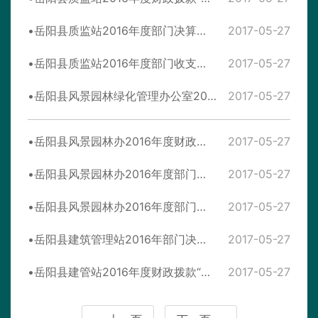
岳阳县质监站2016年度部门决算支出明细表
2017-05-27
岳阳县质监站2016年度部门收支决算总表
2017-05-27
岳阳县风景园林绿化管理办公室2016年度部门决算情况说明
2017-05-27
岳阳县风景园林办2016年度财政拨款“三公”经费决算表
2017-05-27
岳阳县风景园林办2016年度部门决算支出明细表
2017-05-27
岳阳县风景园林办2016年度部门收支决算总表
2017-05-27
岳阳县建筑管理站2016年部门决算公开说明
2017-05-27
岳阳县建管站2016年度财政拨款“三公”经费决算表
2017-05-27