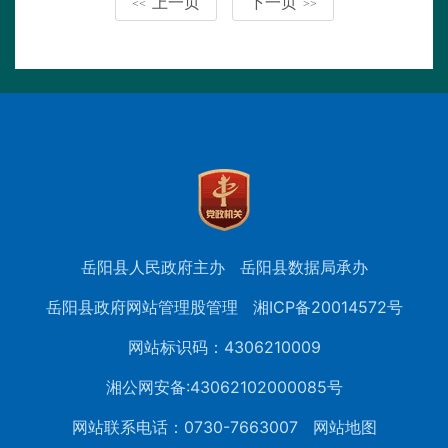
上一页
下一页
<<
>>
岳阳县人民政府主办
岳阳县数据局承办
岳阳县政府网站管理股管理
湘ICP备20014572号
网站标识码：4306210009
湘公网安备:43062102000085号
网站联系电话：0730-7663007
网站地图