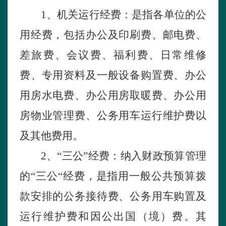
1、机关运行经费：是指各单位的公
用经费，包括办公及印刷费、邮电费、
差旅费、会议费、福利费、日常维修
费、专用资料及一般设备购置费、办公
用房水电费、办公用房取暖费、办公用
房物业管理费、公务用车运行维护费以
及其他费用。
2、“三公”经费：纳入财政预算管理
的“三公“经费，是指用一般公共预算拨
款安排的公务接待费、公务用车购置及
运行维护费和因公出国（境）费。其