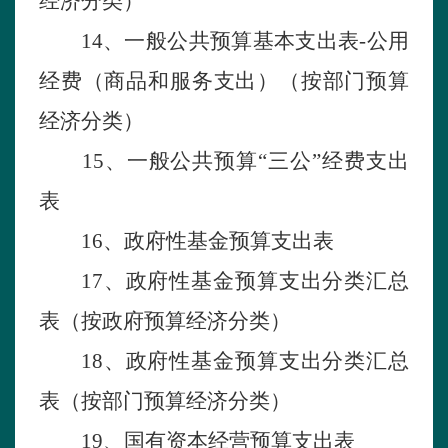
经济分类）
1
4
、一般公共预算基本支出表
-
公用
经费（商品和服务支出）（按部门预算
经济分类）
1
5
、一般公共预算
“三公”经费支出
表
1
6
、政府性基金预算支出表
1
7
、政府性基金预算支出分类汇总
表（按政府预算经济分类）
1
8
、政府性基金预算支出分类汇总
表（按部门预算经济分类）
1
9
、国有资本经营预算支出表