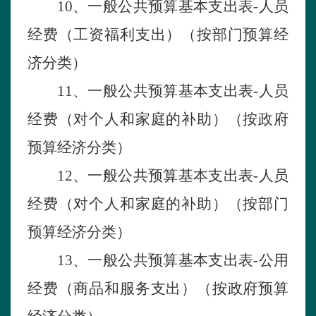
10
、一般公共预算基本支出表
-人员
经费（工资福利支出）（按部门预算经
济分类）
1
1
、一般公共预算基本支出表
-人员
经费（对个人和家庭的补助）（按政府
预算经济分类）
1
2
、一般公共预算基本支出表
-人员
经费（对个人和家庭的补助）（按部门
预算经济分类）
1
3
、一般公共预算基本支出表
-
公用
经费（商品和服务支出）（按政府预算