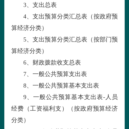
3、支出总表
4、支出预算分类汇总表（按政府预
算经济分类）
5、支出预算分类汇总表（按部门预
算经济分类）
6、财政拨款收支总表
7、一般公共预算支出表
8
、
一般公共预算基本支出表
9
、一般公共预算基本支出表
-人员
经费（工资福利支
）
（按政府预算经济
分类）