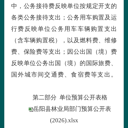
中，公务接待费反映单位按规定开支的
各类公务接待支出；公务用车购置及运
行费反映单位公务用车车辆购置支出
（含车辆购置税），以及燃料费、维修
费、保险费等支出；因公出国（境）费
反映单位公务出国（境）的国际旅费、
国外城市间交通费、食宿费等支出。
第
二部分
单位预算公开表格
岳阳县林业局部门预算公开表
(2026).xlsx