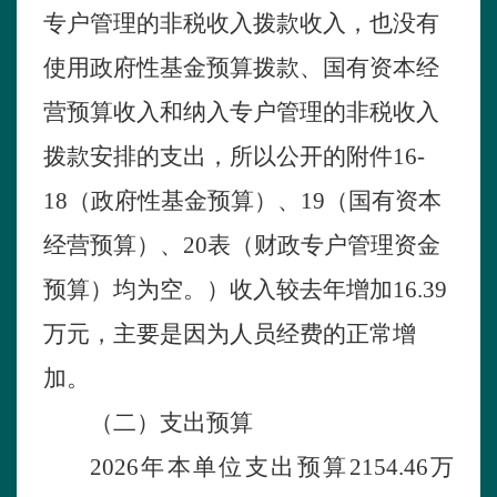
专户管理的非税收入拨款收入，也没有
使用政府性基金预算拨款、国有资本经
营预算收入和纳入专户管理的非税收入
拨款安排的支出，所以公开的附件16-
18（政府性基金预算）、19（国有资本
经营预算）、20表（财政专户管理资金
预算）均为空。）收入较去年增加
16.39
万元，主要是因为
人员经费的正常增
加。
（二）支出预算
2026年本单位
支出预算
2154.46万