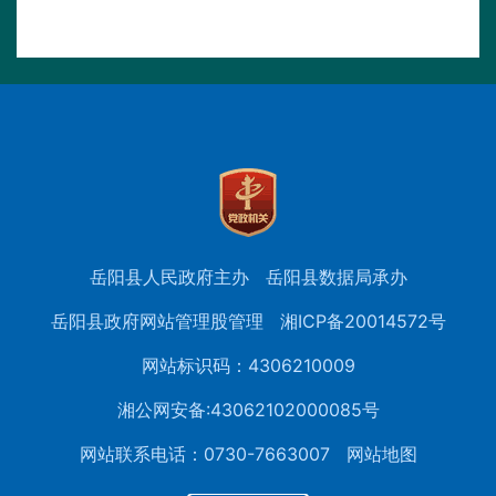
岳阳县人民政府主办
岳阳县数据局承办
岳阳县政府网站管理股管理
湘ICP备20014572号
网站标识码：4306210009
湘公网安备:43062102000085号
网站联系电话：0730-7663007
网站地图