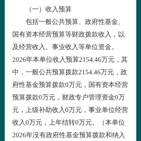
（一）收入预算
包括一般公共预算、政府性基金、
国有资本经营预算等财政拨款收入，以
及经营收入、事业收入等单位资金。
2026年本单位收入预算
2154.46
万元，其
中，一般公共预算拨款
2154.46
万元，政
府性基金预算拨款
0
万元，国有资本经营
预算拨款
0
万元，财政专户管理资金
0
万
元，上级补助收入
0
万元，事业单位经营
收入
0
万元，上年结转
0
万元。（本单位
2026年没有政府性基金预算拨款和纳入