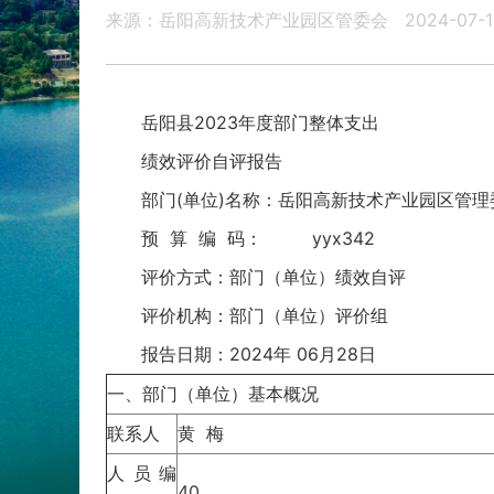
来源：岳阳高新技术产业园区管委会
2024-07-1
岳阳县2023年度部门整体支出
绩效评价自评报告
部门(单位)名称：岳阳高新技术产业园区管理
预 算 编 码： yyx342
评价方式：部门（单位）绩效自评
评价机构：部门（单位）评价组
报告日期：2024年 06月28日
一、部门（单位）基本概况
联系人
黄 梅
人员编
40