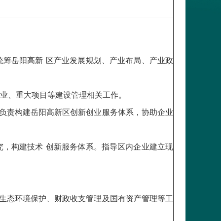
统筹岳阳高新 区产业发展规划、产业布局、产业政
事业、重大项目等建设管理相关工作。
负责构建岳阳高新区创新创业服务体系，协助企业
究，构建技术 创新服务体系。指导区内企业建立现
生态环境保护、财政收支管理及国有资产管理等工