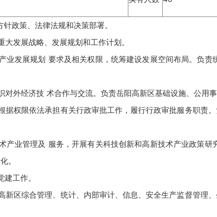
方针政策、法律法规和决策部署。
重大发展战略、发展规划和工作计划。
产业发展规划 要求及相关权限，统筹建设发展空间布局。负责
织对外经济技 术合作与交流。负责岳阳高新区基础设施、公用
，根据权限依法承担有关行政审批工作，履行行政审批服务职责。
术产业管理及 服务，开展有关科技创新和高新技术产业政策研
际化。
党建工作。
阳高新区综合管理、统计、内部审计、信息、安全生产监督管理、