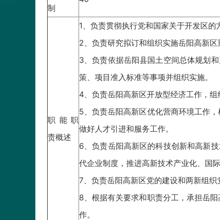
制
1、负责贯彻执行党和国家关于开发区的
2、负责研究拟订和组织实施岳阳高新区
3、负责依据岳阳县国土空间总体规划和
策、项目准入标准等事项并组织实施。
4、负责岳阳高新区开放型经济工作，组
5、负责岳阳高新区优化营商环境工作
职能职
做好人才引进和服务工作。
责概述
6、负责岳阳高新区的科技创新和高新技
代企业制度，推进高新技术产业化、国
7、负责岳阳高新区党的建设和两新组织
8、根据有关要求和职责分工，承担岳
作。