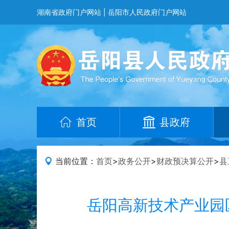
湖南省政府门户网站
|
岳阳市人民政府门户网站
首页
县政府
当前位置：
首页
>
政务公开
>
财政预决算公开
>
县
岳阳高新技术产业园