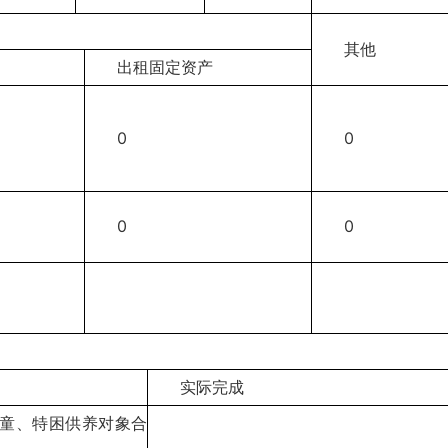
其他
出租固定资产
0
0
0
0
实际完成
儿童、特困供养对象合