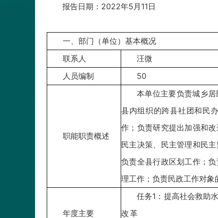
报告日期：2022年5月11日
一、部门（单位）基本概况
联系人
汪微
人员编制
50
本单位主要负责城乡居
县内组织的跨县社团和民
作；负责研究提出加强和改
职能职责概述
民主决策、民主管理和民主
负责全县行政区划工作；负
理工作；负责民政工作对象
任务1：提
年度主要
改革 任