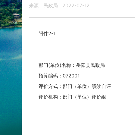
来源：民政局
2022-07-12
附件2-1
部门(单位)名称：岳阳县民政局
预算编码：072001
评价方式：部门（单位）绩效自评
评价机构：部门（单位）评价组