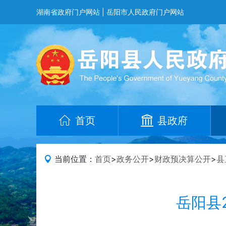
湖南省政府门户网站
|
岳阳市人民政府门户网站
首页
县政府
当前位置：
首页
>
政务公开
>
财政预决算公开
>
县
岳阳县