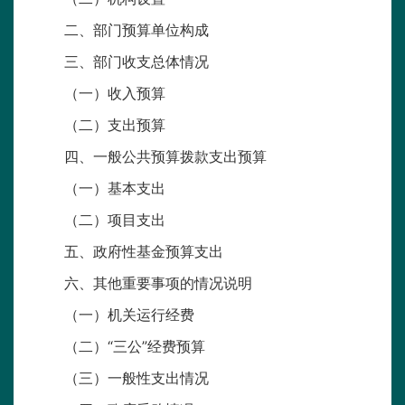
二、部门预算单位构成
三、部门收支总体情况
（一）收入预算
（二）支出预算
四、一般公共预算拨款支出预算
（一）基本支出
（二）项目支出
五、政府性基金预算支出
六、其他重要事项的情况说明
（一）机关运行经费
（二）“三公”经费预算
（三）一般性支出情况