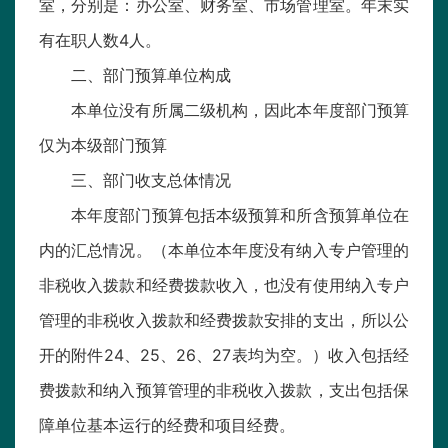
室，分别是：办公室、财务室、市场管理室。年末实
有在职人数4人。
二、部门预算单位构成
本单位没有所属二级机构，因此本年度部门预算
仅为本级部门预算
三、部门收支总体情况
本年度部门预算包括本级预算和所含预算单位在
内的汇总情况。（本单位本年度没有纳入专户管理的
非税收入拨款和经费拨款收入，也没有使用纳入专户
管理的非税收入拨款和经费拨款安排的支出，所以公
开的附件24、25、26、27表均为空。）收入包括经
费拨款和纳入预算管理的非税收入拨款，支出包括保
障单位基本运行的经费和项目经费。