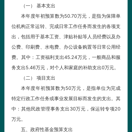
（一） 基本支出
本年度年初预算数为50.70万元，是指为保障单
位机构正常运转、完成日常工作任务而发生的各项支
出，包括用于基本工资、津贴补贴等人员经费以及办
公费、印刷费、水电费、办公设备购置等日常公用经
费。其中：工资福利支出45.24万元，一般商品和服
务支出5.46万元，对个人和家庭的补助支出0万元。
（二） 项目支出
本年度年初预算数为50万元，是指单位为完成
特定行政工作任务或事业发展目标而发生的支出。其
中：其他民政管理事务支出30万元，保运转专项20
万元。
五、政府性基金预算支出