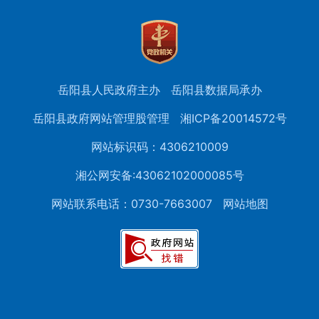
岳阳县人民政府主办
岳阳县数据局承办
岳阳县政府网站管理股管理
湘ICP备20014572号
网站标识码：4306210009
湘公网安备:43062102000085号
网站联系电话：0730-7663007
网站地图