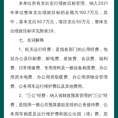
本单位所有支出实行绩效目标管理。纳入2021
年单位整体支出绩效目标的金额为100.7万元，其
中，基本支出50.7万元，项目支出50万元，整体支
出绩效目标详见附表29。
七、名词解释
1、机关运行经费：是指各部门的公用经费，包
括办公及印刷费、邮电费、差旅费、会议费、福利
费、日常维修费、专用资料及一般设备购置费、办公
用房水电费、办公用房取暖费、办公用房物业管理
费、公务用车运行维护费以及其他费用。
2、“三公”经费：纳入省财政预算管理的“三公”经
费，是指用一般公共预算拨款安排的公务接待费、公
务用车购置及运行维护费和因公出国（境）费。其