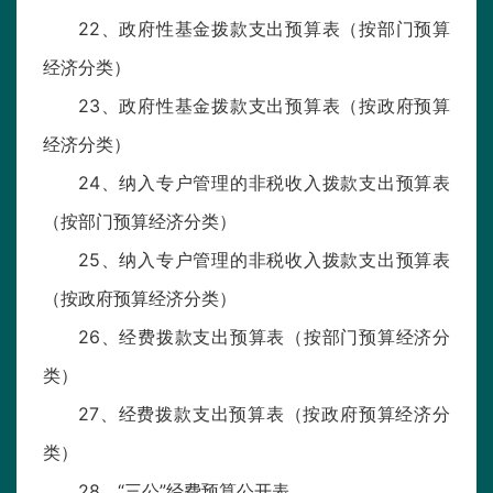
22、政府性基金拨款支出预算表（按部门预算
经济分类）
23、政府性基金拨款支出预算表（按政府预算
经济分类）
24、纳入专户管理的非税收入拨款支出预算表
（按部门预算经济分类）
25、纳入专户管理的非税收入拨款支出预算表
（按政府预算经济分类）
26、经费拨款支出预算表（按部门预算经济分
类）
27、经费拨款支出预算表（按政府预算经济分
类）
28、“三公”经费预算公开表