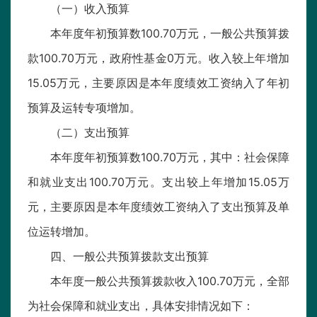
（一）收入预算
本年度年初预算数100.70万元，一般公共预算拨
款100.70万元，政府性基金0万元。收入较上年增加
15.05万元，主要原因是本年度绩效工资纳入了年初
预算及运转专项增加。
（二）支出预算
本年度年初预算数100.70万元，其中：社会保障
和就业支出100.70万元。支出较上年增加15.05万
元，主要原因是本年度绩效工资纳入了支出预算及单
位运转增加。
四、一般公共预算拨款支出预算
本年度一般公共预算拨款收入100.70万元，全部
为社会保障和就业支出，具体安排情况如下：