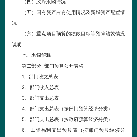
（四）政府采购情况
（五）国有资产占有使用情况及新增资产配置情
况
（六）重点项目预算的绩效目标等预算绩效情况
说明
七、名词解释
第二部分 部门预算公开表格
1、部门收支总表
2、部门收入总表
3、部门支出总表
4、部门支出总表（按部门预算经济分类）
5、部门支出总表（按政府预算经济分类）
6、工资福利支出预算表（按部门预算经济分