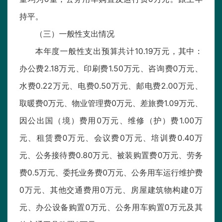
持平。
（三）一般性支出情况
本年度一般性支出预算共计10.19万元，其中：
办公费2.18万元、印刷费1.50万元、咨询费0万元、
水费0.22万元、电费0.50万元、邮电费2.00万元、
取暖费0万元、物业管理费0万元、差旅费1.09万元、
因公出国（境）费用0万元、维修（护）费1.00万
元、租赁费0万元、会议费0万元、培训费0.40万
元、公务接待费0.80万元、被装购置费0万元、劳务
费0.5万元、委托业务费0万元、公务用车运行维护费
0万元、其他交通费用0万元、房屋建筑物构建0万
元、办公设备购置0万元、公务用车购置0万元及其