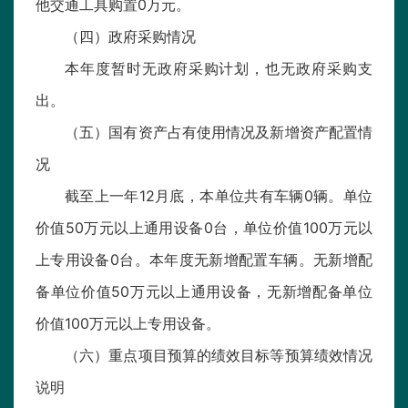
他交通工具购置0万元。
（四）政府采购情况
本年度暂时无政府采购计划，也无政府采购支
出。
（五）国有资产占有使用情况及新增资产配置情
况
截至上一年12月底，本单位共有车辆0辆。单位
价值50万元以上通用设备0台，单位价值100万元以
上专用设备0台。本年度无新增配置车辆。无新增配
备单位价值50万元以上通用设备，无新增配备单位
价值100万元以上专用设备。
（六）重点项目预算的绩效目标等预算绩效情况
说明