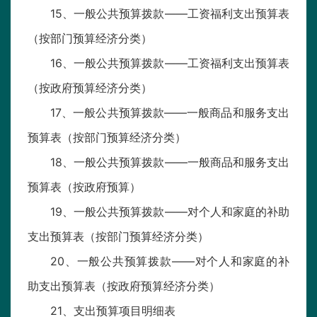
15、一般公共预算拨款——工资福利支出预算表
（按部门预算经济分类）
16、一般公共预算拨款——工资福利支出预算表
（按政府预算经济分类）
17、一般公共预算拨款——一般商品和服务支出
预算表（按部门预算经济分类）
18、一般公共预算拨款——一般商品和服务支出
预算表（按政府预算）
19、一般公共预算拨款——对个人和家庭的补助
支出预算表（按部门预算经济分类）
20、一般公共预算拨款——对个人和家庭的补
助支出预算表（按政府预算经济分类）
21、支出预算项目明细表