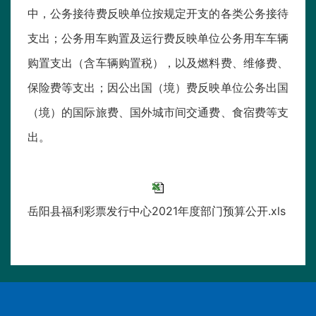
中，公务接待费反映单位按规定开支的各类公务接待
支出；公务用车购置及运行费反映单位公务用车车辆
购置支出（含车辆购置税），以及燃料费、维修费、
保险费等支出；因公出国（境）费反映单位公务出国
（境）的国际旅费、国外城市间交通费、食宿费等支
出。
岳阳县福利彩票发行中心2021年度部门预算公开.xls