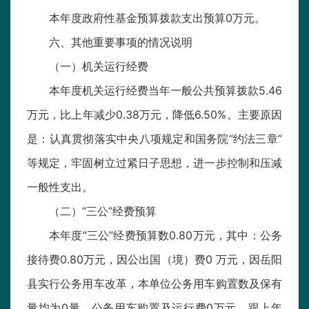
本年度政府性基金预算拨款支出预算0万元。
六、其他重要事项的情况说明
（一）机关运行经费
本年度机关运行经费当年一般公共预算拨款5.46
万元，比上年减少0.38万元，降低6.50%。主要原因
是：认真贯彻落实中央八项规定和国务院“约法三章”
等规定，牢固树立过紧日子思想，进一步控制和压减
一般性支出。
（二）“三公”经费预算
本年度“三公”经费预算数0.80万元，其中：公务
接待费0.80万元，因公出国（境）费0 万元，因岳阳
县实行公务用车改革，本单位公务用车购置数及保有
量均为0量，公务用车购置及运行费0万元。跟上年