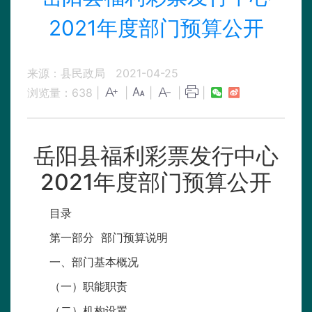
2021年度部门预算公开
来源：县民政局
2021-04-25
浏览量：
638
|
|
|
|
|
岳阳县福利彩票发行中心
2021年度部门预算公开
目录
第一部分 部门预算说明
一、部门基本概况
（一）职能职责
（二）机构设置