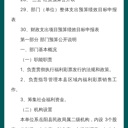
29、部门（单位）整体支出预算绩效目标申报
表
30、财政支出项目预算绩效目标申报表
第一部分 部门预算公开说明
一、部门基本概况
（一）职能职责
1、负责贯彻执行福利彩票发行的法规和政策。
2、负责指导管理本县区域内福利彩票销售工
作。
3、筹集社会福利资金。
（二）机构设置
本单位系岳阳县民政局属二级机构，内设 3个股