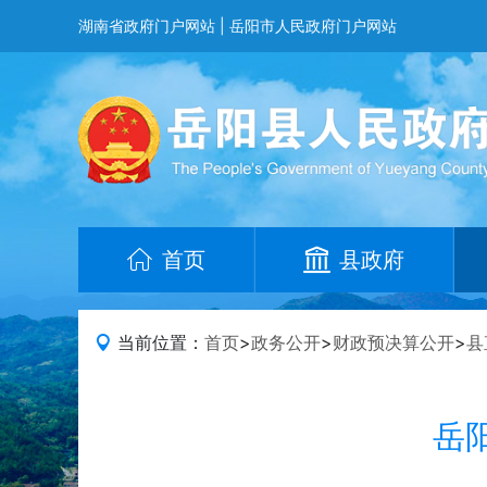
湖南省政府门户网站
|
岳阳市人民政府门户网站
首页
县政府
当前位置：
首页
>
政务公开
>
财政预决算公开
>
县
岳