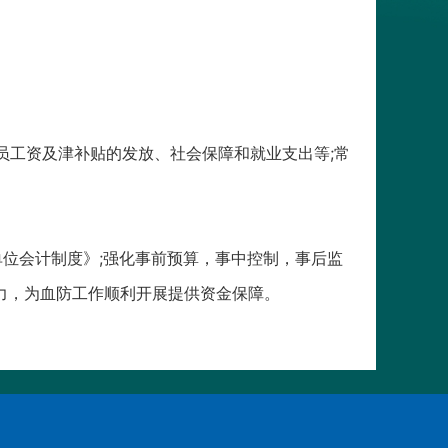
休人员工资及津补贴的发放、社会保障和就业支出等;常
单位会计制度》;强化事前预算，事中控制，事后监
力，为血防工作顺利开展提供资金保障。