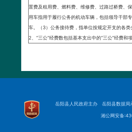
置费及租用费、燃料费、维修费、过路过桥费、
用车指用于履行公务的机动车辆，包括领导干部
车。（3）公务接待费，指单位按规定开支的各类
2、“三公”经费数包括基本支出中的“三公”经费和
岳阳县人民政府主办
岳阳县数据局
湘公网安备:430