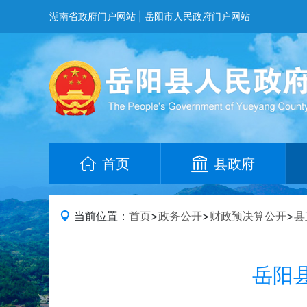
湖南省政府门户网站
|
岳阳市人民政府门户网站
首页
县政府
当前位置：
首页
>
政务公开
>
财政预决算公开
>
县
岳阳