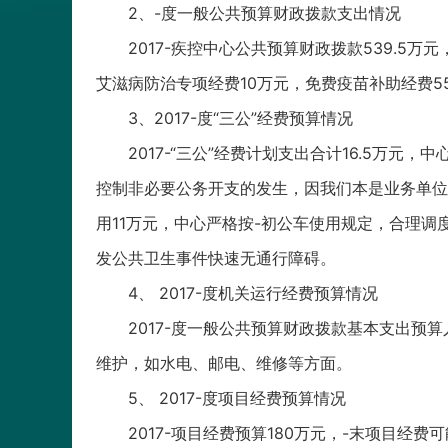
2、-度一般公共预算财政拨款支出情况
2017-疾控中心公共预算财政拨款539.
艾滋病防治专项经费10万元，免费疫苗补助经费5
3、2017-度“三公”经费预算情况
2017-“三公”经费计划支出合计16.5万
控制非必要公务开支的发生，因我们本是业务单位
用11万元，中心严格按-初公车使用规定，合理
发公共卫生事件快速无通行障碍。
4、 2017-度机关运行经费预算情况
2017-度一般公共预算财政拨款基本支出预
维护，如水电、邮电、维修等方面。
5、 2017-度项目经费预算情况
2017-项目经费预算180万元，-末项目经