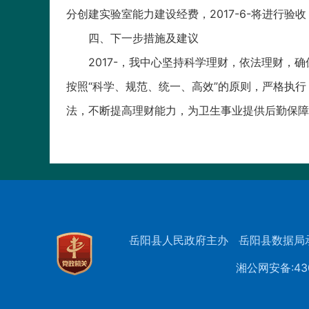
分创建实验室能力建设经费，2017-6-将进行
四、下一步措施及建议
2017-，我中心坚持科学理财，依法理财
按照“科学、规范、统一、高效”的原则，严格执
法，不断提高理财能力，为卫生事业提供后勤保障
岳阳县人民政府主办
岳阳县数据局
湘公网安备:430