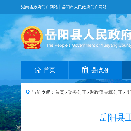
湖南省政府门户网站
|
岳阳市人民政府门户网站
首页
县政府
当前位置：
首页
>
政务公开
>
财政预决算公开
>
县
岳阳县