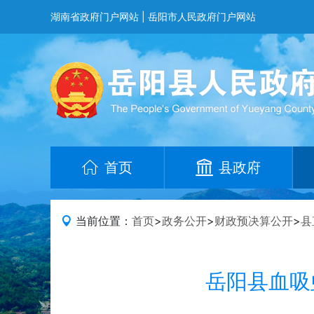
湖南省政府门户网站
|
岳阳市人民政府门户网站
首页
县政府
当前位置：
首页
>
政务公开
>
财政预决算公开
>
县
岳阳县血吸