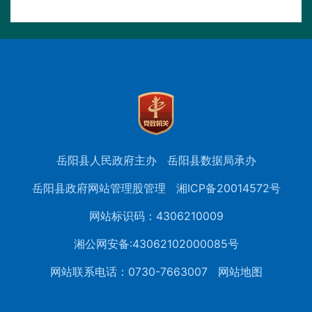
岳阳县人民政府主办
岳阳县数据局承办
岳阳县政府网站管理股管理
湘ICP备20014572号
网站标识码：4306210009
湘公网安备:43062102000085号
网站联系电话：0730-7663007
网站地图