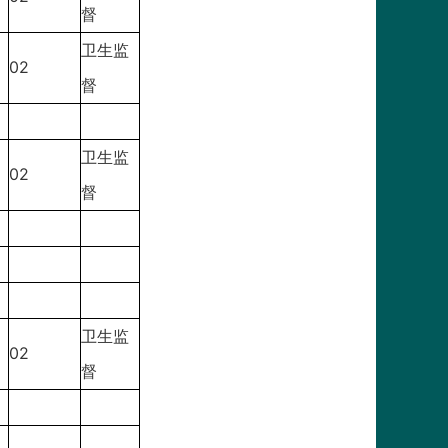
督
卫生监
02
督
卫生监
02
督
卫生监
02
督