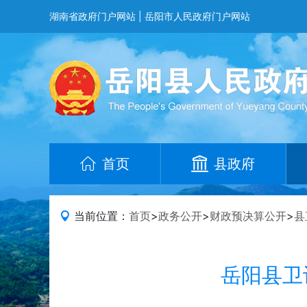
湖南省政府门户网站
|
岳阳市人民政府门户网站
首页
县政府
当前位置：
首页
>
政务公开
>
财政预决算公开
>
县
岳阳县卫