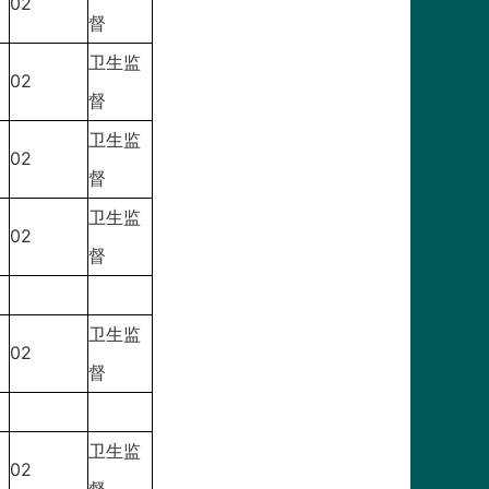
02
督
卫生监
02
督
卫生监
02
督
卫生监
02
督
卫生监
02
督
卫生监
02