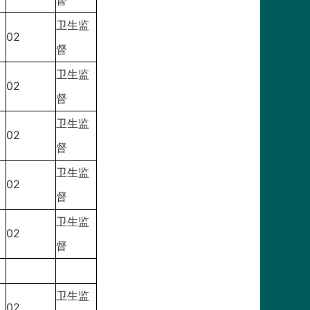
督
卫生监
02
督
卫生监
02
督
卫生监
02
督
卫生监
02
督
卫生监
02
督
卫生监
02