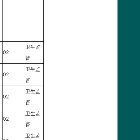
卫生监
02
督
卫生监
02
督
卫生监
02
督
卫生监
02
督
卫生监