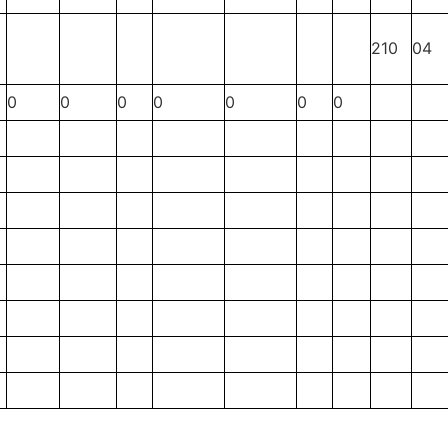
210
04
0
0
0
0
0
0
0