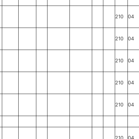
210
04
210
04
210
04
210
04
210
04
210
04