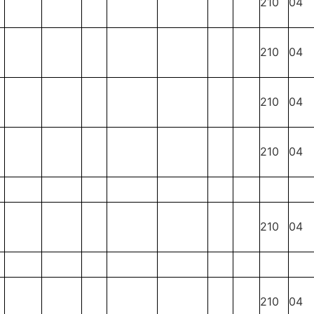
210
04
210
04
210
04
210
04
210
04
210
04