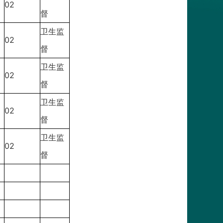
02
督
卫生监
02
督
卫生监
02
督
卫生监
02
督
卫生监
02
督