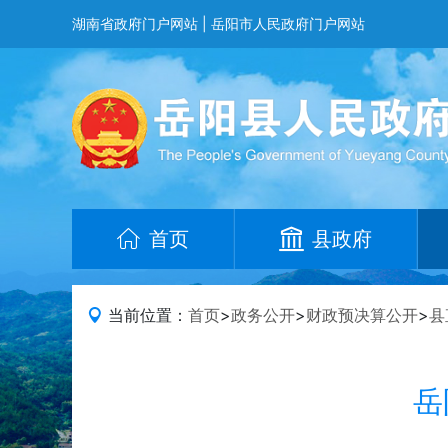
湖南省政府门户网站
|
岳阳市人民政府门户网站
首页
县政府
当前位置：
首页
>
政务公开
>
财政预决算公开
>
县
岳