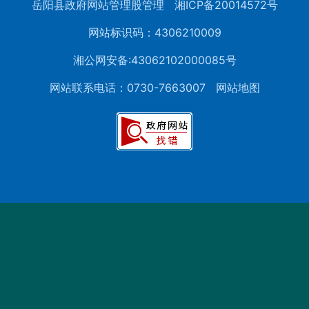
岳阳县政府网站管理股管理
湘ICP备20014572号
网站标识码：4306210009
湘公网安备:43062102000085号
网站联系电话：0730-7663007
网站地图