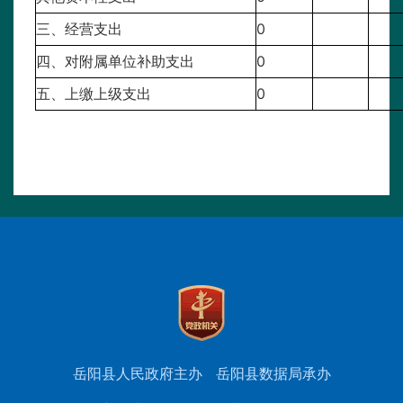
三、经营支出
0
四、对附属单位补助支出
0
五、上缴上级支出
0
岳阳县人民政府主办
岳阳县数据局承办