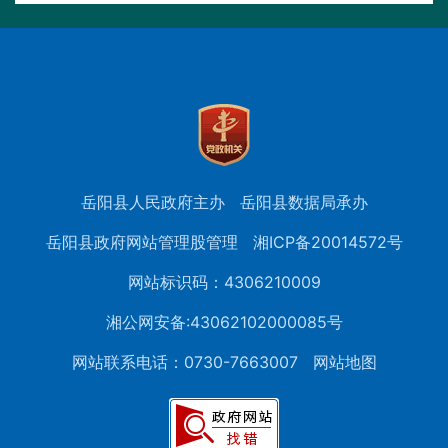
岳阳县人民政府主办
岳阳县数据局承办
岳阳县政府网站管理股管理
湘ICP备20014572号
网站标识码：4306210009
湘公网安备:43062102000085号
网站联系电话：0730-7663007
网站地图