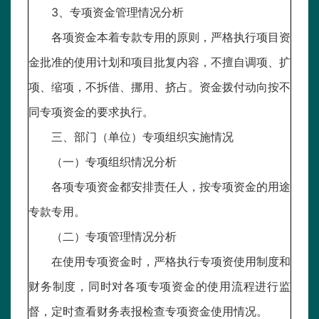
3、专项资金管理情况分析
各项资金本着专款专用的原则，严格执行项目资
金批准的使用计划和项目批复内容，不擅自调项、扩
项、缩项，不拆借、挪用、挤占。资金拨付动向按不
同专项资金的要求执行。
三、部门（单位）专项组织实施情况
（一）专项组织情况分析
各项专项资金都安排责任人，按专项资金的用途
专款专用。
（二）专项管理情况分析
在使用专项资金时，严格执行专项资使用制度和
财务制度，同时对各项专项资金的使用流程进行监
督，定时查看财务表报检查专项资金使用情况。