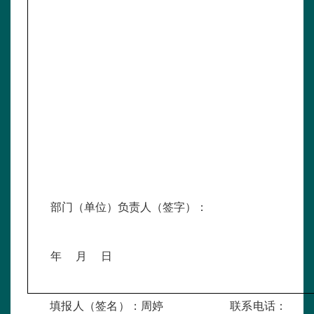
部门（单位）负责人（签字）：
年 月 日
填报人（签名）：周婷 联系电话：