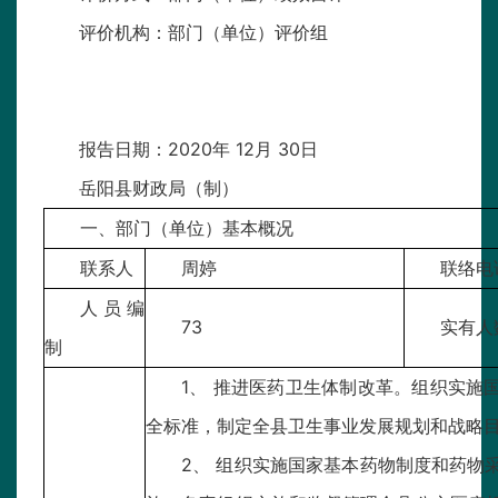
评价机构：部门（单位）评价组
报告日期：2020年 12月 30日
岳阳县财政局（制）
一、部门（单位）基本概况
联系人
周婷
联络电
人员编
73
实有人
制
1、 推进医药卫生体制改革。组织实施
全标准，制定全县卫生事业发展规划和战略
2、 组织实施国家基本药物制度和药物