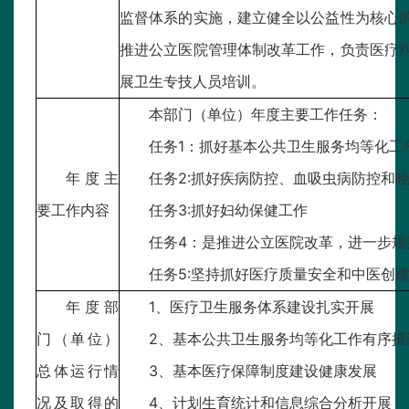
监督体系的实施，建立健全以公益性为核心
推进公立医院管理体制改革工作，负责医疗
展卫生专技人员培训。
本部门（单位）年度主要工作任务：
任务1：抓好基本公共卫生服务均等化工
年度主
任务2:抓好疾病防控、血吸虫病防控和
要工作内容
任务3:抓好妇幼保健工作
任务4：是推进公立医院改革，进一步规
任务5:坚持抓好医疗质量安全和中医创
年度部
1、医疗卫生服务体系建设扎实开展
门（单位）
2、基本公共卫生服务均等化工作有序推
总体运行情
3、基本医疗保障制度建设健康发展
况及取得的
4、计划生育统计和信息综合分析开展