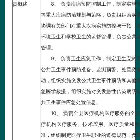
责概述
8、 负责疾病预防控制工作，制定实施
等重大疾病防治规划与策略，负责组织落实
协调有关部门对重大疾病实施防控与干预，
环境卫生和学校卫生的监督管理，负责公共
管理。
9、 负责卫生应急工作，制定卫生应急
公共卫生事件预防准备、监测预警、处置救
动，组织实施突发公共卫生事件预防和其他
急医学救援，组织实施对突发急性传染病防
共卫生事件应急处置信息。
10、 负责全县医疗机构医疗服务的全
疗机构医疗服务、技术应用、医疗质量和服
准，组织制定医疗卫生职业的道德规范，负