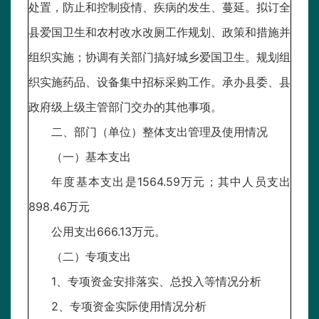
处置，防止和控制疫情、疾病的发生、蔓延。拟订全
县爱国卫生和农村改水改厕工作规划、政策和措施并
组织实施；协调有关部门搞好城乡爱国卫生。规划组
织实施药品、设备集中招标采购工作。承办县委、县
政府级上级主管部门交办的其他事项。
二、部门（单位）整体支出管理及使用情况
（一）基本支出
年度基本支出是1564.59万元；其中人员支出
898.46万元
公用支出666.13万元。
（二）专项支出
1、专项资金安排落实、总投入等情况分析
2、专项资金实际使用情况分析