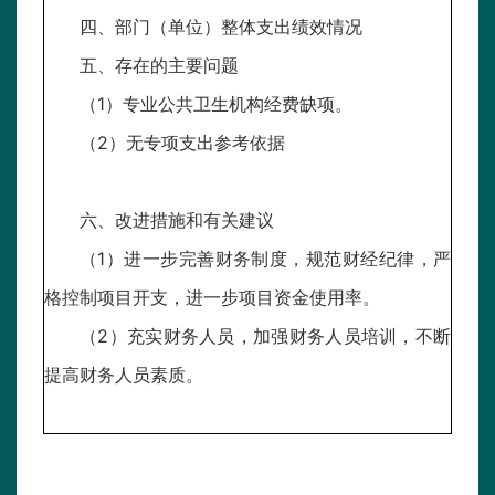
四、部门（单位）整体支出绩效情况
五、存在的主要问题
（1）专业公共卫生机构经费缺项。
（2）无专项支出参考依据
六、改进措施和有关建议
（1）进一步完善财务制度，规范财经纪律，严
格控制项目开支，进一步项目资金使用率。
（2）充实财务人员，加强财务人员培训，不断
提高财务人员素质。