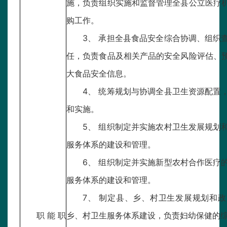
施，负责组织实施和监督管理全县公立医疗
购工作。
3、 承担全县食品安全综合协调、组织
任，负责食品及相关产品的安全风险评估、
大食品安全信息。
4、 统筹规划与协调全县卫生资源配置
和实施。
5、 组织制定并实施农村卫生发展规划
服务体系的建设和管理。
6、 组织制定并实施新型农村合作医疗
服务体系的建设和管理。
7、 制定县、乡、村卫生发展规划和
职能职
乡、村卫生服务体系建设，负责妇幼保健的