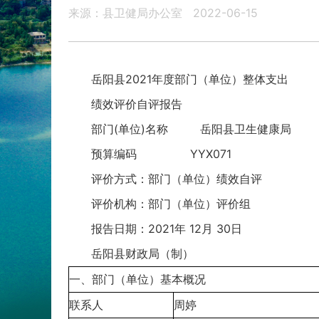
来源：县卫健局办公室
2022-06-15
岳阳县2021年度部门（单位）整体支出
绩效评价自评报告
部门(单位)名称 岳阳县卫生健康局
预算编码 YYX071
评价方式：部门（单位）绩效自评
评价机构：部门（单位）评价组
报告日期：2021年 12月 30日
岳阳县财政局（制）
一、部门（单位）基本概况
联系人
周婷