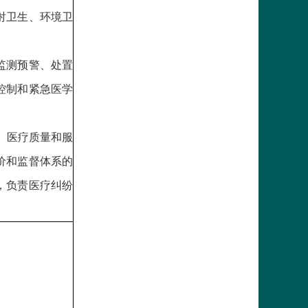
射卫生、环境卫
监测预警、处置
控制和紧急医学
、医疗质量和服
价和监督体系的
，负责医疗纠纷