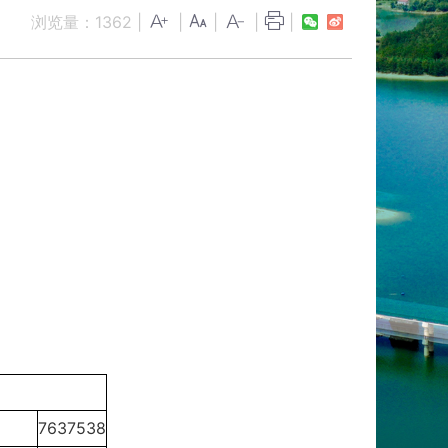
浏览量：
1362
|
|
|
|
|
7637538