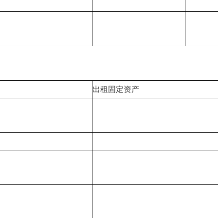
出租固定资产