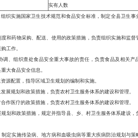
实有人数
革。组织实施国家卫生技术规范和食品安全标准，制定全县卫生事
物制度和药物采购、配送、使用的政策措施，负责组织实施和监督
采购工作。
合协调、组织查处食品安全重大事故的责任，负责食品及相关产
县重大食品安全信息。
生资源配置，指导区域卫生规划的编制和实施。
生发展规划和政策措施，负责农村卫生服务体系的建设和管理。
村合作医疗的政策措施，负责农村卫生服务体系的建设和管理。
发展规划和政策措施，规定并指导县、乡、村卫生服务体系建设，
作，制定实施传染病、地方病和血吸虫病等重大疾病防治规划与策