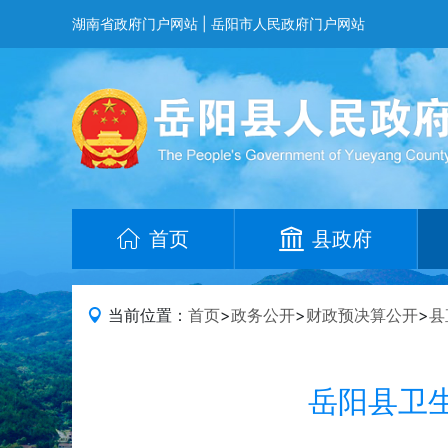
湖南省政府门户网站
|
岳阳市人民政府门户网站
首页
县政府
当前位置：
首页
>
政务公开
>
财政预决算公开
>
县
岳阳县卫生