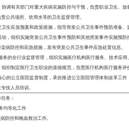
，协调有关部门对重大疾病实施防控与干预，负责职业卫生、放
负责公共场所、饮用水等的卫生监督管理。
制定卫生应急预案和政策措施，指导突发公共卫生事件预防准备、
活动，组织实施突发公共卫生事件预防和其他突发事件实施预防
传染病防控和应急措施，发布突发公共卫生事件应急处置信息。
疗服务的全行业监督管理，组织实施医疗机构医疗服务、技术应用
，组织制定医疗卫生职业的道德规范，负责医疗机构医疗服务评
核心的公立医院监督制度，承担推进公立医院管理体制改革工作
生专技人员培训。
作任务：
务均等化工作
虫病防控和晚血救治工作。