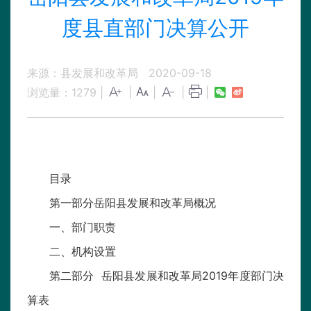
度县直部门决算公开
来源：县发展和改革局
2020-09-18
浏览量：
1279
|
|
|
|
|
目录
第一部分岳阳县发展和改革局概况
一、部门职责
二、机构设置
第二部分 岳阳县发展和改革局2019年度部门决
算表