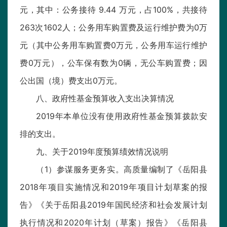
元，其中：公务接待 9.44 万元，占100%，共接待
263次1602人；公务用车购置费及运行维护费为0万
元（其中公务用车购置费0万元，公务用车运行维护
费0万元），公车保有数为0辆，无公车购置费；因
公出国（境）费支出0万元。
八、政府性基金预算收入支出决算情况
2019年本单位没有使用政府性基金预算拨款安
排的支出。
九、关于2019年度预算绩效情况说明
（1）参谋服务更务实。高质量编制了《岳阳县
2018年项目实施情况和2019年项目计划草案的报
告》《关于岳阳县2019年国民经济和社会发展计划
执行情况和2020年计划（草案）报告》《岳阳县