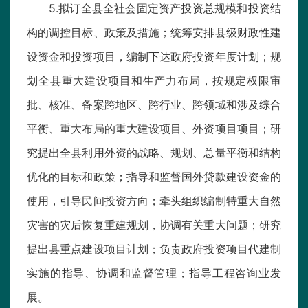
5.拟订全县全社会固定资产投资总规模和投资结
构的调控目标、政策及措施；统筹安排县级财政性建
设资金和投资项目，编制下达政府投资年度计划；规
划全县重大建设项目和生产力布局，按规定权限审
批、核准、备案跨地区、跨行业、跨领域和涉及综合
平衡、重大布局的重大建设项目、外资项目项目；研
究提出全县利用外资的战略、规划、总量平衡和结构
优化的目标和政策；指导和监督国外贷款建设资金的
使用，引导民间投资方向；牵头组织编制特重大自然
灾害的灾后恢复重建规划，协调有关重大问题；研究
提出县重点建设项目计划；负责政府投资项目代建制
实施的指导、协调和监督管理；指导工程咨询业发
展。