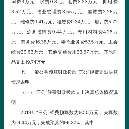
询费3万元、水费0.3元、电费3.23万元、邮电费
3.52万元、物业管理费3.55万元、差旅费2.25万
元、维修费0.41万元、租赁费0.34万元、培训费5.72
万元、公务接待费9.44万元、专用材料费4.28万
元、劳务费16.38万元、委托业务费57.5万元、工会
经费29.63万元、其他交通费用33.57万元、其他商
品支出19.74万元。
七、一般公共预算财政拨款“三公”经费支出决算
情况说明
（一）“三公”经费财政拨款支出决算总体情况说
明
2019年“三公”经费预算数为9.50万元，决算数
为 9.44万元，完成预算的99.37%。其中：