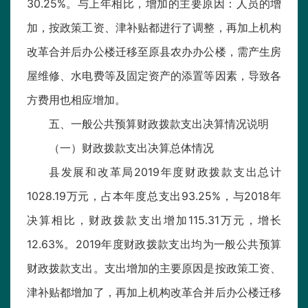
30.25%。与上年相比，增加的主要原因：人员的增
加，按政策工资、津补贴都进行了调整，再加上机构
改革合并后办公楼迁移至原县农办办公楼，需产生房
屋维修、水电费等及固定资产的添置等因素，导致各
方费用也相应增加。
五、一般公共预算财政拨款支出决算情况说明
（一）财政拨款支出决算总体情况
县发展和改革局2019年度财政拨款支出总计
1028.19万元，占本年度总支出93.25%，与2018年
决算相比，财政拨款支出增加115.31万元，增长
12.63%。2019年度财政拨款支出均为一般公共预算
财政拨款支出。支出增加的主要原因是按政策工资、
津补贴都增加了，再加上机构改革合并后办公楼迁移