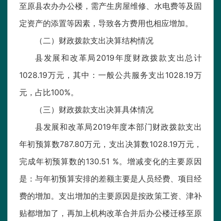
至原县农办办公楼，需产生房屋维修、水电费等及固
定资产的添置等因素，导致各方费用也相应增加。
（二）财政拨款支出决算结构情况
县发展和改革局2019年度财政拨款支出总计
1028.19万元，其中：一般公共服务支出1028.19万
元，占比100%。
（三）财政拨款支出决算具体情况
县发展和改革局2019年度本部门财政拨款支出
年初预算数787.80万元，支出决算数1028.19万元，
完成年初预算数的130.51 %。增减变化的主要原因
是：与年初预算安排的差额主要是人员经费、项目经
费的增加。支出增加的主要原因是按政策工资、津补
贴都增加了，再加上机构改革合并后办公楼迁移至原