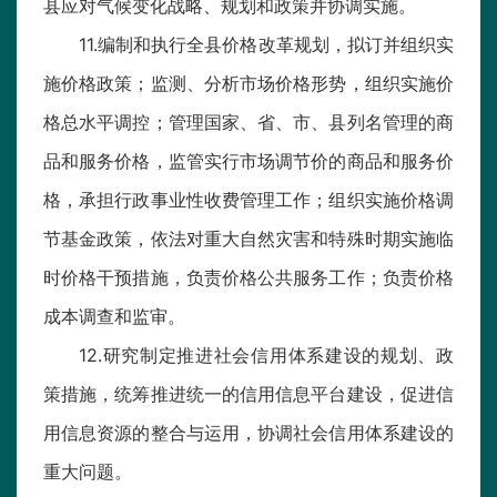
县应对气候变化战略、规划和政策并协调实施。
11.编制和执行全县价格改革规划，拟订并组织实
施价格政策；监测、分析市场价格形势，组织实施价
格总水平调控；管理国家、省、市、县列名管理的商
品和服务价格，监管实行市场调节价的商品和服务价
格，承担行政事业性收费管理工作；组织实施价格调
节基金政策，依法对重大自然灾害和特殊时期实施临
时价格干预措施，负责价格公共服务工作；负责价格
成本调查和监审。
12.研究制定推进社会信用体系建设的规划、政
策措施，统筹推进统一的信用信息平台建设，促进信
用信息资源的整合与运用，协调社会信用体系建设的
重大问题。