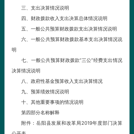
三、支出决算情况说明
四、财政拨款收入支出决算总体情况说明
五、一般公共预算财政拨款支出决算情况说明
六、一般公共预算财政拨款基本支出决算情况说
明
七、一般公共预算财政拨款“三公”经费支出情况
决算情况说明
八、政府性基金预算收入支出决算情况
九、预算绩效情况说明
十、其他重要事项的情况说明
第四部分名称解释
附件：岳阳县发展和改革局2019年度部门决算
公开表