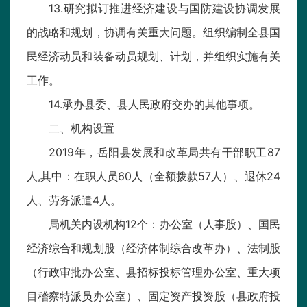
13.研究拟订推进经济建设与国防建设协调发展
的战略和规划，协调有关重大问题。组织编制全县国
民经济动员和装备动员规划、计划，并组织实施有关
工作。
14.承办县委、县人民政府交办的其他事项。
二、机构设置
2019年，岳阳县发展和改革局共有干部职工87
人,其中：在职人员60人（全额拨款57人）、退休24
人、劳务派遣4人。
局机关内设机构12个：办公室（人事股）、国民
经济综合和规划股（经济体制综合改革办）、法制股
（行政审批办公室、县招标投标管理办公室、重大项
目稽察特派员办公室）、固定资产投资股（县政府投