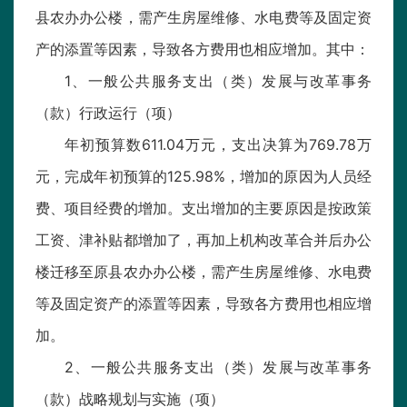
县农办办公楼，需产生房屋维修、水电费等及固定资
产的添置等因素，导致各方费用也相应增加。其中：
1、一般公共服务支出（类）发展与改革事务
（款）行政运行（项）
年初预算数611.04万元，支出决算为769.78万
元，完成年初预算的125.98%，增加的原因为人员经
费、项目经费的增加。支出增加的主要原因是按政策
工资、津补贴都增加了，再加上机构改革合并后办公
楼迁移至原县农办办公楼，需产生房屋维修、水电费
等及固定资产的添置等因素，导致各方费用也相应增
加。
2、一般公共服务支出（类）发展与改革事务
（款）战略规划与实施（项）