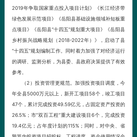
2019年争取国家重点投入项目计划》《长江经济带
绿色发展示范项目》《岳阳县基础设施领域补短板重
点项目》《岳阳县“十四五”规划重大项目》《岳阳县
乡村振兴战略规划（2018-2022年）》，启动了县
“十四五”规划编制工作。同时着力加强了对经济运行
的调研、监测分析，为县委、县政府决策提供了有效
参考。
（2）投资管理更规范。加强投资项目调度，今
年全县5000万元以上，新开工项目58个，竣工项目
47个，累计完成投资49.59亿元，占固定资产投资的
26.5%；市“双百工程”重大建设项目6个，完成投资
19.4亿元；占年度计划的115%；同时，对中央、省
预算内投资项目招投标、工程进度、资金使用情况全