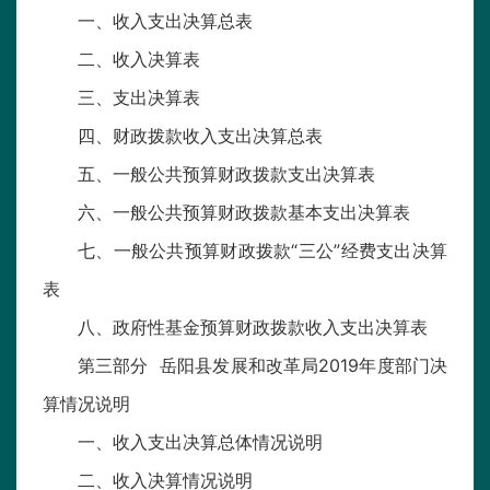
一、收入支出决算总表
二、收入决算表
三、支出决算表
四、财政拨款收入支出决算总表
五、一般公共预算财政拨款支出决算表
六、一般公共预算财政拨款基本支出决算表
七、一般公共预算财政拨款“三公”经费支出决算
表
八、政府性基金预算财政拨款收入支出决算表
第三部分 岳阳县发展和改革局2019年度部门决
算情况说明
一、收入支出决算总体情况说明
二、收入决算情况说明