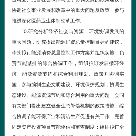
协调社会事业发展和改革中的重大问题及政策；参与
推进深化医药卫生体制改革工作。
10.研究分析经济社会与资源、环境协调发展的
重大问题，研究提出能源消费总量控制目标的建议，
牵头拟订能源消费总量控制工作方案并组织实施；负
责节能减排的综合协调工作，组织拟订发展循环经
济、能源资源节约和综合利用规划、政策并协调实
施；参与编制生态文明建设、环境保护规划，协调生
态建设、能源资源节约和综合利用的重大问题，会同
有关部门提出建立健全生态补偿机制的政策措施；综
合协调节能环保产业和清洁生产促进有关工作；完善
固定资产投资项目节能评估和审查制度；组织拟订全