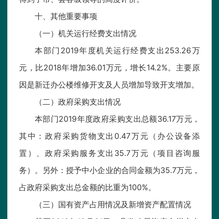
十、其他重要事项
（一）机关运行经费支出情况
本部门2019年度机关运行经费支出253.26万
元，比2018年增加36.01万元，增长14.2%。主要原
因是新迁办公楼维修开支及人员增加导致开支增加。
（二）政府采购支出情况
本部门2019年度政府采购支出总额36.17万元，
其中：政府采购货物支出0.47万元（办公设备添
置）、政府采购服务支出35.7万元（项目咨询服
务）。另外：授予中小企业的合同金额为35.7万元，
占政府采购支出总金额的比重为100%。
（三）国有资产占用情况及新增资产配置情况