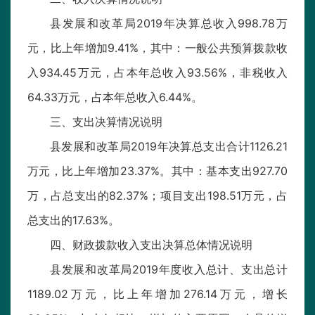
县发展和改革局2019年决算总收入998.78万
元，比上年增加9.41%，其中：一般公共预算拨款收
入934.45万元，占本年总收入93.56%，非税收入
64.33万元，占本年总收入6.44%。
三、支出决算情况说明
县发展和改革局2019年决算总支出合计1126.21
万元，比上年增加23.37%。其中：基本支出927.70
万，占总支出的82.37%；项目支出198.51万元，占
总支出的17.63%。
四、财政拨款收入支出决算总体情况说明
县发展和改革局2019年度收入总计、支出总计
1189.02万元，比上年增加276.14万元，增长