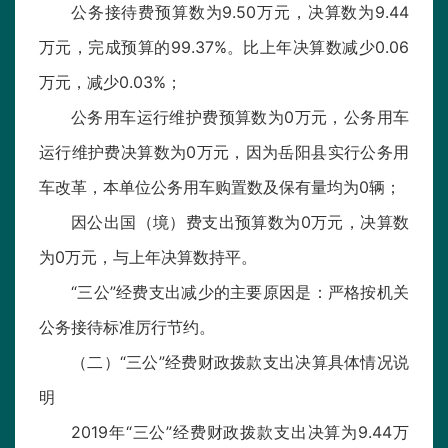
公务接待费预算数为9.50万元，决算数为9.44
万元，完成预算的99.37%。比上年决算数减少0.06
万元，减少0.03%；
公务用车运行维护费预算数为0万元，公务用车
运行维护费决算数为0万元，因为岳阳县实行公务用
车改革，本单位公务用车购置数及保有量均为0辆；
因公出国（境）费支出预算数为0万元，决算数
为0万元，与上年决算数持平。
“三公”经费支出减少的主要原因是：严格按机关
公务接待标准厉行节约。
（二）“三公”经费财政拨款支出决算具体情况说
明
2019年“三公”经费财政拨款支出决算为9.44万