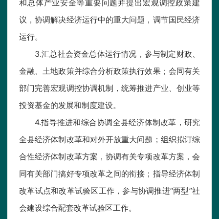
和总体产业安全等重要问题并提出宏观调控政策建
议，协调解决经济运行中的重大问题，调节国民经济
运行。
3.汇总社会资金总体运行情况，参与制定财政、
金融、土地政策并综合分析政策执行效果；会同有关
部门完善宏观调控协调机制，统筹推进产业、创业等
投资基金的发展和制度建设。
4.指导推进和综合协调全县经济体制改革，研究
全县经济体制改革和对外开放重大问题；组织拟订综
合性经济体制改革方案，协调有关专项改革方案，会
同有关部门搞好专项改革之间的衔接；指导经济体制
改革试点和改革试验区工作，参与协调推进“两型”社
会建设综合配套改革试验区工作。