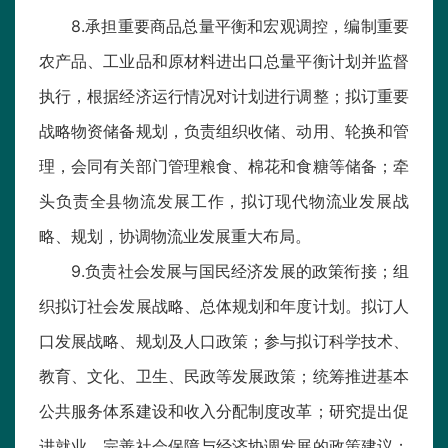
8.承担重要商品总量平衡和宏观调控，编制重要
农产品、工业品和原材料进出口总量平衡计划并监督
执行，根据经济运行情况对计划进行调整；拟订重要
战略物资储备规划，负责组织收储、动用、轮换和管
理，会同有关部门管理粮食、棉花和食糖等储备；牵
头负责全县物流发展工作，拟订现代物流业发展战
略、规划，协调物流业发展重大布局。
9.负责社会发展与国民经济发展的政策衔接；组
织拟订社会发展战略、总体规划和年度计划。拟订人
口发展战略、规划及人口政策；参与拟订科学技术、
教育、文化、卫生、民政等发展政策；统筹推进基本
公共服务体系建设和收入分配制度改革；研究提出促
进就业、完善社会保障与经济协调发展的政策建议；