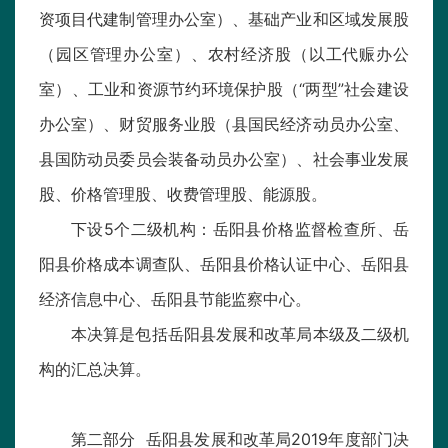
资项目代建制管理办公室）、基础产业和区域发展股
（园区管理办公室）、农村经济股（以工代赈办公
室）、工业和资源节约环境保护股（“两型”社会建设
办公室）、财贸服务业股（县国民经济动员办公室、
县国防动员委员会装备动员办公室）、社会事业发展
股、价格管理股、收费管理股、能源股。
下设5个二级机构：岳阳县价格监督检查所、岳
阳县价格成本调查队、岳阳县价格认证中心、岳阳县
经济信息中心、岳阳县节能监察中心。
本决算是包括岳阳县发展和改革局本级及二级机
构的汇总决算。
第二部分 岳阳县发展和改革局2019年度部门决