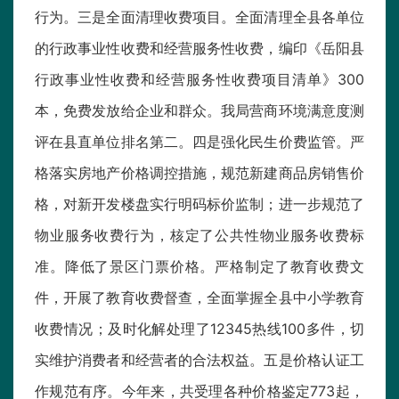
行为。三是全面清理收费项目。全面清理全县各单位
的行政事业性收费和经营服务性收费，编印《岳阳县
行政事业性收费和经营服务性收费项目清单》300
本，免费发放给企业和群众。我局营商环境满意度测
评在县直单位排名第二。四是强化民生价费监管。严
格落实房地产价格调控措施，规范新建商品房销售价
格，对新开发楼盘实行明码标价监制；进一步规范了
物业服务收费行为，核定了公共性物业服务收费标
准。降低了景区门票价格。严格制定了教育收费文
件，开展了教育收费督查，全面掌握全县中小学教育
收费情况；及时化解处理了12345热线100多件，切
实维护消费者和经营者的合法权益。五是价格认证工
作规范有序。今年来，共受理各种价格鉴定773起，