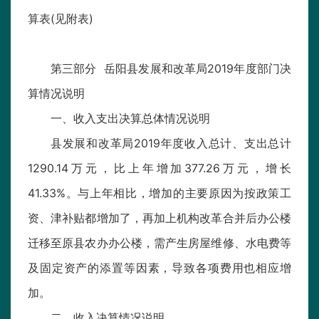
算表(见附表)
第三部分 岳阳县发展和改革局2019年度部门决
算情况说明
一、收入支出决算总体情况说明
县发展和改革局2019年度收入总计、支出总计
1290.14万元，比上年增加377.26万元，增长
41.33%。与上年相比，增加的主要原因为按政策工
资、津补贴都增加了，再加上机构改革合并后办公楼
迁移至原县农办办公楼，需产生房屋维修、水电费等
及固定资产的添置等因素，导致各项费用也相应增
加。
二、收入决算情况说明