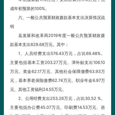
成年初预算的100%。
六、一般公共预算财政拨款基本支出决算情况说
明
县发展和改革局2019年度一般公共预算财政拨
款基本支出829.68万元。其中：
1、人员经费支出576.43万元，占比69.48%。
主要包括基本工资203.27万元、津补贴支出106.10
万元、奖金62.17万元、其他社会保障缴费63.93万
元，基本养老保险缴费62.74万元、职业年金6.97万
元、其他工资福利24.55万元。
2、公用经费支出253.26万元，占比30.52 %。
主要包括办公费45.07万元、印刷费14.53万元、咨