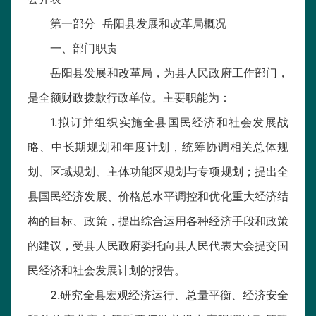
第一部分 岳阳县发展和改革局概况
一、部门职责
岳阳县发展和改革局，为县人民政府工作部门，
是全额财政拨款行政单位。主要职能为：
1.拟订并组织实施全县国民经济和社会发展战
略、中长期规划和年度计划，统筹协调相关总体规
划、区域规划、主体功能区规划与专项规划；提出全
县国民经济发展、价格总水平调控和优化重大经济结
构的目标、政策，提出综合运用各种经济手段和政策
的建议，受县人民政府委托向县人民代表大会提交国
民经济和社会发展计划的报告。
2.研究全县宏观经济运行、总量平衡、经济安全