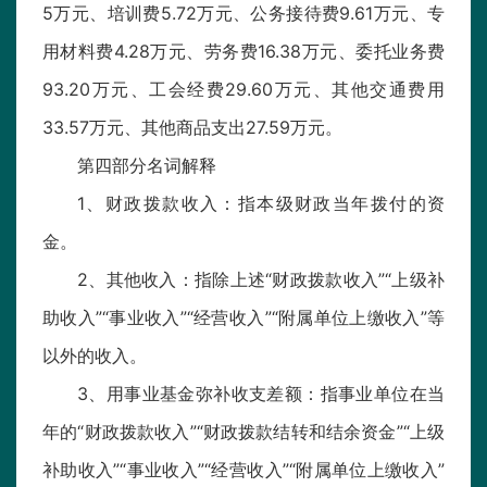
5万元、培训费5.72万元、公务接待费9.61万元、专
用材料费4.28万元、劳务费16.38万元、委托业务费
93.20万元、工会经费29.60万元、其他交通费用
33.57万元、其他商品支出27.59万元。
第四部分名词解释
1、财政拨款收入：指本级财政当年拨付的资
金。
2、其他收入：指除上述“财政拨款收入”“上级补
助收入”“事业收入”“经营收入”“附属单位上缴收入”等
以外的收入。
3、用事业基金弥补收支差额：指事业单位在当
年的“财政拨款收入”“财政拨款结转和结余资金”“上级
补助收入”“事业收入”“经营收入”“附属单位上缴收入”