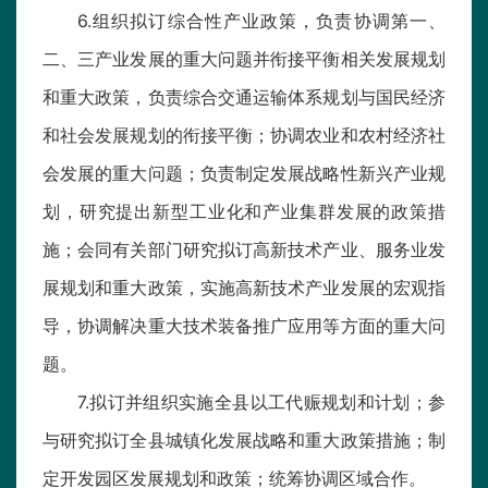
6.组织拟订综合性产业政策，负责协调第一、
二、三产业发展的重大问题并衔接平衡相关发展规划
和重大政策，负责综合交通运输体系规划与国民经济
和社会发展规划的衔接平衡；协调农业和农村经济社
会发展的重大问题；负责制定发展战略性新兴产业规
划，研究提出新型工业化和产业集群发展的政策措
施；会同有关部门研究拟订高新技术产业、服务业发
展规划和重大政策，实施高新技术产业发展的宏观指
导，协调解决重大技术装备推广应用等方面的重大问
题。
7.拟订并组织实施全县以工代赈规划和计划；参
与研究拟订全县城镇化发展战略和重大政策措施；制
定开发园区发展规划和政策；统筹协调区域合作。