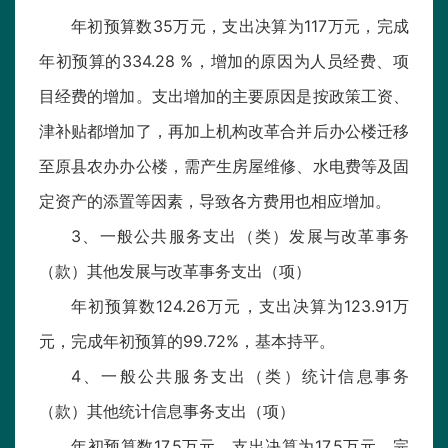
年初预算数35万元，支出决算为117万元，完成
年初预算的334.28 %，增加的原因为人员经费、项
目经费的增加。支出增加的主要原因是按政策工资、
津补贴都增加了，再加上机构改革合并后办公楼迁移
至原县农办办公楼，需产生房屋维修、水电费等及固
定资产的添置等因素，导致各方费用也相应增加。
3、一般公共服务支出（类）发展与改革事务
（款）其他发展与改革事务支出（项）
年初预算数124.26万元，支出决算为123.91万
元，完成年初预算的99.72%，基本持平。
4、一般公共服务支出（类）统计信息事务
（款）其他统计信息事务支出（项）
年初预算数17.5万元，支出决算为17.5万元，完