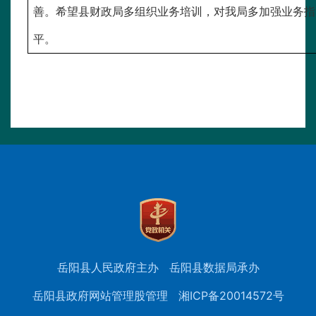
善。希望县财政局多组织业务培训，对我局多加强业务指
平。
岳阳县人民政府主办
岳阳县数据局承办
岳阳县政府网站管理股管理
湘ICP备20014572号