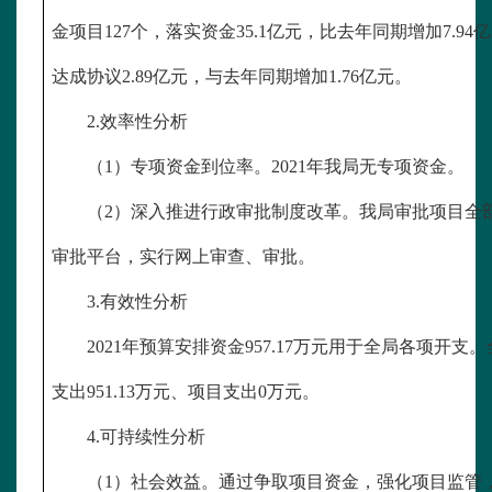
金项目
127个，落实资金35.1亿元，比去年同期增加7.94
达成协议2.89亿元，与去年同期增加1.76亿元。
2.效率性分析
（
1）专项资金到位率。2021年我局无专项资金。
（
2）深入推进行政审批制度改革。我局审批项目全
审批平台，实行网上审查、审批。
3.有效性分析
2021年预算安排资金957.17万元用于全局各项开支。
支出951.13万元、项目支出0万元。
4.可持续性分析
（
1）社会效益。通过争取项目资金，强化项目监管