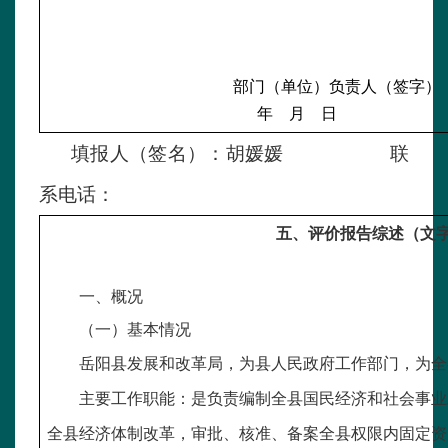
部门（单位）负责人（签字）
年
月
日
填报人（签名）：胡媛媛
联
系电话：
五、评价报告综述（文
一、概况
（一）基本情况
岳阳县发展和改革局，为县人民政府工作部门，为全
主要工作职能：是负责编制全县国民经济和社会事业
全县经济体制改革，审批、核准、备案全县权限内固定资