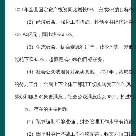
2021年全县固定资产投资同比增长9%，完成8%的目标任
（
2）经济效益。强化工作措施，推动全县经济社会平稳
362.84亿元，同比增长4.2%。
（
3）生态效益。提高资源利用率，减少污染，降低单位
能耗下降4.2%，超额完成3.8%的目标任务。
（
4）社会公众或服务对象满意度。2021年，我局
的努力工作，全局上下全体干部职工切实转变工作作风，
群众和服务对象更满意，社会公众满意度为98%，超过9
五、存在的主要问题
（
1）预算编制不够准确，财务管理工作水平有待进
（
2）因平时会计基础工作不够完善，收支列报口径