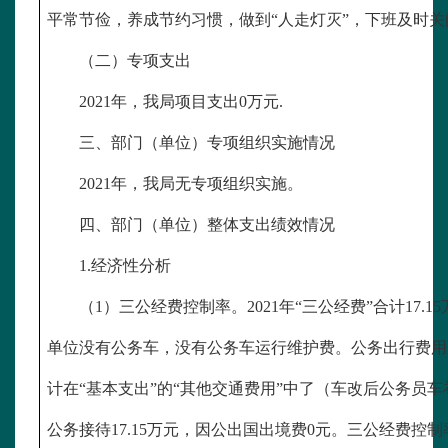
平常节俭，养成节约习惯，做到“人走灯灭”，下班及时
（二）专项支出
2021年，我局项目支出0万元.
三、部门（单位）专项组织实施情况
2021年，我局无专项组织实施。
四、部门（单位）整体支出绩效情况
1.经济性分析
（
1）三公经费控制率。2021年“三公经费”合计17
单位没有公务车，没有公务车运行维护费。公务出行费用
计在“基本支出”的“其他交通费用”中了（车改后公务员车补
公务接待17.15万元，因公出国出境费0元。三公经费控制率