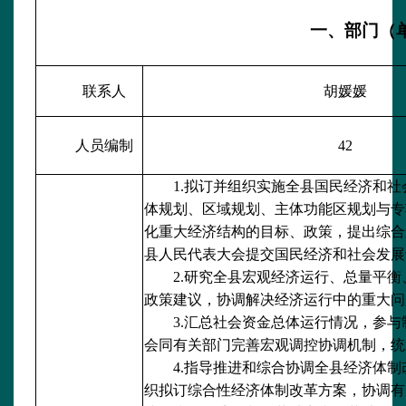
一、部门（
联系人
胡媛媛
人员编制
42
1.拟订并组织实施全县国民经济和
体规划、区域规划、主体功能区规划与专
化重大经济结构的目标、政策，提出综合
县人民代表大会提交国民经济和社会发展
2.研究全县宏观经济运行、总量平
政策建议，协调解决经济运行中的重大问
3.汇总社会资金总体运行情况，参
会同有关部门完善宏观调控协调机制，统
4.指导推进和综合协调全县经济体
织拟订综合性经济体制改革方案，协调有