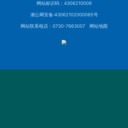
网站标识码：4306210009
湘公网安备:43062102000085号
网站联系电话：0730-7663007
网站地图