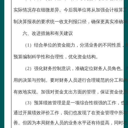
实际情况存在细微差异。今后我单位将从加强会计核算工
制决算报表的要求统一收支列报口径，确保更真实准确地
六、改进措施和有关建议
（
1）结合单位的资金能力，分清业务的不同性质，
预算编制科学性和合理性，优化资金结构。
（
2）强化财务控制意识，准确定位财务人员角色。
用的决策与控制。要对财务人员进行合理规范的分工和岗
有效地实现。加强对资金支出方面的管理，保证资金使用
（
3）预算绩效管理是是一项综合性很强的工作，也
通过开展绩效评价工作，我们也发现了在资金管理中所存
善。但因为本局财务人员的业务水平还有待提高，同时在