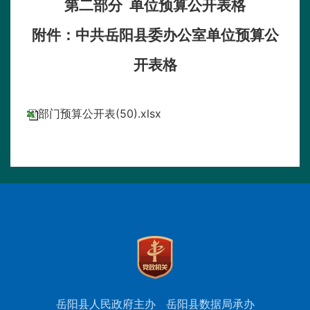
第二部分
单位预算
公开
表
格
附件：
中共岳阳县委办公室
单位预算公
开表格
部门预算公开表(50).xlsx
岳阳县人民政府主办
岳阳县数据局承办