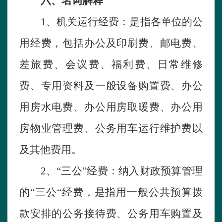
六
、名词解释
1、机关运行经费：是指各
单位
的公
用经费，包括办公及印刷费、邮电费、
差旅费、会议费、福利费、日常维修
费、专用资料及一般设备购置费、办公
用房水电费、办公用房取暖费、办公用
房物业管理费、公务用车运行维护费以
及其他费用。
2、“三公”经费：纳入财政预算管理
的“三公“经费，是指用一般公共预算拨
款安排的公务接待费、公务用车购置及