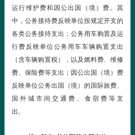
运行维护费和因公出国（境）费。其
中，公务接待费反映
单位
按规定开支的
各类公务接待支出；公务用车购置及运
行费反映
单位
公务用车车辆购置支出
（含车辆购置税），以及燃料费、维修
费、保险费等支出；因公出国（境）费
反映
单位
公务出国（境）的国际旅费、
国外城市间交通费、食宿费等支
出。