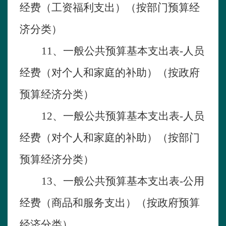
经费（工资福利支出）（按部门预算经
济分类）
1
1
、一般公共预算基本支出表
-人员
经费（对个人和家庭的补助）（按政府
预算经济分类）
1
2
、一般公共预算基本支出表
-人员
经费（对个人和家庭的补助）（按部门
预算经济分类）
1
3
、一般公共预算基本支出表
-
公用
经费（商品和服务支出）（按政府预算
经济分类）