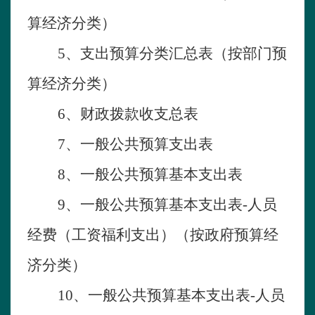
算经济分类）
5、支出预算分类汇总表（按部门预
算经济分类）
6、财政拨款收支总表
7、一般公共预算支出表
8
、一般公共预算基本支出表
9
、一般公共预算基本支出表
-人员
经费（工资福利支出）（按政府预算经
济分类）
10
、一般公共预算基本支出表
-人员