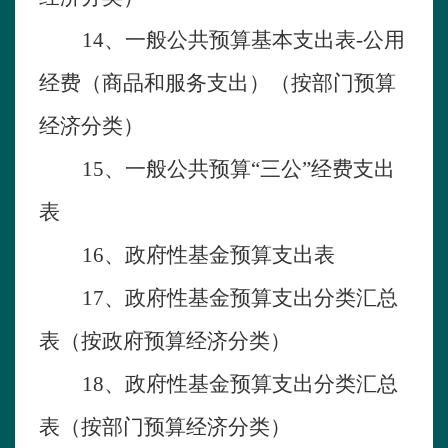
1
4
、一般公共预算基本支出表
-
公用
经费（商品和服务支出）（按部门预算
经济分类）
1
5
、一般公共预算
“三公”经费支出
表
1
6
、政府性基金预算支出表
1
7
、政府性基金预算支出分类汇总
表（按政府预算经济分类）
1
8
、政府性基金预算支出分类汇总
表（按部门预算经济分类）