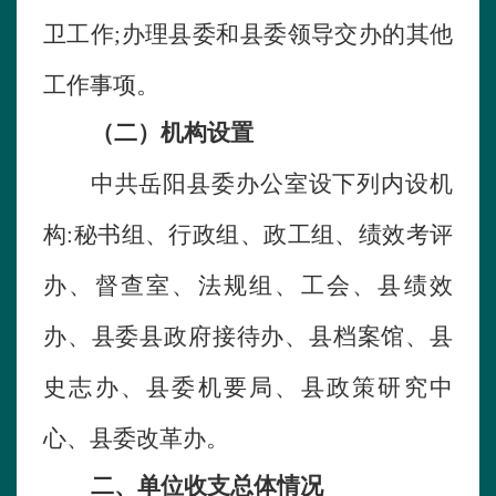
卫工作
;
办理县委和县委领导交办的其他
工作事项。
（二）机构设置
中共岳阳县委办公室设下列内设机
构
:
秘书组、行政组、政工组、绩效考评
办、督查室、法规组、工会、县绩效
办、县委县政府接待办、县档案馆、县
史志办、县委机要局、县政策研究中
心、县委改革办。
二
、
单位
收支总体情况