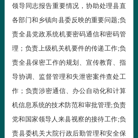
领导同志报告重要情况，协助处理县直
各部门和乡镇向县委反映的重要问题
;
负
责全县党政系统机要密码通信和密码管
理；负责上级机关机要件的传递工作
;
负
责全县保密工作的规划、宣传教育、指
导协调、监督管理和失泄密案件查处工
作；负责涉密通信、办公自动化和计算
机信息系统的技术防范和审批管理
;
负责
党和国家领导人来县视察的接待工作
;
负
责县委机关大院行政后勤管理和安全保