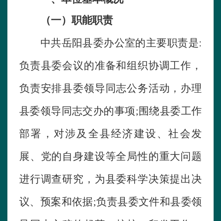
（一）职能职责
中共岳阳县委办公室的主要职责是
:
负责县委会议的准备和组织协调工作，
负责安排县委领导同志公务活动，办理
县委领导同志交办的事项
;
围绕县委工作
部署，对涉及全县经济建设、社会发
展、党的自身建设等全局性的重大问题
进行调查研究，为县委科学决策提出决
议、预案和依据
;
负责县委文件和县委领