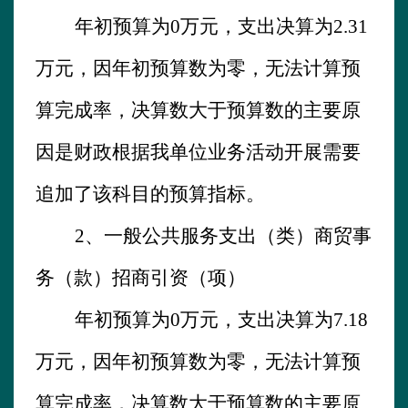
年初预算为
0
万元，支出决算为
2.31
万元，因年初预算数为零，无法计算预
算完成率，决算数大于预算数的主要原
因是财政根据我单位业务活动开展需要
追加了该科目的预算指标。
2、
一般公共服务支出（类）商贸事
务（款）招商引资（项）
年初预算为
0
万元，支出决算为
7.18
万元，因年初预算数为零，无法计算预
算完成率，决算数大于预算数的主要原