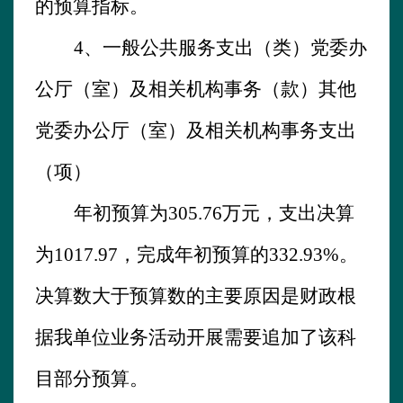
的预算指标。
4、
一般公共服务支出（类）党委办
公厅（室）及相关机构事务（款）其他
党委办公厅（室）及相关机构事务支出
（项）
年初预算为
305.76
万元，支出决算
为
1017.97
，完成年初预算的
332.93
%。
决算数大于预算数的主要原因是财政根
据我单位业务活动开展需要追加了该科
目部分预算。