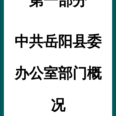
第一部分
中共岳阳县委
办公室
部门
概
况