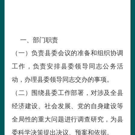
一、
部门职责
（一）负责县委会议的准备和组织协调
工作，负责安排县委领导同志公务活
动，办理县委领导同志交办的事项。
（二）围绕县委工作部署，对涉及全县
经济建设、社会发展、党的自身建设等
全局性的重大问题进行调查研究，为县
委科学决策提出决议、预案和依据。