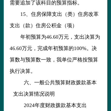
需要追加了该科目的预算指标。
15、
住房保障支出（类）住房改革
支出（款）住房公积金（项）
年初预算为
46.60
万元，支出决算为
46.60
万元，完成年初预算的
100%。决
算数与预算数一致，我单位严格按预算
执行决算
。
六、一般公共预算财政拨款基本
支出决算情况说明
2024
年度财政拨款基本支出