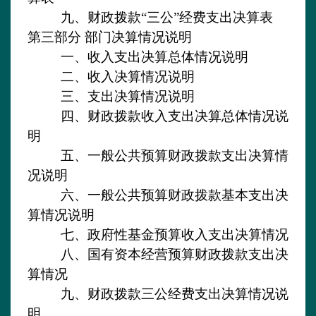
九、财政拨款
“三公”经费支出决算表
第三部分
部门决算情况说明
一、收入支出决算总体情况说明
二、收入决算情况说明
三、支出决算情况说明
四、财政拨款收入支出决算总体情况说
明
五、一般公共预算财政拨款支出决算情
况说明
六、一般公共预算财政拨款基本支出决
算情况说明
七
、政府性基金预算收入支出决算情况
八
、国有资本经营预算财政拨款支出决
算
情况
九
、财政拨款三公经费支出决算情况说
明