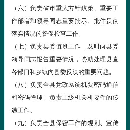
（六）负责省市重大方针政策、重要工
作部署和领导同志重要批示、批件贯彻
落实情况的督促检查工作。
（七）负责县委值班工作，及时向县委
领导同志报告重要情况，协助处理县直
各部门和乡镇向县委反映的重要问题。
（八）负责全县党政系统机要密码通信
和密码管理；负责上级机关机要件的传
递工作。
（九）负责全县保密工作的规划、宣传