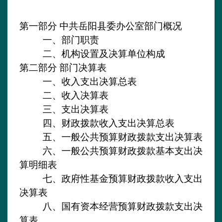
第一部分
中共岳阳县委办公室
部门
概况
一、部门职责
二、机构设置及决算单位构成
第二部分
部门决算表
一、收入支出决算总表
二、收入决算表
三、支出决算表
四、财政拨款收入支出决算总表
五、一般公共预算财政拨款支出决算表
六、一般公共预算财政拨款基本支出决
算明细表
七、政府性基金预算财政拨款收入支出
决算表
八、国有资本经营预算财政拨款支出决
算表