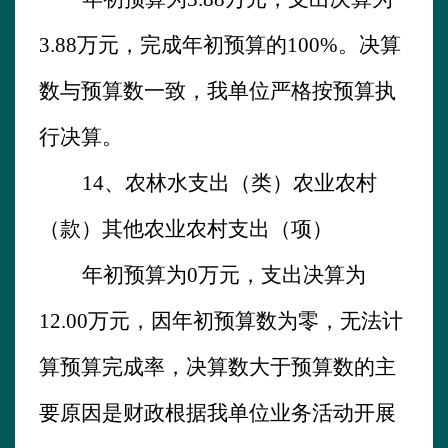
3.88
万元，完成年初预算的
100%。
决算
数与预算数一致，我单位严格按预算执
行决算。
14、农林水支出（类）农业农村
（款）其他农业农村支出（项）
年初预算为
0万元，支出决算为
12.00
万元，因年初预算数为零，无法计
算预算完成率，决算数大于预算数的主
要原因是财政根据我单位业务活动开展