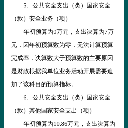
5、公共安全支出（类）国家安全
（款）安全业务（项）
年初预算为
0万元，支出决算为7万
元，
因年初预算数为零，无法计算预算
完成率，决算数大于预算数的主要原因
是财政根据我单位业务活动开展需要追
加了该科目的预算指标。
6、
公共安全支出（类）国家安全
（款）其他国家安全支出（项）
年初预算为
10.86
万元，支出决算为