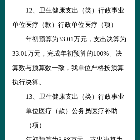
12、
卫生健康支出（类）行政事业
单位医疗（款）行政单位医疗（项）
年初预算为
33.01
万元，支出决算为
33.01
万元，完成年初预算的
100%。决
算数与预算数一致，我单位严格按预算
执行决算。
13、
卫生健康支出（类）行政事业
单位医疗（款）公务员医疗补助
（项）
年初预算为
3.88
万元，支出决算为