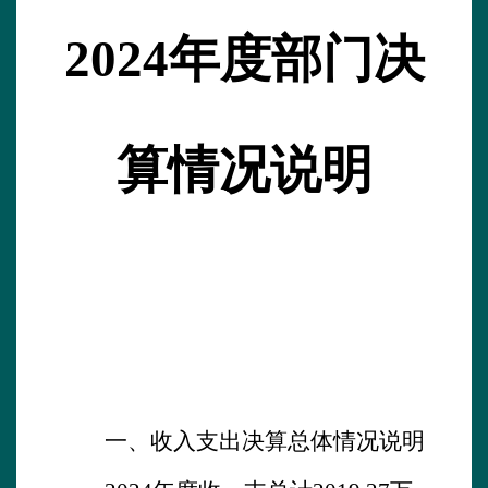
202
4
年度部门决
算情况说明
一、收入支出决算总体情况说明