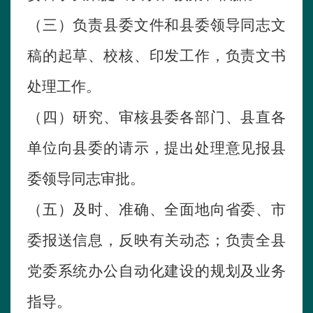
（三）负责县委文件和县委领导同志文
稿的起草、校核、印发工作，负责文书
处理工作。
（四）研究、审核县委各部门、县直各
单位向县委的请示，提出处理意见报县
委领导同志审批。
（五）及时、准确、全面地向省委、市
委报送信息，反映有关动态；负责全县
党委系统办公自动化建设的规划及业务
指导。