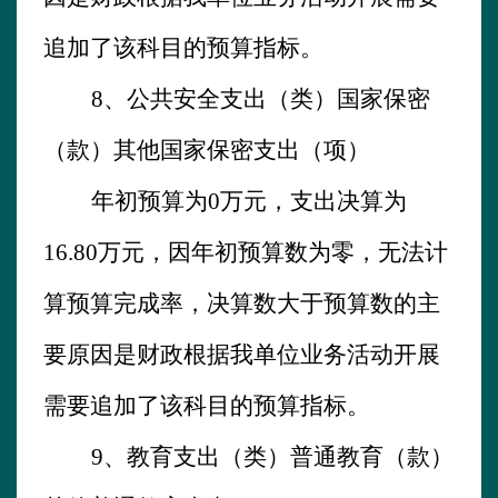
追加了该科目的预算指标。
8、
公共安全支出（类）国家保密
（款）其他国家保密支出（项）
年初预算为
0
万元，支出决算为
16.80
万元，因年初预算数为零，无法计
算预算完成率，决算数大于预算数的主
要原因是财政根据我单位业务活动开展
需要追加了该科目的预算指标。
9、教育支出（类）普通教育（款）