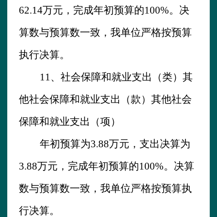
6
2.1
4万元，完成年初预算的
10
0%。决
算数与预算数一致，我单位严格按预算
执行决算。
11、
社会保障和就业支出（类）其
他社会保障和就业支出（款）其他社会
保障和就业支出（项）
年初预算为
3.88
万元，支出决算为
3.88
万元，完成年初预算的
100
%。决算
数与预算数一致，我单位严格按预算执
行决算。