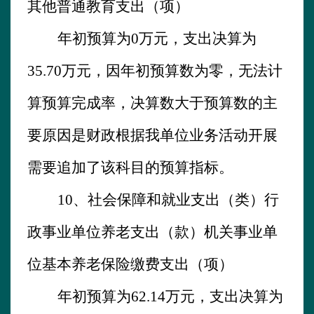
其他普通教育支出（项）
年初预算为
0万元，支出决算为
35.70
万元，因年初预算数为零，无法计
算预算完成率，决算数大于预算数的主
要原因是财政根据我单位业务活动开展
需要追加了该科目的预算指标。
10、
社会保障和就业支出（类）行
政事业单位养老支出（款）机关事业单
位基本养老保险缴费支出（项）
年初预算为
62.14
万元，支出决算为