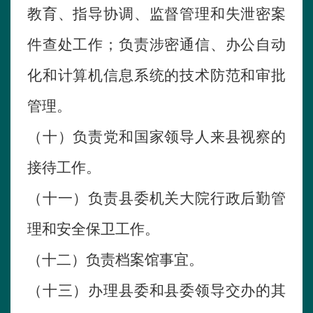
教育、指导协调、监督管理和失泄密案
件查处工作；负责涉密通信、办公自动
化和计算机信息系统的技术防范和审批
管理。
（十）负责党和国家领导人来县视察的
接待工作。
（十一）负责县委机关大院行政后勤管
理和安全保卫工作。
（十二）负责档案馆事宜。
（十三）办理县委和县委领导交办的其