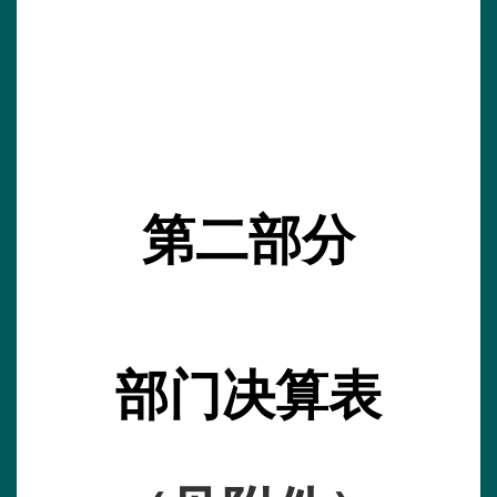
第二部分
部门决算表