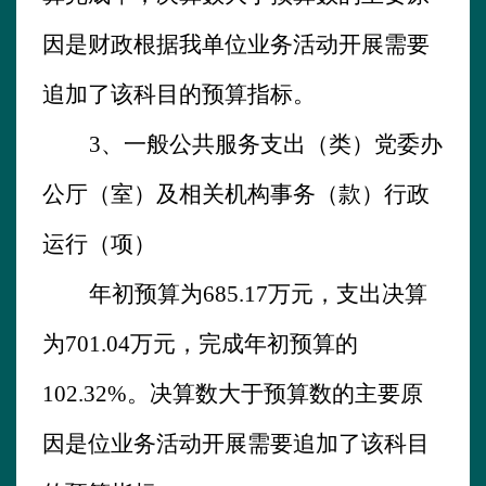
因是财政根据我单位业务活动开展需要
追加了该科目的预算指标。
3、
一般公共服务支出（类）党委办
公厅（室）及相关机构事务（款）行政
运行（项）
年初预算为
685.17
万元，支出决算
为
701.04
万元，完成年初预算的
102.32
%。决算数大于预算数的主要原
因是位业务活动开展需要追加了该科目