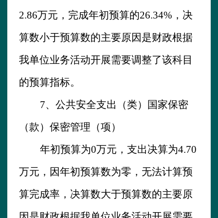
2.86
万元，完成年初预算的
26.34
%，决
算数
小
于预算数的主要原因是财政根据
我单位业务活动开展需要
调整了
该科目
的预算指标。
7、
公共安全支出（类）国家保密
（款）保密管理（项）
年初预算为
0万元，支出决算为
4.70
万元，因年初预算数为零，无法计算预
算完成率，决算数大于预算数的主要原
因是财政根据我单位业务活动开展需要