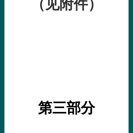
（见附件）
第三部分