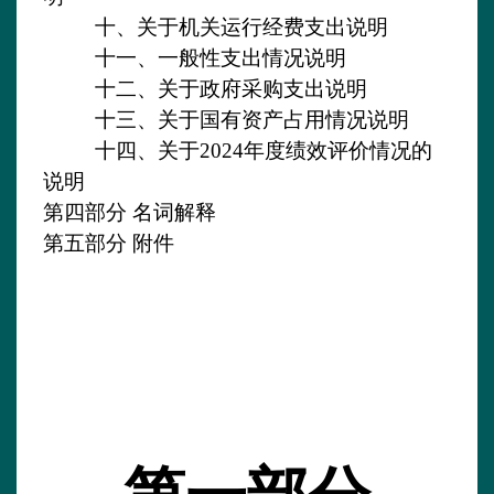
十、关于机关运行经费支出说明
十一、一般性支出情况说明
十二、关于政府采购支出说明
十三、关于国有资产占用情况说明
十四、
关于
2024
年度
绩效
评价
情况的
说明
第四部分
名词解释
第五部分
附件