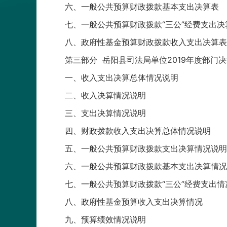
六、一般公共预算财政拨款基本支出决算表
七、一般公共预算财政拨款“三公”经费支出决
八、政府性基金预算财政拨款收入支出决算表
第三部分 岳阳县司法局单位2019年度部门
一、收入支出决算总体情况说明
二、收入决算情况说明
三、支出决算情况说明
四、财政拨款收入支出决算总体情况说明
五、一般公共预算财政拨款支出决算情况说明
六、一般公共预算财政拨款基本支出决算情况
七、一般公共预算财政拨款“三公”经费支出
八、政府性基金预算收入支出决算情况
九、预算绩效情况说明