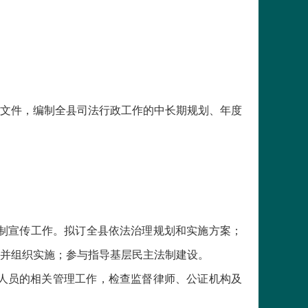
性文件，编制全县司法行政工作的中长期规划、年度
法制宣传工作。拟订全县依法治理规划和实施方案；
并组织实施；参与指导基层民主法制建设。
业人员的相关管理工作，检查监督律师、公证机构及