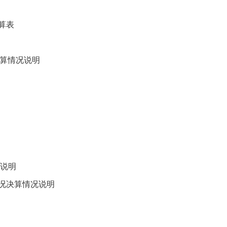
算表
决算情况说明
说明
情况决算情况说明