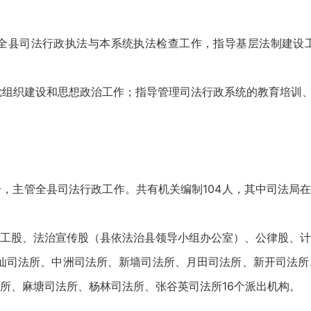
责全县司法行政执法与本系统执法检查工作，指导基层法制建设
、党组织建设和思想政治工作；指导管理司法行政系统的教育培训
，主管全县司法行政工作。共有机关编制104人，其中司法局在
工股、法治宣传股（县依法治县领导小组办公室）、公律股、计
仙司法所、中洲司法所、新墙司法所、月田司法所、新开司法所
所、麻塘司法所、杨林司法所、张谷英司法所16个派出机构。