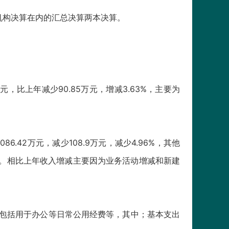
机构决算在内的汇总决算两本决算。
3万元，比上年减少90.85万元，增减3.63%，主要为
86.42万元，减少108.9万元，减少4.96%，其他
机构）。相比上年收入增减主要因为业务活动增减和新建
支出，包括用于办公等日常公用经费等，其中；基本支出