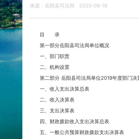
来源：岳阳县司法局
2020-09-18
目 录
第一部分岳阳县司法局单位概况
一、部门职责
二、机构设置
第二部分 岳阳县司法局单位2019年度部门决
一、收入支出决算总表
二、收入决算表
三、支出决算表
四、财政拨款收入支出决算总表
五、一般公共预算财政拨款支出决算表