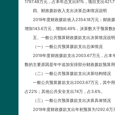
1797.48万元，占本年总支出81%，项目支出421
四、财政拨款收入支出决算总体情况说明
2019年度财政拨款收入2354.18万元；财政
增加143.6万元，增加6.49%，决算数大于
五、一般公共预算财政拨款支出决算情况说明
（一）一般公共预算拨款支出总体情况
2019年度财政拨款支出2003.67万元，占
数的主要原因是年中追加安排部分财政拨款预算用
（二）一般公共预算拨款支出决算结构情况
一般公共预算拨款支出2003.67万元，其中用于
占22%；其他公共安全支出74万，占3.6%。
（三）一般公共预算拨款支出决算具体情况
2019年度财政拨款支出年初预算为1292.6