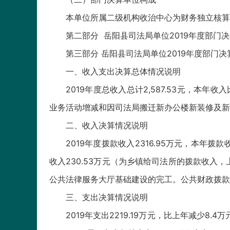
本单位所属二级机构收治中心为财务独立核算
第二部分 岳阳县司法局单位2019年度部门决
第三部分 岳阳县司法局单位2019年度部门
一、收入支出决算总体情况说明
2019年度总收入总计2,587.53元，本年收入
业务活动增减和因司法局搬迁新办公楼新装修及新
二、收入决算情况说明
2019年度拨款收入2316.95万元，本年拨款
收入230.53万元（为乡镇给司法所的拨款收入，
公共法律服务大厅基础建设的完工。公共财政拨款占本
三、支出决算情况说明
2019年支出2219.19万元，比上年减少