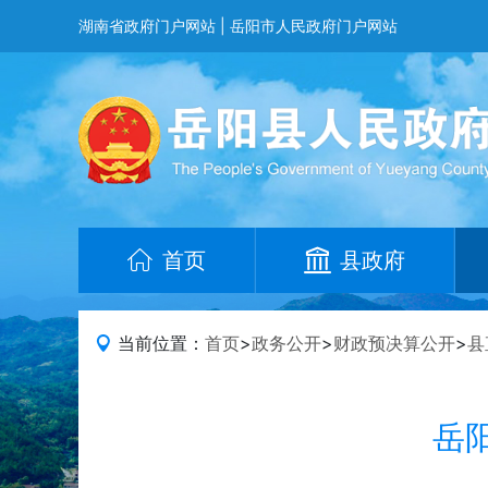
湖南省政府门户网站
|
岳阳市人民政府门户网站
首页
县政府
当前位置：
首页
>
政务公开
>
财政预决算公开
>
县
岳