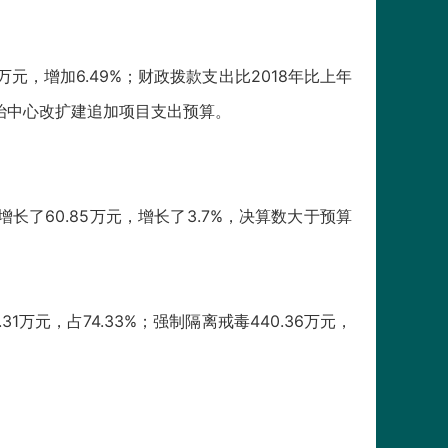
.6万元，增加6.49%；财政拨款支出比2018年比上年
收治中心改扩建追加项目支出预算。
年增长了60.85万元，增长了3.7%，决算数大于预算
31万元，占74.33%；强制隔离戒毒440.36万元，