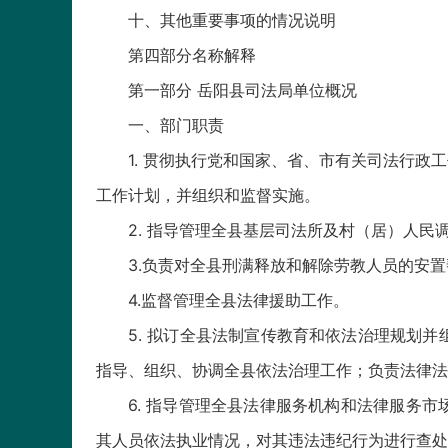
十、其他重要事项的情况说明
第四部分名称解释
第一部分 岳阳县司法局单位概况
一、部门职责
1. 贯彻执行党和国家、省、市有关司法行
工作计划，并组织和监督实施。
2. 指导管理全县基层司法所及村（居）人
3.负责对全县刑满释放和解除劳教人员的安
4.监督管理全县法律援助工作。
5. 拟订全县法制宣传教育和依法治理规划
指导、组织、协调全县依法治理工作；负责法律
6. 指导管理全县法律服务机构和法律服务
其人员依法执业情况，对其违法违纪行为进行查处