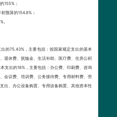
的155%；
预算的154.8%；
8%。
本支出的75.43%，主要包括：按国家规定支出的基本
、退休费、抚恤金、生活补助、医疗费、住房公积
基本支出的18%，主要包括：办公费、印刷费、咨询
、会议费、培训费、公务接待费、专用材料费、劳
支出、办公设备购置、专用设备购置、其他资本性