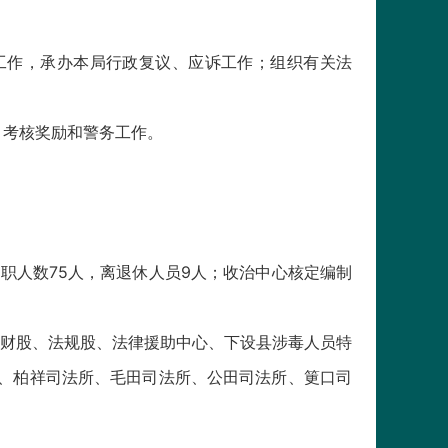
工作，承办本局行政复议、应诉工作；组织有关法
、考核奖励和警务工作。
职人数75人，离退休人员9人；收治中心核定编制
财股、法规股、法律援助中心、下设县涉毒人员特
、柏祥司法所、毛田司法所、公田司法所、筻口司