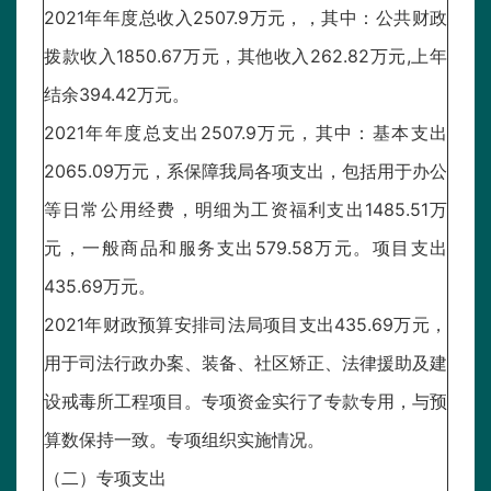
2021年年度总收入2507.9万元，，其中：公共财政
拨款收入1850.67万元，其他收入262.82万元,上年
结余394.42万元。
2021年年度总支出2507.9万元，其中：基本支出
2065.09万元，系保障我局各项支出，包括用于办公
等日常公用经费，明细为工资福利支出1485.51万
元，一般商品和服务支出579.58万元。项目支出
435.69万元。
2021年财政预算安排司法局项目支出435.69万元，
用于司法行政办案、装备、社区矫正、法律援助及建
设戒毒所工程项目。专项资金实行了专款专用，与预
算数保持一致。专项组织实施情况。
（二）专项支出