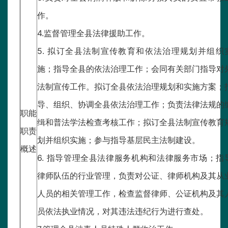
作。
4.监督管理全县法律援助工作。
5. 拟订全县法制宣传教育和依法治理规划并组织
施；指导全县的依法治理工作；会同有关部门指导对
法制宣传工作。拟订全县依法治理规划和实施方案；
导、组织、协调全县依法治理工作；负责法律法规的
职能
缉和普法学法检查考核工作；拟订全县法制宣传教育
职责
划并组织实施；参与指导基层民主法制建设。
概述
6. 指导管理全县法律服务机构和法律服务市场；指
律师队伍的行业管理，负责对公证、律师机构及其从
人员的相关管理工作，检查监督律师、公证机构及其
员依法执业情况，对其违法违纪行为进行查处。