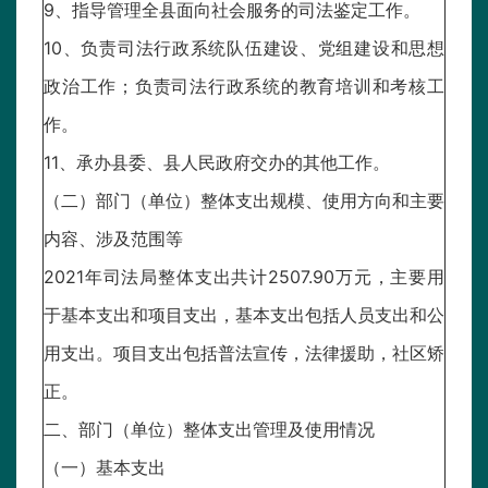
9、指导管理全县面向社会服务的司法鉴定工作。
10、负责司法行政系统队伍建设、党组建设和思想
政治工作；负责司法行政系统的教育培训和考核工
作。
11、承办县委、县人民政府交办的其他工作。
（二）部门（单位）整体支出规模、使用方向和主要
内容、涉及范围等
2021年司法局整体支出共计2507.90万元，主要用
于基本支出和项目支出，基本支出包括人员支出和公
用支出。项目支出包括普法宣传，法律援助，社区矫
正。
二、部门（单位）整体支出管理及使用情况
（一）基本支出