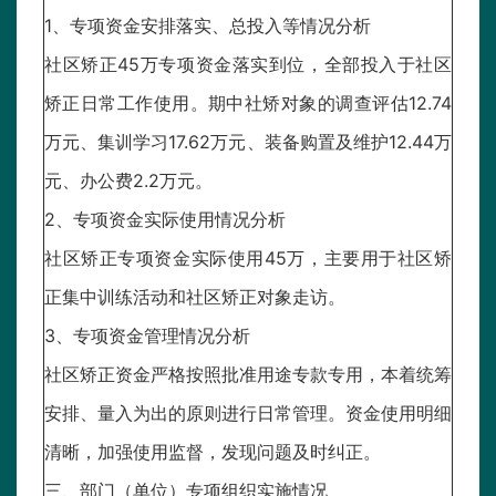
1、专项资金安排落实、总投入等情况分析
社区矫正45万专项资金落实到位，全部投入于社区
矫正日常工作使用。期中社矫对象的调查评估12.74
万元、集训学习17.62万元、装备购置及维护12.44万
元、办公费2.2万元。
2、专项资金实际使用情况分析
社区矫正专项资金实际使用45万，主要用于社区矫
正集中训练活动和社区矫正对象走访。
3、专项资金管理情况分析
社区矫正资金严格按照批准用途专款专用，本着统筹
安排、量入为出的原则进行日常管理。资金使用明细
清晰，加强使用监督，发现问题及时纠正。
三、部门（单位）专项组织实施情况