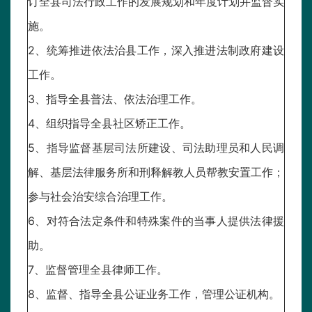
订全县司法行政工作的发展规划和年度计划并监督实
施。
2、统筹推进依法治县工作，深入推进法制政府建设
工作。
3、指导全县普法、依法治理工作。
4、组织指导全县社区矫正工作。
5、指导监督基层司法所建设、司法助理员和人民调
解、基层法律服务所和刑释解教人员帮教安置工作；
参与社会治安综合治理工作。
6、对符合法定条件和特殊案件的当事人提供法律援
助。
7、监督管理全县律师工作。
8、监督、指导全县公证业务工作，管理公证机构。