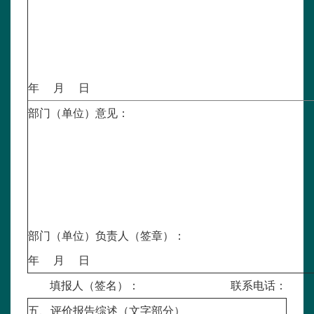
年 月 日
部门（单位）意见：
部门（单位）负责人（签章）：
年 月 日
填报人（签名）： 联系电话：
五、评价报告综述（文字部分）