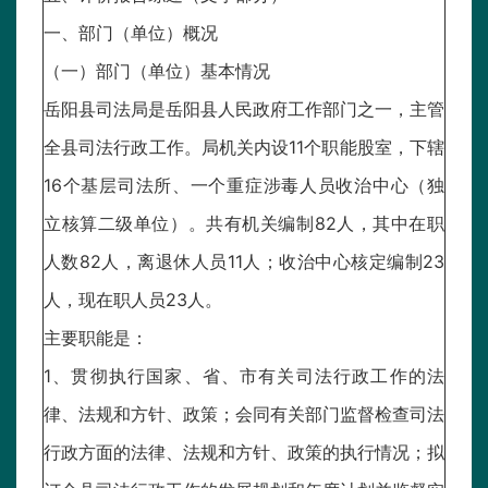
一、部门（单位）概况
（一）部门（单位）基本情况
岳阳县司法局是岳阳县人民政府工作部门之一，主管
全县司法行政工作。局机关内设11个职能股室，下辖
16个基层司法所、一个重症涉毒人员收治中心（独
立核算二级单位）。共有机关编制82人，其中在职
人数82人，离退休人员11人；收治中心核定编制23
人，现在职人员23人。
主要职能是：
1、贯彻执行国家、省、市有关司法行政工作的法
律、法规和方针、政策；会同有关部门监督检查司法
行政方面的法律、法规和方针、政策的执行情况；拟