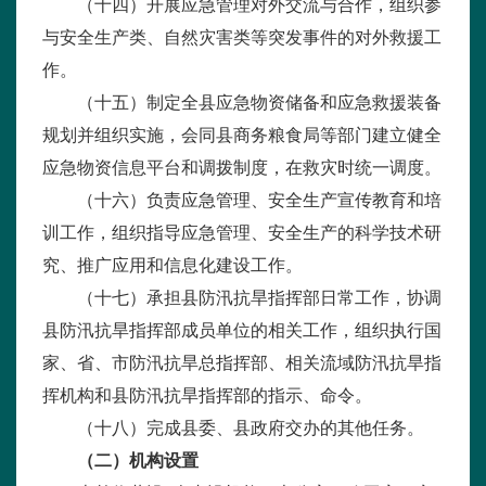
（十四）开展应急管理对外交流与合作，组织参
与安全生产类、自然灾害类等突发事件的对外救援工
作。
（十五）制定全县应急物资储备和应急救援装备
规划并组织实施，会同县商务粮食局等部门建立健全
应急物资信息平台和调拨制度，在救灾时统一调度。
（十六）负责应急管理、安全生产宣传教育和培
训工作，组织指导应急管理、安全生产的科学技术研
究、推广应用和信息化建设工作。
（十七）承担县防汛抗旱指挥部日常工作，协调
县防汛抗旱指挥部成员单位的相关工作，组织执行国
家、省、市防汛抗旱总指挥部、相关流域防汛抗旱指
挥机构和县防汛抗旱指挥部的指示、命令。
（十八）完成县委、县政府交办的其他任务。
（二）机构设置