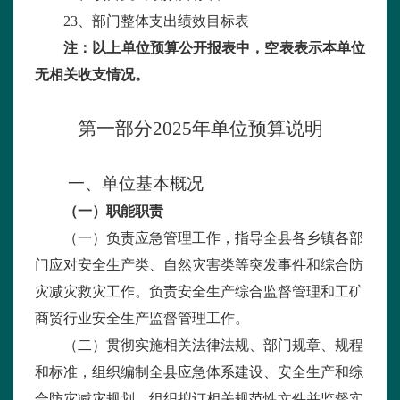
23
、部门整体支出绩效目标表
注：以上单位预算公开报表中，空表表示本单位
无相关收支情况。
第一部分
2025
年单位预算说明
一、单位基本概况
（一）职能职责
（一）负责应急管理工作，指导全县各乡镇各部
门应对安全生产类、自然灾害类等突发事件和综合防
灾减灾救灾工作。负责安全生产综合监督管理和工矿
商贸行业安全生产监督管理工作。
（二）贯彻实施相关法律法规、部门规章、规程
和标准，组织编制全县应急体系建设、安全生产和综
合防灾减灾规划，组织拟订相关规范性文件并监督实