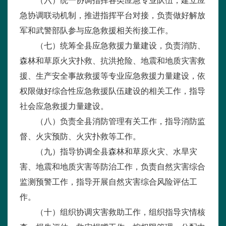
（六）统一协调指挥各类应急专业队伍，建立应
急协调联动机制，推进指挥平台对接，负责做好解放
军和武警部队参与应急救援相关衔接工作。
（七）统筹全县应急救援力量建设，负责消防、
森林和草原火灾扑救、抗洪抢险、地震和地质灾害救
援、生产安全事故救援等专业应急救援力量建设，依
权限做好综合性应急救援队伍建设的相关工作，指导
社会应急救援力量建设。
（八）负责全县消防管理有关工作，指导消防监
督、火灾预防、火灾扑救等工作。
（九）指导协调全县森林和草原火灾、水旱灾
害、地震和地质灾害等防治工作，负责自然灾害综合
监测预警工作，指导开展自然灾害综合风险评估工
作。
（十）组织协调灾害救助工作，组织指导灾情核