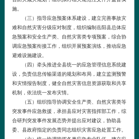
施。
（三）指导应急预案体系建设，建立完善事故灾
难和自然灾害分级应对制度，组织编制岳阳县总体应
急预案和安全生产类、自然灾害类专项预案，综合协
调应急预案衔接工作，组织开展预案演练，推动应急
避难设施建设。
（四）牵头推进全县统一的应急管理信息系统建
设，负责信息传输渠道的规划和布局，建立监测预警
和灾情报告制度，健全自然灾害信息资源获取和共享
机制，依法统一发布灾情。
（五）组织指导协调安全生产类、自然灾害类等
突发事件应急救援，承担县应对灾害指挥部工作，综
合研判突发事件发展态势并提出应对建议，协助县
委、县政府指定的负责同志组织灾害应急处置工作。