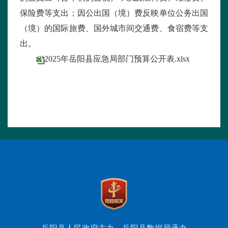
保险费等支出；因公出国（境）费反映单位公务出国
（境）的国际旅费、国外城市间交通费、食宿费等支
出。
2025年岳阳县应急局部门预算公开表.xlsx