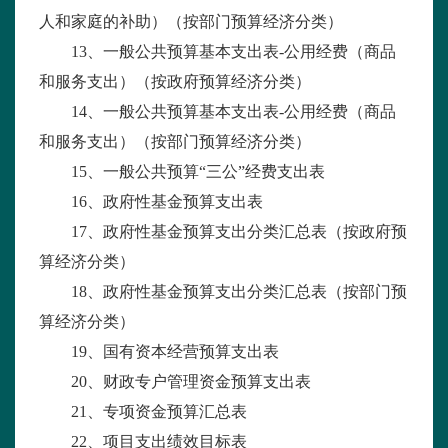
人和家庭的补助）（按部门预算经济分类）
13
、一般公共预算基本支出表
-
公用经费（商品
和服务支出）（按政府预算经济分类）
14
、一般公共预算基本支出表
-
公用经费（商品
和服务支出）（按部门预算经济分类）
15
、一般公共预算“三公”经费支出表
16
、政府性基金预算支出表
17
、政府性基金预算支出分类汇总表（按政府预
算经济分类）
18
、政府性基金预算支出分类汇总表（按部门预
算经济分类）
19
、国有资本经营预算支出表
20
、财政专户管理资金预算支出表
21
、专项资金预算汇总表
22
、项目支出绩效目标表