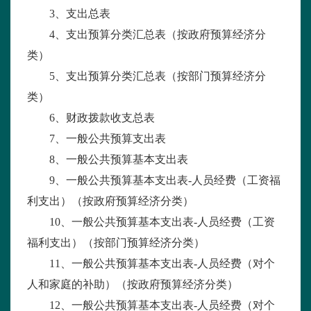
3
、支出总表
4
、支出预算分类汇总表（按政府预算经济分
类）
5
、支出预算分类汇总表（按部门预算经济分
类）
6
、财政拨款收支总表
7
、一般公共预算支出表
8
、一般公共预算基本支出表
9
、一般公共预算基本支出表
-
人员经费（工资福
利支出）（按政府预算经济分类）
10
、一般公共预算基本支出表
-
人员经费（工资
福利支出）（按部门预算经济分类）
11
、一般公共预算基本支出表
-
人员经费（对个
人和家庭的补助）（按政府预算经济分类）
12
、一般公共预算基本支出表
-
人员经费（对个