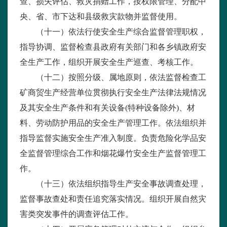
查、损失评估、救灾捐赠工作，按权限管理、分配中
央、省、市下达和县级救灾款物并监督使用。
（十一）依法行使安全生产综合监督管理职权，
指导协调、监督检查县政府有关部门和各乡镇政府安
全生产工作，组织开展安全生产巡查、考核工作。
（十二）按照分级、属地原则，依法监督检查工
矿商贸生产经营单位贯彻执行安全生产法律法规情况
及其安全生产条件和有关设备
(
特种设备除外
)
、材
料、劳动防护用品的安全生产管理工作。依法组织并
指导监督实施安全生产准入制度。负责危险化学品安
全监督管理综合工作和烟花爆竹安全生产监督管理工
作。
（十三）依法组织指导生产安全事故调查处理，
监督事故查处和责任追究落实情况。组织开展自然灾
害类突发事件的调查评估工作。