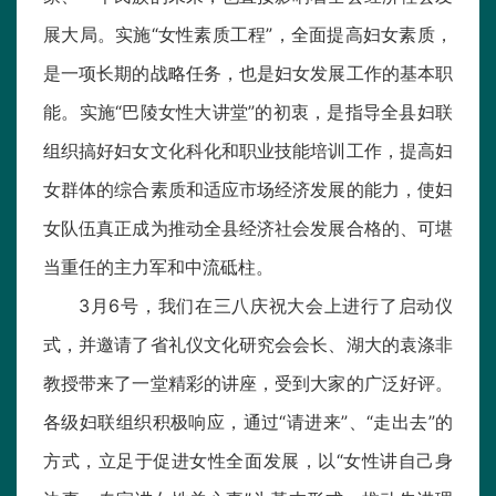
展大局。实施“女性素质工程”，全面提高妇女素质，
是一项长期的战略任务，也是妇女发展工作的基本职
能。实施“巴陵女性大讲堂”的初衷，是指导全县妇联
组织搞好妇女文化科化和职业技能培训工作，提高妇
女群体的综合素质和适应市场经济发展的能力，使妇
女队伍真正成为推动全县经济社会发展合格的、可堪
当重任的主力军和中流砥柱。
3月6号，我们在三八庆祝大会上进行了启动仪
式，并邀请了省礼仪文化研究会会长、湖大的袁涤非
教授带来了一堂精彩的讲座，受到大家的广泛好评。
各级妇联组织积极响应，通过“请进来”、“走出去”的
方式，立足于促进女性全面发展，以“女性讲自己身