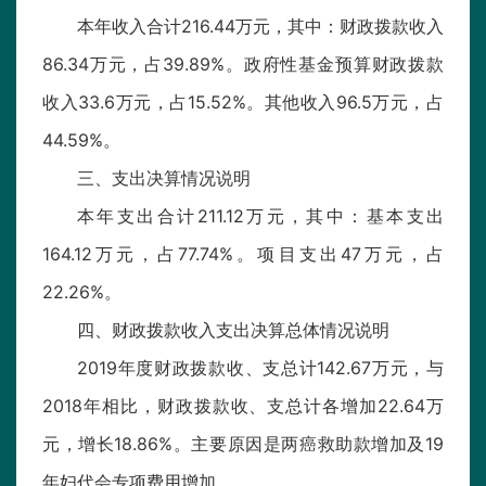
本年收入合计216.44万元，其中：财政拨款收入
86.34万元，占39.89%。政府性基金预算财政拨款
收入33.6万元，占15.52%。其他收入96.5万元，占
44.59%。
三、支出决算情况说明
本年支出合计211.12万元，其中：基本支出
164.12万元，占77.74%。项目支出47万元，占
22.26%。
四、财政拨款收入支出决算总体情况说明
2019年度财政拨款收、支总计142.67万元，与
2018年相比，财政拨款收、支总计各增加22.64万
元，增长18.86%。主要原因是两癌救助款增加及19
年妇代会专项费用增加。