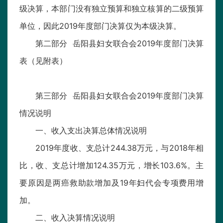
级决算，本部门没有独立预算和独立核算的二级预算
单位，因此2019年度部门决算仅为本级决算。
第二部分 岳阳县妇女联合会2019年度部门决算
表（见附表）
第三部分 岳阳县妇女联合会2019年度部门决算
情况说明
一、收入支出决算总体情况说明
2019年度收、支总计244.38万元，与2018年相
比，收、支总计增加124.35万元，增长103.6%。主
要原因是两癌救助款增加及19年妇代会专项费用增
加。
二、收入决算情况说明