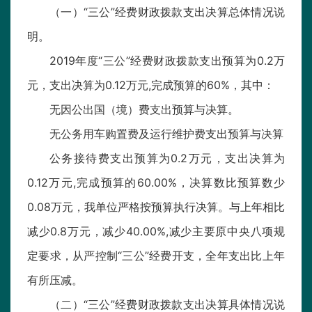
（一）“三公”经费财政拨款支出决算总体情况说
明。
2019年度“三公”经费财政拨款支出预算为0.2万
元，支出决算为0.12万元,完成预算的60%，其中：
无因公出国（境）费支出预算与决算。
无公务用车购置费及运行维护费支出预算与决算
公务接待费支出预算为0.2万元，支出决算为
0.12万元,完成预算的60.00%，决算数比预算数少
0.08万元，我单位严格按预算执行决算。与上年相比
减少0.8万元，减少40.00%,减少主要原中央八项规
定要求，从严控制“三公”经费开支，全年支出比上年
有所压减。
（二）“三公”经费财政拨款支出决算具体情况说