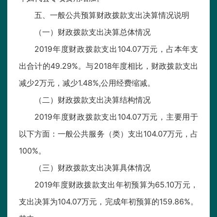
五、一般公共预算财政拨款支出决算情况说明
（一）财政拨款支出决算总体情况
2019年度财政拨款支出104.07万元，占本年支
出合计的49.29%。与2018年度相比，财政拨款支出
减少2万元，减少1.48%,公用经费缩减。
（二）财政拨款支出决算结构情况
2019年度财政拨款支出104.07万元，主要用于
以下方面：一般公共服务（类）支出104.07万元，占
100%。
（三）财政拨款支出决算具体情况
2019年度财政拨款支出年初预算为65.10万元，
支出决算为104.07万元，完成年初预算的159.86%。