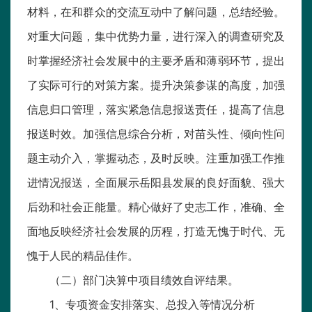
材料，在和群众的交流互动中了解问题，总结经验。
对重大问题，集中优势力量，进行深入的调查研究及
时掌握经济社会发展中的主要矛盾和薄弱环节，提出
了实际可行的对策方案。提升决策参谋的高度，加强
信息归口管理，落实紧急信息报送责任，提高了信息
报送时效。加强信息综合分析，对苗头性、倾向性问
题主动介入，掌握动态，及时反映。注重加强工作推
进情况报送，全面展示岳阳县发展的良好面貌、强大
后劲和社会正能量。精心做好了史志工作，准确、全
面地反映经济社会发展的历程，打造无愧于时代、无
愧于人民的精品佳作。
（二）部门决算中项目绩效自评结果。
1、专项资金安排落实、总投入等情况分析