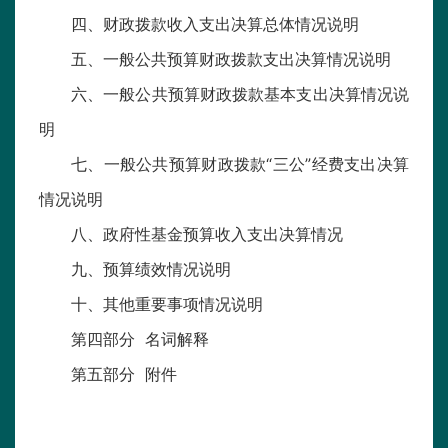
四、财政拨款收入支出决算总体情况说明
五、一般公共预算财政拨款支出决算情况说明
六、一般公共预算财政拨款基本支出决算情况说
明
七、一般公共预算财政拨款“三公”经费支出决算
情况说明
八、政府性基金预算收入支出决算情况
九、预算绩效情况说明
十、其他重要事项情况说明
第四部分 名词解释
第五部分 附件