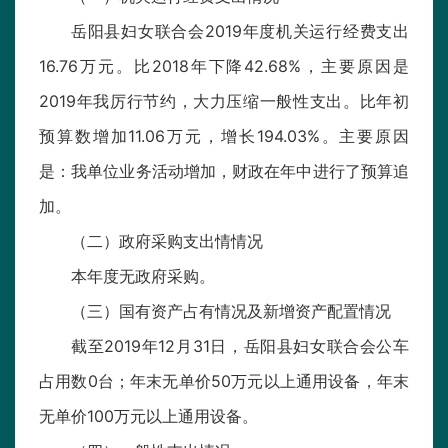
岳阳县妇女联合会2019年度机关运行经费支出
16.76万元。比2018年下降42.68%，主要原因是
2019年我厉行节约，大力压缩一般性支出。比年初
预算数增加11.06万元，增长194.03%。主要原因
是：我单位业务活动增加，财政在年中进行了预算追
加。
（二）政府采购支出情情况
本年度无政府采购。
（三）国有资产占有情况及新增资产配置情况
截至2019年12月31日，岳阳县妇女联合会公车
占用数0台；年末无单价50万元以上通用设备，年末
无单价100万元以上通用设备。