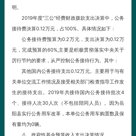
明。
2019年度“三公”经费财政拨款支出决算中，公务
接待费决算0.12万元，占100%。具体情况如下：
公务接待费预算为0.2万元，支出决算为0.12万
元，完成预算的60%,主要是积极贯彻落实中央关于
厉行节约的要求，从严控制公务接待行为。其中：
其他国内公务接待支出0.12万元。主要用于与有
关单位交流工作情况及接受相关部门检查指导工作发
生的接待支出。2019年共接待国内公务接待批次4
个、接待人次30人次（不包括陪同人员）。因为岳
阳县实行公务用车改革，本单位公务用车购置数及保
有量均为0辆。
八、政府性基金预算收入支出决算情况