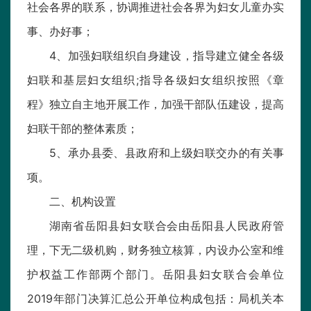
社会各界的联系，协调推进社会各界为妇女儿童办实
事、办好事；
4、加强妇联组织自身建设，指导建立健全各级
妇联和基层妇女组织;指导各级妇女组织按照《章
程》独立自主地开展工作，加强干部队伍建设，提高
妇联干部的整体素质；
5、承办县委、县政府和上级妇联交办的有关事
项。
二、机构设置
湖南省岳阳县妇女联合会由岳阳县人民政府管
理，下无二级机购，财务独立核算，内设办公室和维
护权益工作部两个部门。岳阳县妇女联合会单位
2019年部门决算汇总公开单位构成包括：局机关本