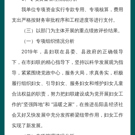
我单位专项资金实行专款专用、专项核算，费用
支出严格按财务审批程序和工程进度等进行支付。
（三）以部门为主体开展的重点绩效评价结果。
（一）专项组织情况分析
2019年，县妇联在县委、县政府的正确领导
下，在市妇联的精心指导下，坚持以科学发展观为指
导，紧紧围绕党政中心，服务大局，求真务实，积极
履行组织妇女、引导妇女、服务妇女和维护妇女儿童
合法权益的职责，努力把妇联建设成为党开展妇女工
作的“坚强阵地”和 “温暖之家”，在推进岳阳县经济社
会又好又快发展中充分发挥桥梁纽带作用，妇女工作
实现了新发展。