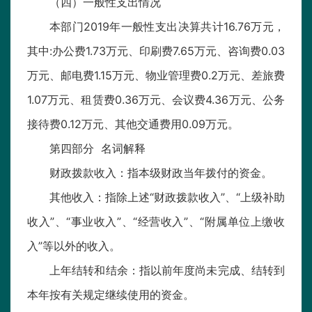
（四）一般性支出情况
本部门2019年一般性支出决算共计16.76万元，
其中:办公费1.73万元、印刷费7.65万元、咨询费0.03
万元、邮电费1.15万元、物业管理费0.2万元、差旅费
1.07万元、租赁费0.36万元、会议费4.36万元、公务
接待费0.12万元、其他交通费用0.09万元。
第四部分 名词解释
财政拨款收入：指本级财政当年拨付的资金。
其他收入：指除上述“财政拨款收入”、“上级补助
收入”、“事业收入”、“经营收入”、“附属单位上缴收
入”等以外的收入。
上年结转和结余：指以前年度尚未完成、结转到
本年按有关规定继续使用的资金。