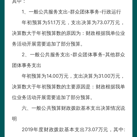
其中：
1、一般公共服务支出-群众团体事务-行政运行
年初预算为51.1万元，支出决算为73.07万元，
决算数大于年初预算数的原因为：财政根据我单位业
务活动开展需要追加了部分预算。
2、一般公共服务支出-群众团体事务-其他群众
团体事务支出
年初预算为14.00万元，支出决算为31.00万元，
决算数大于年初预算数的主要原因是：财政根据我单
位业务活动开展需要追加了部分预算。
六、一般公共预算财政拨款基本支出决算情况说
明
2019年度财政拨款基本支出73.07万元，其中: