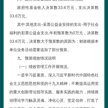
政府性基金收入决算数33.6万元，支出决算数
33.6万元。
其中:其他支出-采票公益金安排的支出-用于社会
福利的彩票公益金支出,年初预算数为0万元，决算数
33.6万元，决算数大于预算数的原因为：财政根据本
单位业务活动需要追加了部分预算。
九、预算绩效情况说明
（一）绩效管理工作开展情况。
一是学习提素质。深入习近平新时代中国特色社
会主义思想思想和党的十九大精神，不断提高运用党
的重大创新理论指导实践、服务实践的能力，持续推
动理论学习触及灵魂、净化心灵、坚定信仰，打造了