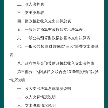
二、收入决算表
三、支出决算表
四、财政拨款收入支出决算总表
五、一般公共预算财政拨款支出决算表
六、一般公共预算财政拨款基本支出决算表
七、一般公共预算财政拨款“三公”经费支出决算
表
八、政府性基金预算财政拨款收入支出决算表
第三部分 岳阳县妇女联合会2019年度部门决算
情况说明
一、收入支出决算总体情况说明
二、收入决算情况说明
三、支出决算情况说明