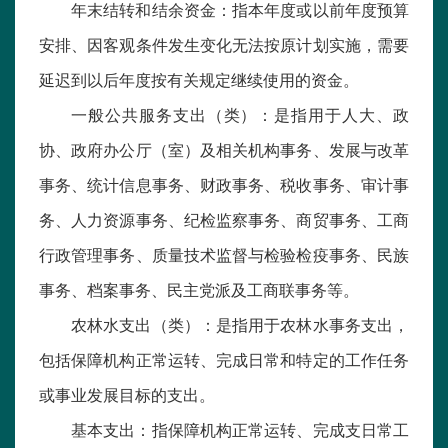
年末结转和结余资金：指本年度或以前年度预算
安排、因客观条件发生变化无法按原计划实施，需要
延迟到以后年度按有关规定继续使用的资金。
一般公共服务支出（类）：是指用于人大、政
协、政府办公厅（室）及相关机构事务、发展与改革
事务、统计信息事务、财政事务、税收事务、审计事
务、人力资源事务、纪检监察事务、商贸事务、工商
行政管理事务、质量技术监督与检验检疫事务、民族
事务、档案事务、民主党派及工商联事务等。
农林水支出（类）：是指用于农林水事务支出，
包括保障机构正常运转、完成日常和特定的工作任务
或事业发展目标的支出。
基本支出：指保障机构正常运转、完成支日常工