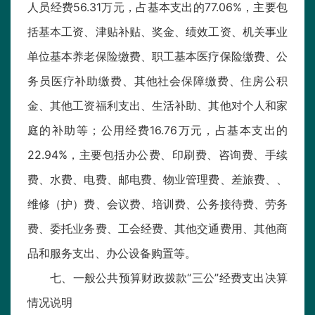
人员经费56.31万元，占基本支出的77.06%，主要包
括基本工资、津贴补贴、奖金、绩效工资、机关事业
单位基本养老保险缴费、职工基本医疗保险缴费、公
务员医疗补助缴费、其他社会保障缴费、住房公积
金、其他工资福利支出、生活补助、其他对个人和家
庭的补助等；公用经费16.76万元，占基本支出的
22.94%，主要包括办公费、印刷费、咨询费、手续
费、水费、电费、邮电费、物业管理费、差旅费、、
维修（护）费、会议费、培训费、公务接待费、劳务
费、委托业务费、工会经费、其他交通费用、其他商
品和服务支出、办公设备购置等。
七、一般公共预算财政拨款“三公”经费支出决算
情况说明