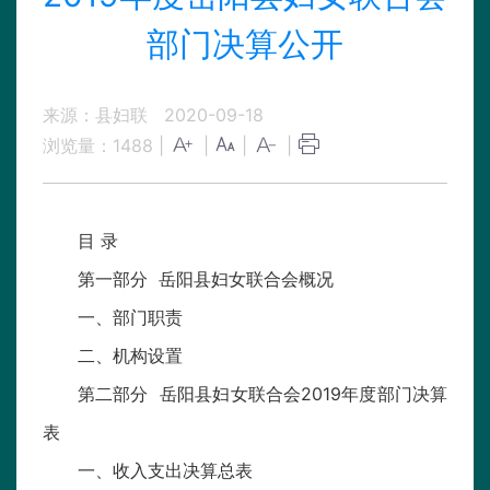
部门决算公开
来源：县妇联
2020-09-18
浏览量：
1488
|
|
|
|
目 录
第一部分 岳阳县妇女联合会概况
一、部门职责
二、机构设置
第二部分 岳阳县妇女联合会2019年度部门决算
表
一、收入支出决算总表