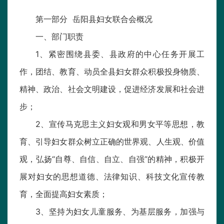
第一部分 岳阳县妇女联合会概况
一、部门职责
1、紧密围绕县委、县政府的中心任务开展工
作，团结、教育、动员全县妇女群众积极投身物质、
精神、政治、社会文明建设，促进经济发展和社会进
步；
2、宣传马克思主义妇女观和男女平等思想，教
育、引导妇女群众树立正确的世界观、人生观、价值
观，弘扬“自尊、自信、自立、自强”的精神，积极开
展对妇女的思想道德、法律知识、科技文化宣传教
育，全面提高妇女素质；
3、坚持为妇女儿童服务、为基层服务，加强与