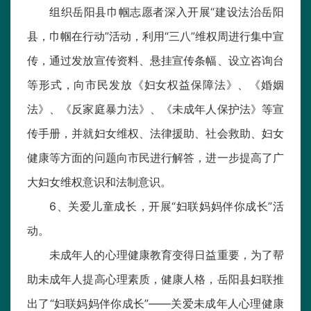
组织岳阳县巾帼志愿者深入开展“建设法治岳阳
县，巾帼在行动”活动，利用“三八”维权周进行集中宣
传，通过发放宣传资料、悬挂宣传条幅、设立咨询台
等形式，向市民发放《妇女权益保障法》、《婚姻
法》、《反家庭暴力法》、《未成年人保护法》等宣
传手册，并就妇女维权、法律援助、社会救助、妇女
健康等方面的问题向市民进行解答，进一步提高了广
大妇女维权意识和法制意识。
6、关爱儿童成长，开展“妇联妈妈伴你成长”活
动。
未成年人的心理健康教育变得日益重要，为了帮
助未成年人提高心理素质，健康人格，岳阳县妇联推
出了“妇联妈妈伴你成长”——关爱未成年人心理健康