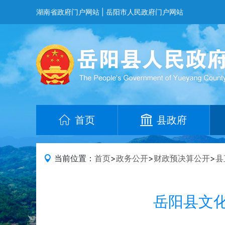
湖南省政府门户网站
|
岳阳市人民政府门户网站
首页
县政府
当前位置：
首页
>
政务公开
>
财政预决算公开
>
县
岳阳县文化