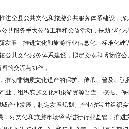
推进全县公共文化和旅游公共服务体系建设，深
施公共服务重大公益工程和公益活动，扶助
“老少
新发展，推进文化和旅游行业信息化、标准化建
馆公共文化服务体系建设，拟定文物和博物馆公
馆间的交流与协作；
，推动非物质文化遗产的保护、传承、普及、弘
产业，组织实施文化和旅游资源普查、挖掘、保
领域产业发展，制定发展规划、产业政策并组织实
展，对文化和旅游市场经营进行行业监管，推进