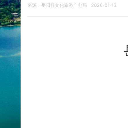
来源：岳阳县文化旅游广电局
2026-01-16