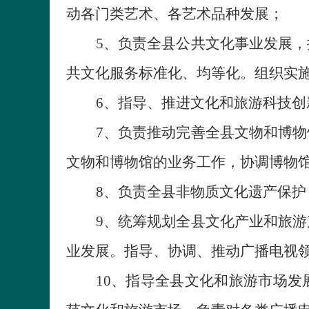
动各门类艺术、各艺术品种发展；
5
、
负责全县公共文化事业发展，
共文化服务标准化、均等化。组织实
6
、
指导、推进文化和旅游科技创
7
、
负责推动完善全县文物和博物
文物和博物馆的业务工作，协调博物
8
、
负责全县非物质文化遗产保护
9
、
统筹规划全县文化产业和旅游
业发展。指导、协调、推动广播电视
10
、
指导全县文化和旅游市场发