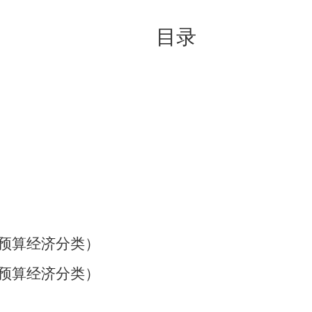
目录
预算经济分类）
预算经济分类）