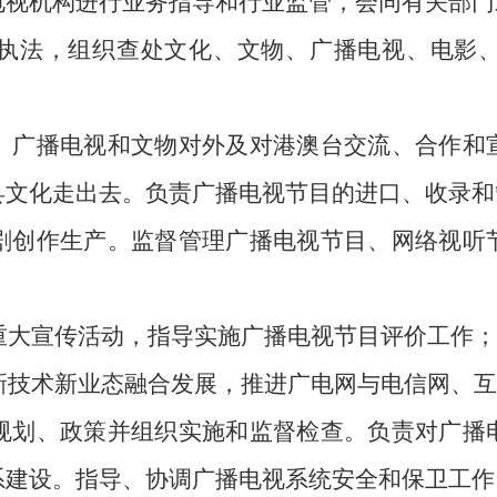
电视机构进行业务指导和行业监管，会同有关部门
执法，组织查处文化、文物、广播电视、电影
、广播电视和文物对外及对港澳台交流、合作和
县文化走出去。负责广播电视节目的进口、收录和
剧创作生产。监督管理广播电视节目、网络视听
重大宣传活动，指导实施广播电视节目评价工作；
新技术新业态融合发展，推进广电网与电信网、互
规划、政策并组织实施和监督检查。负责对广播
系建设。指导、协调广播电视系统安全和保卫工作