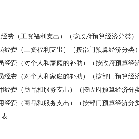
员经费（工资福利支出）（按政府预算经济分类）
员经费（工资福利支出）（按部门预算经济分类
员经费（对个人和家庭的补助）（按政府预算经
员经费（对个人和家庭的补助）（按部门预算经
用
经费（商品和服务支出）（按政府预算经济分
用
经费（商品和服务支出）（按部门预算经济分
出表