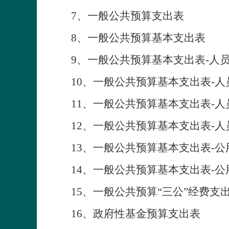
7
、一般公共预算支出表
8
、
一般公共预算基本支出表
9
、一般公共预算基本支出表
-
人
10
、一般公共预算基本支出表
-
人
1
1
、一般公共预算基本支出表
-
人
1
2
、一般公共预算基本支出表
-
人
1
3
、一般公共预算基本支出表
-
公
1
4
、一般公共预算基本支出表
-
公
1
5
、一般公共预算
“
三公
”
经费支
1
6
、政府性基金预算支出表