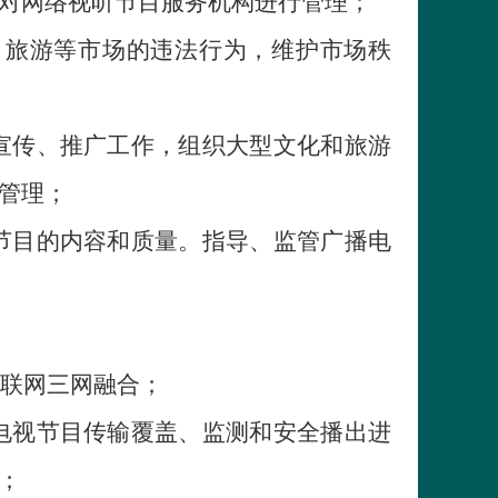
对网络视听节目服务机构进行管理；
、旅游等市场的违法行为，维护市场秩
宣传、推广工作，组织大型文化和旅游
管理；
节目的内容和质量。指导、监管广播电
联网三网融合；
电视节目传输覆盖、监测和安全播出进
；