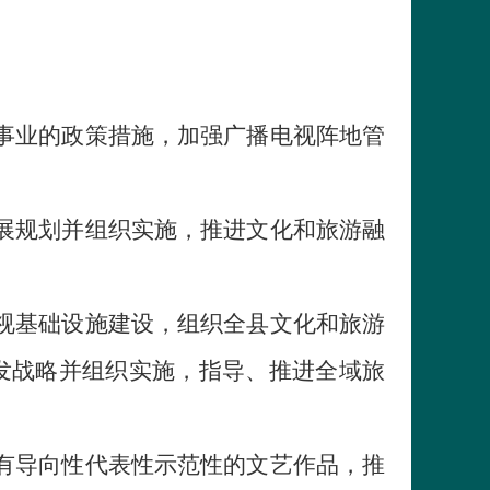
事业的政策措施，加强广播电视阵地管
展规划并组织实施，推进文化和旅游融
视基础设施建设，组织全县文化和旅游
发战略并组织实施，指导、推进全域旅
有导向性代表性示范性的文艺作品，推