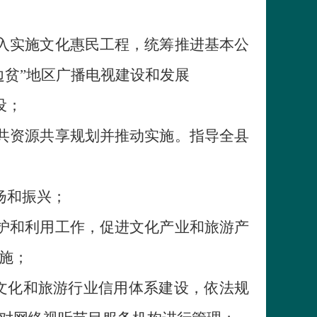
入实施文化惠民工程，统筹推进基本公
边贫”地区广播电视建设和发展
设；
共资源共享规划并推动实施。指导全县
扬和振兴；
护和利用工作，促进文化产业和旅游产
施；
文化和旅游行业信用体系建设，依法规