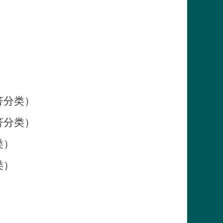
）
济分类）
济分类）
类）
类）