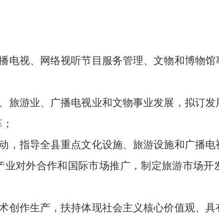
播电视、网络视听节目服务管理、文物和博物馆
；
、旅游业、广播电视业和文物事业发展，拟订发
革；
动，指导全县重点文化设施、旅游设施和广播电
产业对外合作和国际市场推广，制定旅游市场开
术创作生产，扶持体现社会主义核心价值观、具