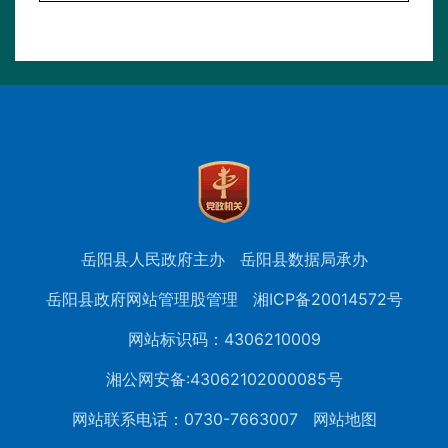
岳阳县人民政府主办
岳阳县数据局承办
岳阳县政府网站管理股管理
湘ICP备20014572号
网站标识码：4306210009
湘公网安备:43062102000085号
网站联系电话：0730-7663007
网站地图