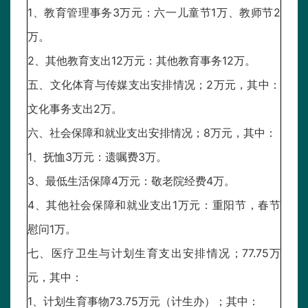
1、教育管理事务3万元：六一儿童节1万、教师节2
万。
2、其他教育支出12万元：其他教育事务12万。
五、文化体育与传媒支出安排情况；2万元，其中：
文化事务支出2万。
六、社会保障和就业支出安排情况；8万元，其中：
1、抚恤3万元：遗嘱费3万。
3、最低生活保障4万元：敬老院经费4万。
4、其他社会保障和就业支出1万元：重阳节，春节
慰问1万。
七、医疗卫生与计划生育支出安排情况；77.75万
元，其中：
1、计划生育事物73.75万元（计生办）；其中：