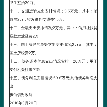
卫生整治20万。
十一、交通运输支出安排情况；3.5万元，其中：邮
政局2万；特发事件交通费1.5万。
十二、金融支出安排情况;2万元，其中：信用社扶贫
贷款发放经费2万。
十三、国土海洋气象等支出安排情况;2万元，其中：
国土所经费2万。
十四、债务还本付息支出情况安排；20万元；用于
支付机关往来欠款。
十五、债务利息安排情况:53.8万元;其他债券利息支
出
步仙镇财政所
2018年3月20日