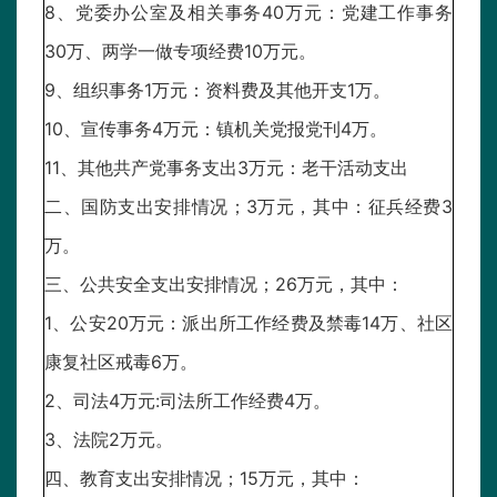
8、党委办公室及相关事务40万元：党建工作事务
30万、两学一做专项经费10万元。
9、组织事务1万元：资料费及其他开支1万。
10、宣传事务4万元：镇机关党报党刊4万。
11、其他共产党事务支出3万元：老干活动支出
二、国防支出安排情况；3万元，其中：征兵经费3
万。
三、公共安全支出安排情况；26万元，其中：
1、公安20万元：派出所工作经费及禁毒14万、社区
康复社区戒毒6万。
2、司法4万元:司法所工作经费4万。
3、法院2万元。
四、教育支出安排情况；15万元，其中：