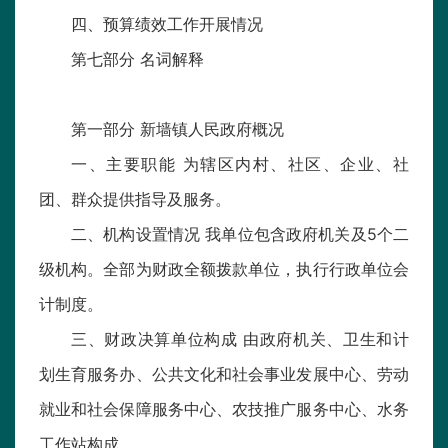
四、预算绩效工作开展情况
第七部分 名词解释
第一部分 新墙镇人民政府概况
一、主要职能 为辖区内村、社区、企业、社
团、群众提供指导及服务。
二、机构设置情况 我单位包含政府机关及5个二
级机构。全部为财政全额拨款单位，执行行政单位会
计制度。
三、财政决算单位构成 由政府机关、卫生和计
划生育服务办、公共文化和社会事业发展中心、劳动
就业和社会保障服务中心、农技推广服务中心、水务
工作站构成。