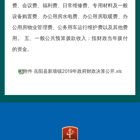
费、会议费、福利费、日常维修费、专用材料及一般
设备购置费、办公用房水电费、办公用房取暖费、办
公用房物业管理费、公务用车运行维护费以及其他费
用。 五、一般公共预算拨款收入：指财政当年拨付
的资金。
附件 岳阳县新墙镇2019年政府财政决算公开.xls