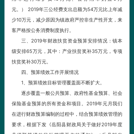
元。） 2019年三公经费支出总额为54万元比上年减
少10万元，减少原因为镇政府严控非生产性开支，来
客严格按公务消费制度执行。
三、2019年财政扶贫资金预算安排情况：镇本
级安排65万元，其中：产业扶贫奖补35万元，专项
扶贫奖补30万元。
四、预算绩效工作开展情况
1、预算绩效目标管理覆盖面不断扩大。
逐步覆盖一般公共预算、政府性基金预算、社会
保险基金预算的所有资金和项目。2019年元月我们
在进行财政预算编制的过程中，结合预算绩效管理的
要求，根据下发《岳阳县财政局关于做好2019年度