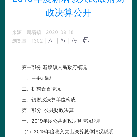
政决算公开
来源：新墙镇
2020-09-18
浏览量：
1302
|
|
|
|
第一部分 新墙镇人民政府概况
一、主要职能
二、机构设置情况
三、镇财政决算单位构成
第二部分 公共财政决算
一、2019年度公共财政决算情况说明
（1）2019年度收入支出决算总体情况说明