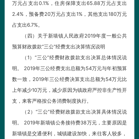
万元占支出0.1%，住房保障支出65.88万元占支出
2.4%，预备费20万元占支出1%，其他支出180万元
占支出6.7%。
（四）关于新墙镇人民政府2019年度一般公共
预算财政拨款“三公”经费支出决算情况说明
（1）“三公”经费财政拨款支出决算总体情况说
明。 2019年三公经费支出总额为54万元与年初预算
数一致，2019年三公经费决算支出总额为54万元比
上年减少10万元，减少原因为镇政府严控非生产性开
支，来客严格按公务消费制度执行。
（2）“三公”经费财政拨款支出决算具体情况说
明。 2019年新墙镇公务接待费38万元，主要原因是
新墙镇是交通便利，城镇建设加快，来往客人较多，