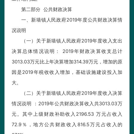
第二部分 公共财政决算
一、新墙镇人民政府2019年度公共财政决算情
况说明
（一）关于新墙镇人民政府2019年度收入支出
决算总体情况说明： 2019年财政决算收支总计
3013.03万元比上年决算增加314.39万元，增加的原
因是2019年税收收入增加，基础设施建设投入加
大。
（二）关于新墙镇人民政府2019年度收入决算
情况说明 ：2019年公共财政决算收入共3013.03万
元。其中上级财政补助收入2196.53 万元占收入
72.9％，地方公共财政收入816.5万元占收入的