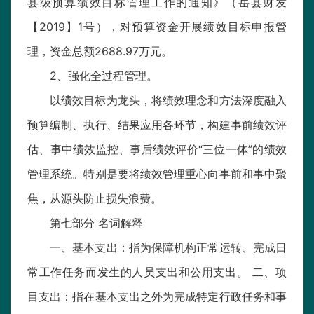
县级预算绩效目标管理工作的通知》（岳县财发
【2019】1号），对预算资金开展绩效目标申报管
理，资金总额2688.97万元。
2、强化全过程管理。
以绩效目标为龙头，将绩效理念和方法深度融入
预算编制、执行、结果应用各环节，构建事前绩效评
估、事中绩效监控、事后绩效评价“三位一体”的绩效
管理系统。特别是要将绩效管理重心向事前和事中聚
焦，从源头防止损失浪费。
第七部分 名词解释
一、基本支出：指为保障机构正常运转、完成日
常工作任务而发生的人员支出和公用支出。 二、项
目支出：指在基本支出之外为完成特定行政任务和事