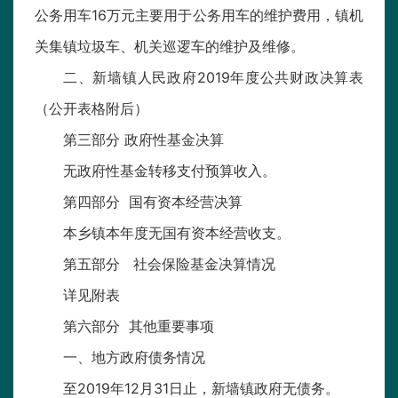
公务用车16万元主要用于公务用车的维护费用，镇机
关集镇垃圾车、机关巡逻车的维护及维修。
二、新墙镇人民政府2019年度公共财政决算表
（公开表格附后）
第三部分 政府性基金决算
无政府性基金转移支付预算收入。
第四部分 国有资本经营决算
本乡镇本年度无国有资本经营收支。
第五部分 社会保险基金决算情况
详见附表
第六部分 其他重要事项
一、地方政府债务情况
至2019年12月31日止，新墙镇政府无债务。