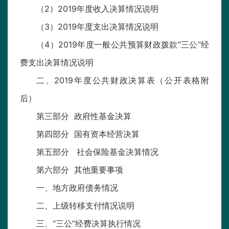
（2）2019年度收入决算情况说明
（3）2019年度支出决算情况说明
（4）2019年度一般公共预算财政拨款“三公”经
费支出决算情况说明
二、2019年度公共财政决算表（公开表格附
后）
第三部分 政府性基金决算
第四部分 国有资本经营决算
第五部分 社会保险基金决算情况
第六部分 其他重要事项
一、地方政府债务情况
二、上级转移支付情况说明
三、“三公”经费决算执行情况