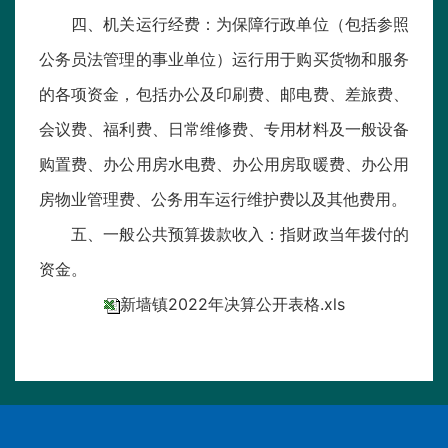
四、机关运行经费：为保障行政单位（包括参照
公务员法管理的事业单位）运行用于购买货物和服务
的各项资金，包括办公及印刷费、邮电费、差旅费、
会议费、福利费、日常维修费、专用材料及一般设备
购置费、办公用房水电费、办公用房取暖费、办公用
房物业管理费、公务用车运行维护费以及其他费用。
五、一般公共预算拨款收入：指财政当年拨付的
资金。
新墙镇2022年决算公开表格.xls