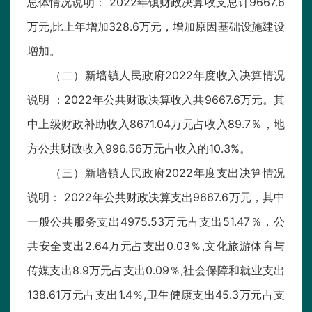
总体情况说明： 2022年镇财政决算收支总计9667.6
万元,比上年增加328.6万元，增加原因基础设施建设
增加。
（二）新墙镇人民政府2022年度收入决算情况
说明 ：2022年公共财政决算收入共9667.6万元。其
中上级财政补助收入8671.04万元占收入89.7％，地
方公共财政收入996.56万元占收入的10.3%。
（三）新墙镇人民政府2022年度支出决算情况
说明： 2022年公共财政决算支出9667.6万元，其中
一般公共服务支出4975.53万元占支出51.47％，公
共安全支出2.64万元占支出0.03％,文化旅游体育与
传媒支出8.9万元占支出0.09％,社会保障和就业支出
138.61万元占支出1.4％,卫生健康支出45.3万元占支