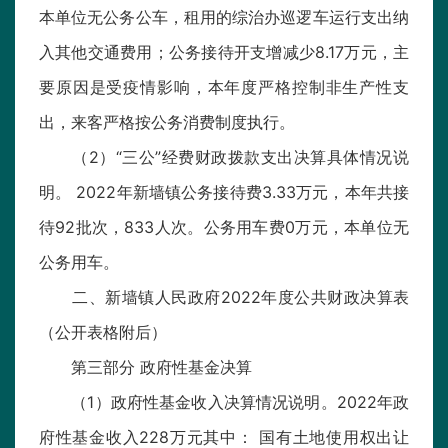
本单位无公务公车，租用的综治办巡逻车运行支出纳
入其他交通费用；公务接待开支增减少8.17万元，主
要原因是受疫情影响，本年度严格控制非生产性支
出，来客严格按公务消费制度执行。
（2）“三公”经费财政拨款支出决算具体情况说
明。 2022年新墙镇公务接待费3.33万元，本年共接
待92批次，833人次。公务用车费0万元，本单位无
公务用车。
二、新墙镇人民政府2022年度公共财政决算表
（公开表格附后）
第三部分 政府性基金决算
（1）政府性基金收入决算情况说明。2022年政
府性基金收入228万元其中： 国有土地使用权出让