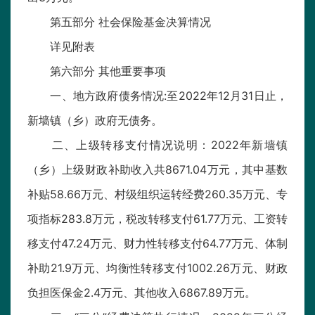
第五部分 社会保险基金决算情况
详见附表
第六部分 其他重要事项
一、地方政府债务情况:至2022年12月31日止，
新墙镇（乡）政府无债务。
二、上级转移支付情况说明：2022年新墙镇
（乡）上级财政补助收入共8671.04万元，其中基数
补贴58.66万元、村级组织运转经费260.35万元、专
项指标283.8万元，税改转移支付61.77万元、工资转
移支付47.24万元、财力性转移支付64.77万元、体制
补助21.9万元、均衡性转移支付1002.26万元、财政
负担医保金2.4万元、其他收入6867.89万元。