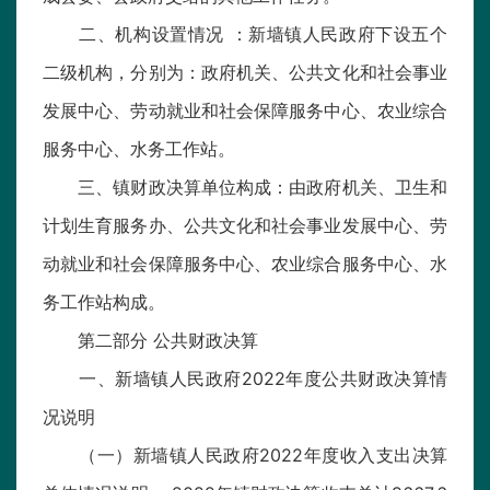
二、机构设置情况 ：新墙镇人民政府下设五个
二级机构，分别为：政府机关、公共文化和社会事业
发展中心、劳动就业和社会保障服务中心、农业综合
服务中心、水务工作站。
三、镇财政决算单位构成：由政府机关、卫生和
计划生育服务办、公共文化和社会事业发展中心、劳
动就业和社会保障服务中心、农业综合服务中心、水
务工作站构成。
第二部分 公共财政决算
一、新墙镇人民政府2022年度公共财政决算情
况说明
（一）新墙镇人民政府2022年度收入支出决算