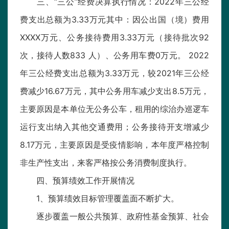
三、“三公”经费决算执行情况：2022年三公经
费支出总额为3.33万元其中：因公出国（境）费用
XXXX万元、公务接待费用3.33万元（接待批次92
次，接待人数833 人）、公务用车费0万元。 2022
年三公经费支出总额为3.33万元，较2021年三公经
费减少16.67万元，其中公务用车减少支出8.5万元，
主要原因是本单位无公务公车，租用的综治办巡逻车
运行支出纳入其他交通费用；公务接待开支增减少
8.17万元，主要原因是受疫情影响，本年度严格控制
非生产性支出，来客严格按公务消费制度执行。
四、预算绩效工作开展情况
1、预算绩效目标管理覆盖面不断扩大。
逐步覆盖一般公共预算、政府性基金预算、社会