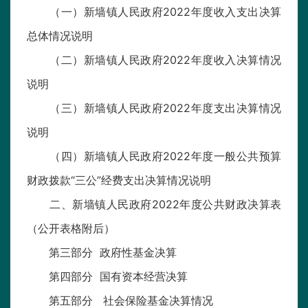
（一）新墙镇人民政府2022年度收入支出决算
总体情况说明
（二）新墙镇人民政府2022年度收入决算情况
说明
（三）新墙镇人民政府2022年度支出决算情况
说明
（四）新墙镇人民政府2022年度一般公共预算
财政拨款“三公”经费支出决算情况说明
二、新墙镇人民政府2022年度公共财政决算表
（公开表格附后）
第三部分 政府性基金决算
第四部分 国有资本经营决算
第五部分 社会保险基金决算情况