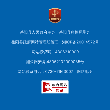
岳阳县人民政府主办
岳阳县数据局承办
岳阳县政府网站管理股管理
湘ICP备20014572号
网站标识码：4306210009
湘公网安备:43062102000085号
网站联系电话：0730-7663007
网站地图