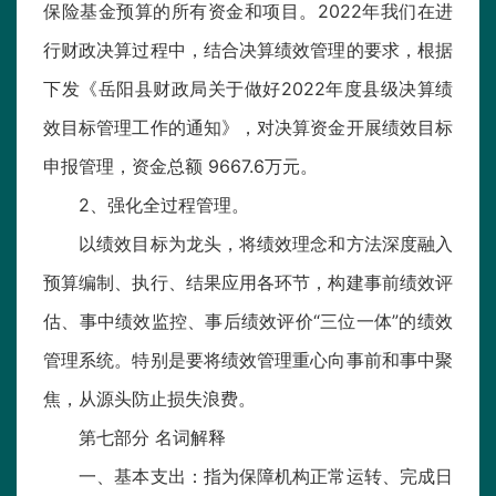
保险基金预算的所有资金和项目。2022年我们在进
行财政决算过程中，结合决算绩效管理的要求，根据
下发《岳阳县财政局关于做好2022年度县级决算绩
效目标管理工作的通知》，对决算资金开展绩效目标
申报管理，资金总额 9667.6万元。
2、强化全过程管理。
以绩效目标为龙头，将绩效理念和方法深度融入
预算编制、执行、结果应用各环节，构建事前绩效评
估、事中绩效监控、事后绩效评价“三位一体”的绩效
管理系统。特别是要将绩效管理重心向事前和事中聚
焦，从源头防止损失浪费。
第七部分 名词解释
一、基本支出：指为保障机构正常运转、完成日