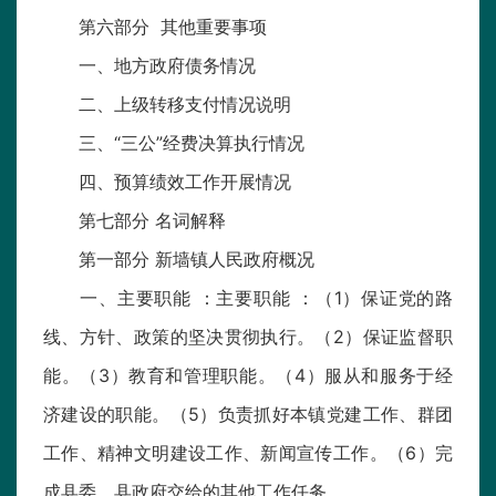
第六部分 其他重要事项
一、地方政府债务情况
二、上级转移支付情况说明
三、“三公”经费决算执行情况
四、预算绩效工作开展情况
第七部分 名词解释
第一部分 新墙镇人民政府概况
一、主要职能 ：主要职能 ：（1）保证党的路
线、方针、政策的坚决贯彻执行。（2）保证监督职
能。（3）教育和管理职能。（4）服从和服务于经
济建设的职能。（5）负责抓好本镇党建工作、群团
工作、精神文明建设工作、新闻宣传工作。（6）完
成县委、县政府交给的其他工作任务。