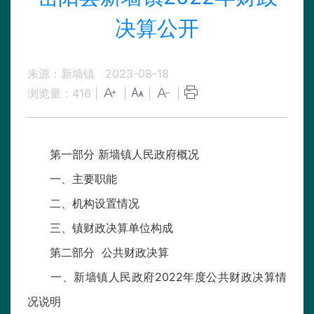
决算公开
来源：新墙镇
2023-08-18
浏览量：
416
|
|
|
|
第一部分 新墙镇人民政府概况
一、主要职能
二、机构设置情况
三、镇财政决算单位构成
第二部分 公共财政决算
一、新墙镇人民政府2022年度公共财政决算情
况说明