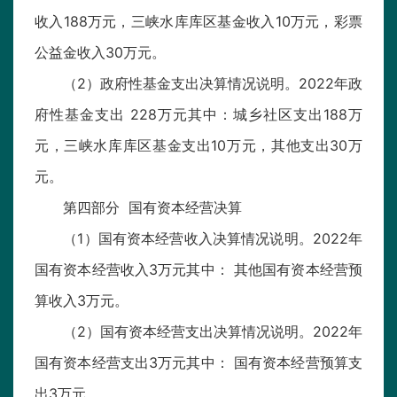
收入188万元，三峡水库库区基金收入10万元，彩票
公益金收入30万元。
（2）政府性基金支出决算情况说明。2022年政
府性基金支出 228万元其中：城乡社区支出188万
元，三峡水库库区基金支出10万元，其他支出30万
元。
第四部分 国有资本经营决算
（1）国有资本经营收入决算情况说明。2022年
国有资本经营收入3万元其中： 其他国有资本经营预
算收入3万元。
（2）国有资本经营支出决算情况说明。2022年
国有资本经营支出3万元其中： 国有资本经营预算支
出3万元。