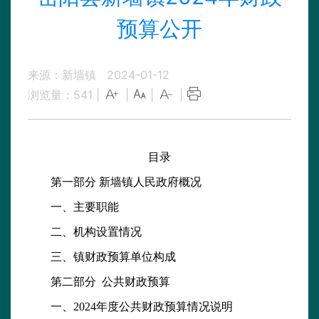
预算公开
来源：新墙镇
2024-01-12
浏览量：
541
|
|
|
|
目录
第一部分 新墙镇人民政府概况
一、主要职能
二、机构设置情况
三、镇财政预算单位构成
第二部分 公共财政预算
一、2024年度公共财政预算情况说明