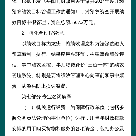
求，根据下发《岳阳县财政局关于做好2024年度县级
预算绩效目标管理工作的通知》，对预算资金开展绩
效目标申报管理，资金总额3567.2万元。
2、强化全过程管理。
以绩效目标为龙头，将绩效理念和方法深度融入
预算编制、执行、结果应用各环节，构建事前绩效评
估、事中绩效监控、事后绩效评价“三位一体”的绩效
管理系统。特别是要将绩效管理重心向事前和事中聚
焦，从源头防止损失浪费。
第七部分 专业名词解释
（一）机关运行经费：为保障行政单位（包括参
照公务员法管理的事业单位）运行，用当年财政拨款
安排的用于购买货物和服务的各项资金，包括办公及