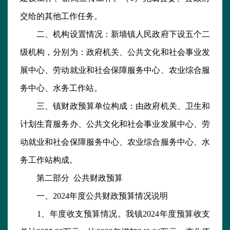
交给的其他工作任务。
二、机构设置情况：新墙镇人民政府下设五个二
级机构，分别为：政府机关、公共文化和社会事业发
展中心、劳动就业和社会保障服务中心、农业综合服
务中心、水务工作站。
三、镇财政预算单位构成：由政府机关、卫生和
计划生育服务办、公共文化和社会事业发展中心、劳
动就业和社会保障服务中心、农业综合服务中心、水
务工作站构成。
第二部分 公共财政预算
一、2024年度公共财政预算情况说明
1、年度收支预算情况。我镇2024年度预算收支