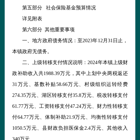
第五部分 社会保险基金预算情况
详见附表
第六部分 其他重要事项
一、地方政府债务情况：至2023年12月31日止，
本镇政府无债务。
二、上级转移支付情况说明：2024年本镇上级财
政补助收入共1988.39万元，其中上划中央两税返还
31万元、基数补贴58.66万元、村级组织运转经费
274.35万元、湖区转移支付35.8万元、税改转移支付
61.77万元、工资转移支付47.24万元、财力性转移支
付64.77万元、体制补助21.9万元、均衡性转移支付
1050.5万元、县财政负担医保金2.4万元、其他收入
340万元。