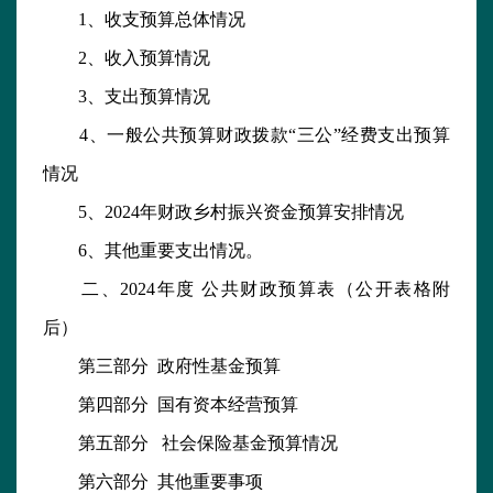
1、收支预算总体情况
2、收入预算情况
3、支出预算情况
4、一般公共预算财政拨款“三公”经费支出预算
情况
5、2024年财政乡村振兴资金预算安排情况
6、其他重要支出情况。
二、2024年度 公共财政预算表（公开表格附
后）
第三部分 政府性基金预算
第四部分 国有资本经营预算
第五部分 社会保险基金预算情况
第六部分 其他重要事项