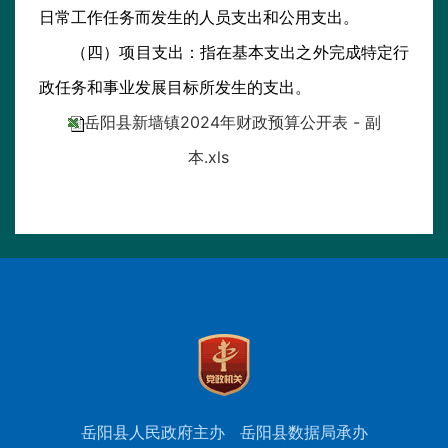
日常工作任务而发生的人员支出和公用支出。
（四）项目支出：指在基本支出之外完成特定行
政任务和事业发展目标所发生的支出。
岳阳县新墙镇2024年财政预算公开表 - 副
本.xls
岳阳县人民政府主办
岳阳县数据局承办