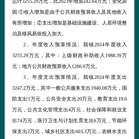
总计3255.29万元，比2023年增加242.64万元；变化原
因:①收入增加是由于公共财政预算收入及其他收入
有所增加；②支出增加是基础设施建设、人居环境整
治及移风易俗投入加大。
2、年度收入预算情况。我镇2024年度收入
3255.29万元，其中：上级财政补助收入1988.39万
元；地方公共财政预算收入1266.9万元。
3、年度支出预算情况。我镇2024年度支出
3247.2万元，其中一般公共服务支出1940.08万元，国
防支出5万元，公共安全支出20万元，教育支出19.6
万元，公共文化管理支出4万元，社会保障和就业支
出74万元，医疗卫生与计划生育支出6万元，节能环
保支出2万元，城乡社区支出603.3万元，农林水支出