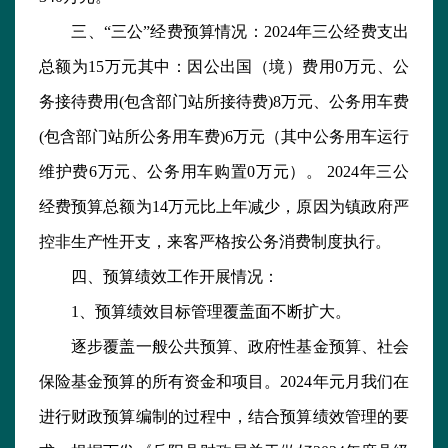
三、“三公”经费预算情况：2024年三公经费支出
总额为15万元其中：因公出国（境）费用0万元、公
务接待费用(包含部门站所接待费)8万元、公务用车费
(包含部门站所公务用车费)6万元（其中公务用车运行
维护费6万元、公务用车购置0万元）。 2024年三公
经费预算总额为14万元比上年减少，原因为镇政府严
控非生产性开支，来客严格按公务消费制度执行。
四、预算绩效工作开展情况：
1、预算绩效目标管理覆盖面不断扩大。
逐步覆盖一般公共预算、政府性基金预算、社会
保险基金预算的所有资金和项目。2024年元月我们在
进行财政预算编制的过程中，结合预算绩效管理的要