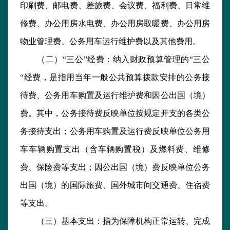
印刷费、邮电费、差旅费、会议费、福利费、日常维
修费、办公用房水电费、办公用房取暖费、办公用房
物业管理费、公务用车运行维护费以及其他费用。
（二）“三公”经费：纳入财政预算管理的“三公
“经费，是指用当年一般公共预算拨款安排的公务接
待费、公务用车购置及运行维护费和因公出国（境）
费。其中，公务接待费反映单位按规定开支的各类公
务接待支出；公务用车购置及运行费反映单位公务用
车车辆购置支出（含车辆购置税）及燃料费、维修
费、保险费等支出；因公出国（境）费反映单位公务
出国（境）的国际旅费、国外城市间交通费、住宿费
等支出。
（三）基本支出：指为保障机构正常运转、完成