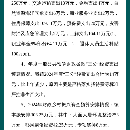
250万元，交通运输支出13万元，金融支出4万元，自
然资源海洋气象支出6万元，商业服务业支出2万元，
住房保障支出109.11万元，预备费支出20万元，灾害
防治及应急管理支出5万元，上解支出164.11万元(1、
职业年金8%部分64.11万元，2、退休人员生活补贴
100万元)。
4、年度一般公共预算财政拨款“三公”经费支出
预算情况。我镇2024年度“三公”经费支出合计为14万
元，比上年减少，原因主要是严格落实招待费等标准
严控非生产支出。
5、2024年财政乡村振兴资金预算安排情况：镇
本级安排303.25万元，其中：大面人居环境整治253
万元，移风易俗经费42.25万元，专项奖补8万元。