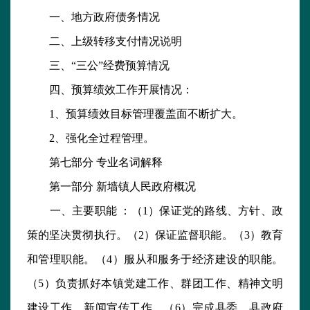
一、地方政府债务情况
二、上级转移支付情况说明
三、“三公”经费预算情况
四、预算绩效工作开展情况：
1、预算绩效目标管理覆盖面不断扩大。
2、强化全过程管理。
第七部分 专业名词解释
第一部分 新墙镇人民政府概况
一、主要职能 ：（1）保证党的路线、方针、政
策的坚决贯彻执行。（2）保证监督职能。（3）教育
和管理职能。（4）服从和服务于经济建设的职能。
（5）负责抓好本镇党建工作、群团工作、精神文明
建设工作、新闻宣传工作。（6）完成县委、县政府