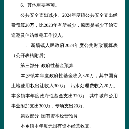
6、其他重要事项。
公共安全支出减少。2024年度镇公共安全支出经
费预算20万，比2023年有所减少，原因是减少了治安
巡逻及信访维稳工作投入。
二、新墙镇人民政府2024年度公共财政预算表
（公开表格附后）
第三部分 政府性基金预算
本乡镇本年度政府性基金收入320万，其中国有
土地使用权出让收入300万，污水处理费收入20万。
本乡镇本年度政府性基金支出320万，其中城市公用
事业附加支出300万，专项支出20万。
第四部分 国有资本经营预算
本乡镇本年度无国有资本经营收支。