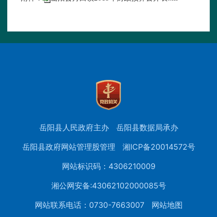
岳阳县人民政府主办
岳阳县数据局承办
岳阳县政府网站管理股管理
湘ICP备20014572号
网站标识码：4306210009
湘公网安备:43062102000085号
网站联系电话：0730-7663007
网站地图