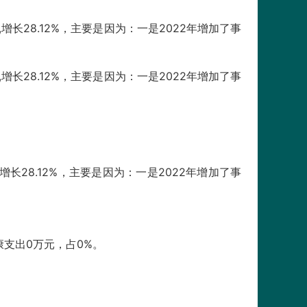
长28.12%，主要是因为：一是2022年增加了事
长28.12%，主要是因为：一是2022年增加了事
长28.12%，主要是因为：一是2022年增加了事
康支出0万元，占0%。
：