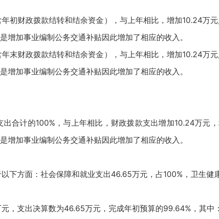
年初财政拨款结转和结余资金），与上年相比，增加10.24万元,增
是增加事业编制公务交通补贴因此增加了相应的收入。
年末财政拨款结转和结余资金），与上年相比，增加10.24万元,增
是增加事业编制公务交通补贴因此增加了相应的收入。
出合计的100%，与上年相比，财政拨款支出增加10.24万元，增
是增加事业编制公务交通补贴因此增加了相应的收入。
以下方面：社会保障和就业支出46.65万元，占100%，卫生健
元，支出决算数为46.65万元，完成年初预算的99.64%，其中