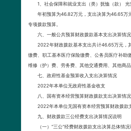
1、社会保障和就业支出（类）抚恤（款） 光
年初预算为46.82万元，支出决算为46.65
专项拨款预算。
六、一般公共预算财政拨款基本支出决算情况
2022年财政拨款基本支出共计46.65万元，
缴费、职工基本医疗保险缴费、公务员医疗补助缴费
维修（护）费、劳务费、其他交通费用、其他商品
七、政府性基金预算收入支出决算情况
2022年本单位无政府性基金收支
八、国有资本经营预算财政拨款支出决算情况
2022年本单位无国有资本经营预算财政拨款
九、财政拨款三公经费支出决算情况说明
（一）“三公”经费财政拨款支出决算总体情况