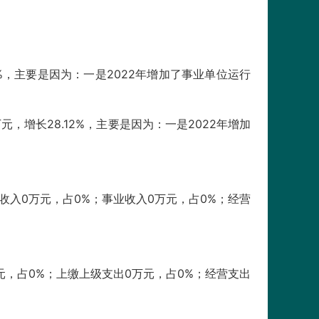
2%，主要是因为：一是2022年增加了事业单位运行
，增长28.12%，主要是因为：一是2022年增加
收入0万元，占0%；事业收入0万元，占0%；经营
元，占0%；上缴上级支出0万元，占0%；经营支出