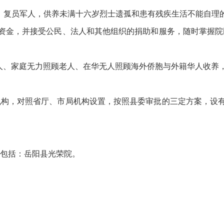
复员军人，供养未满十六岁烈士遗孤和患有残疾生活不能自理
金，并接受公民、法人和其他组织的捐助和服务，随时掌握院
人、家庭无力照顾老人、在华无人照顾海外侨胞与外籍华人收养
，对照省厅、市局机构设置，按照县委审批的三定方案，设有
包括：岳阳县光荣院。