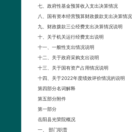
七、政府性基金预算收入支出决算情况
八、国有资本经营预算财政拨款支出决算情况
九、财政拨款三公经费支出决算情况说明
十、关于机关运行经费支出说明
十一、一般性支出情况说明
十二、关于政府采购支出说明
十三、关于国有资产占用情况说明
十四、关于2022年度绩效评价情况的说明
第四部分名词解释
第五部分附件
第一部分
岳阳县光荣院概况
一、 部门职责