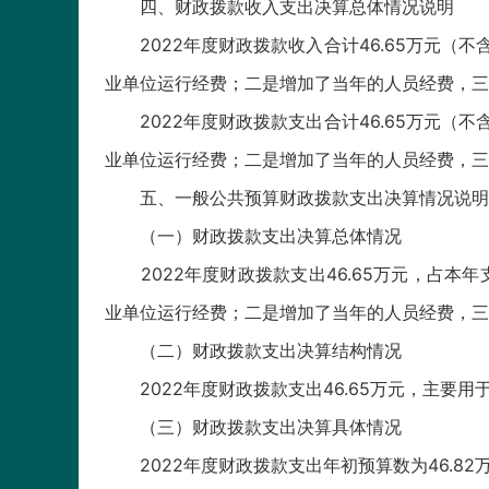
四、财政拨款收入支出决算总体情况说明
2022年度财政拨款收入合计46.65万元（不含
业单位运行经费；二是增加了当年的人员经费，三
2022年度财政拨款支出合计46.65万元（不含
业单位运行经费；二是增加了当年的人员经费，三
五、一般公共预算财政拨款支出决算情况说明
（一）财政拨款支出决算总体情况
2022年度财政拨款支出46.65万元，占本年支
业单位运行经费；二是增加了当年的人员经费，三
（二）财政拨款支出决算结构情况
2022年度财政拨款支出46.65万元，主要用于
（三）财政拨款支出决算具体情况
2022年度财政拨款支出年初预算数为46.82万