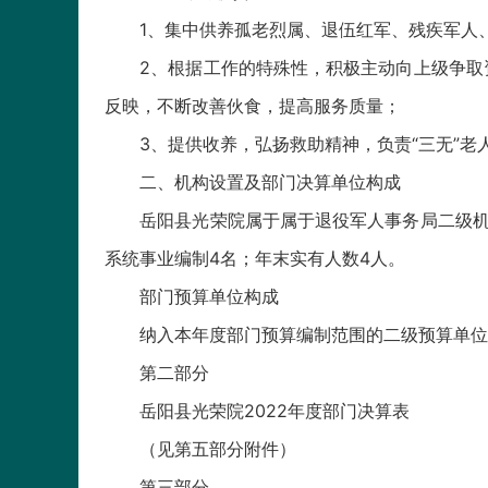
1、集中供养孤老烈属、退伍红军、残疾军人、
2、根据工作的特殊性，积极主动向上级争取资
反映，不断改善伙食，提高服务质量；
3、提供收养，弘扬救助精神，负责“三无”老
二、机构设置及部门决算单位构成
岳阳县光荣院属于属于退役军人事务局二级机构
系统事业编制4名；年末实有人数4人。
部门预算单位构成
纳入本年度部门预算编制范围的二级预算单位
第二部分
岳阳县光荣院2022年度部门决算表
（见第五部分附件）
第三部分