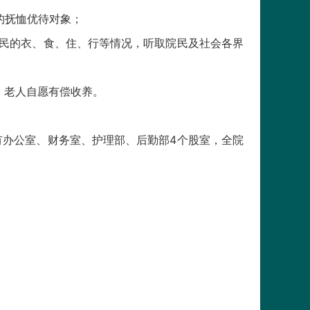
的抚恤优待对象；
民的衣、食、住、行等情况，听取院民及社会各界
，老人自愿有偿收养。
办公室、财务室、护理部、后勤部4个股室，全院