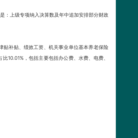
原因是：上级专项纳入决算数及年中追加安排部分财政
资、津贴补贴、绩效工资、机关事业单位基本养老保险
比10.01%，包括主要包括办公费、水费、电费、