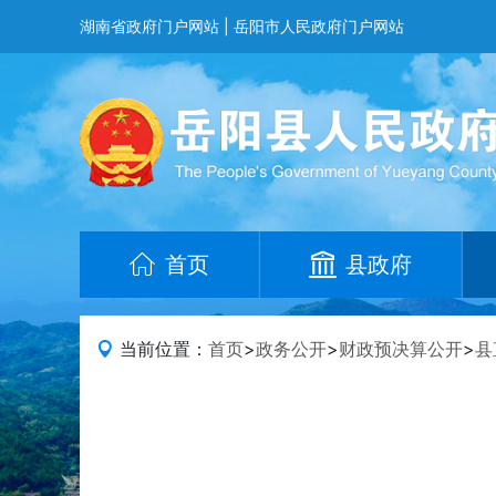
湖南省政府门户网站
|
岳阳市人民政府门户网站
首页
县政府
当前位置：
首页
>
政务公开
>
财政预决算公开
>
县