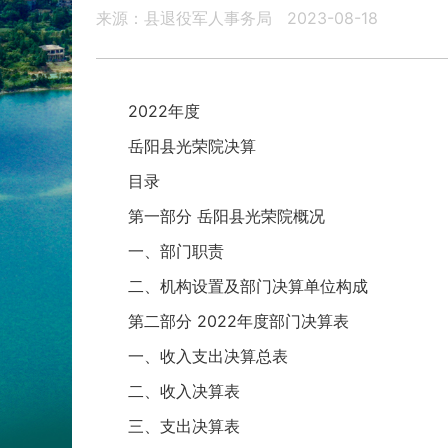
来源：县退役军人事务局
2023-08-18
2022年度
岳阳县光荣院决算
目录
第一部分 岳阳县光荣院概况
一、部门职责
二、机构设置及部门决算单位构成
第二部分 2022年度部门决算表
一、收入支出决算总表
二、收入决算表
三、支出决算表