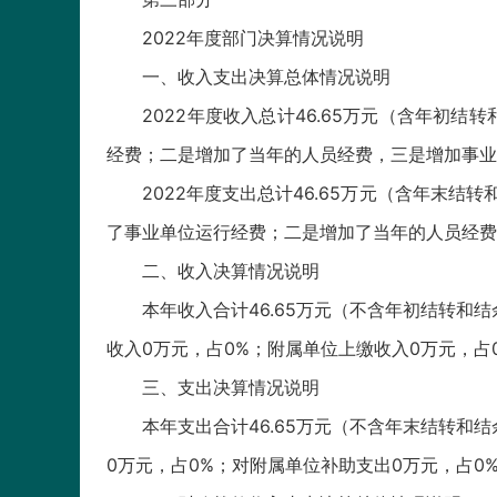
2022年度部门决算情况说明
一、收入支出决算总体情况说明
2022年度收入总计46.65万元（含年初结转和
经费；二是增加了当年的人员经费，三是增加事业
2022年度支出总计46.65万元（含年末结转和
了事业单位运行经费；二是增加了当年的人员经费
二、收入决算情况说明
本年收入合计46.65万元（不含年初结转和结余
收入0万元，占0%；附属单位上缴收入0万元，占
三、支出决算情况说明
本年支出合计46.65万元（不含年末结转和结余
0万元，占0%；对附属单位补助支出0万元，占0