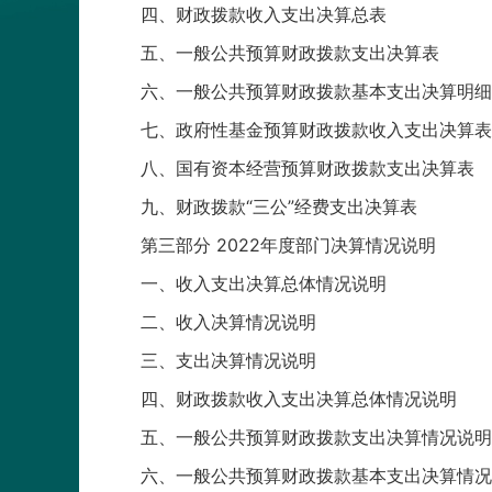
四、财政拨款收入支出决算总表
五、一般公共预算财政拨款支出决算表
六、一般公共预算财政拨款基本支出决算明细
七、政府性基金预算财政拨款收入支出决算表
八、国有资本经营预算财政拨款支出决算表
九、财政拨款“三公”经费支出决算表
第三部分 2022年度部门决算情况说明
一、收入支出决算总体情况说明
二、收入决算情况说明
三、支出决算情况说明
四、财政拨款收入支出决算总体情况说明
五、一般公共预算财政拨款支出决算情况说明
六、一般公共预算财政拨款基本支出决算情况