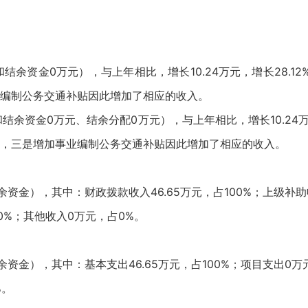
结余资金0万元），与上年相比，增长10.24万元，增长28.1
编制公务交通补贴因此增加了相应的收入。
结余资金0万元、结余分配0万元），与上年相比，增长10.24万元
，三是增加事业编制公务交通补贴因此增加了相应的收入。
资金），其中：财政拨款收入46.65万元，占100%；上级补助
0%；其他收入0万元，占0%。
资金），其中：基本支出46.65万元，占100%；项目支出0万
%。