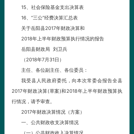
15、社会保险基金支出决算表
16、“三公”经费决算汇总表
关于岳阳县2017年财政决算和
2018年上半年财政预算执行情况的报告
岳阳县财政局 刘卫兵
（2018年7月31日）
主任、各位副主任、各位委员：
我受县人民政府委托，向本次常委会报告全县
2017年财政决算(草案)和2018年上半年财政预算执
行情况，请予审查。
2017年财政决算情况（方案）
一、公共财政收支决算情况
（一）公共财政收入决算情况