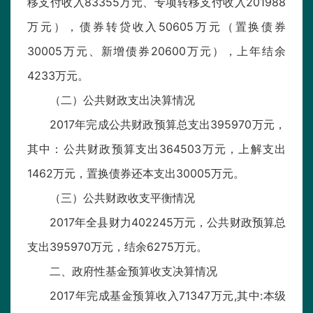
移支付收入83355万元、专项转移支付收入201988
万元），债券转贷收入50605万元（置换债券
30005万元、新增债券20600万元），上年结余
4233万元。
（二）公共财政支出决算情况
2017年完成公共财政预算总支出395970万元，
其中：公共财政预算支出364503万元，上解支出
1462万元，置换债券还本支出30005万元。
（三）公共财政收支平衡情况
2017年全县财力402245万元，公共财政预算总
支出395970万元，结余6275万元。
二、政府性基金预算收支决算情况
2017年完成基金预算收入71347万元,其中:本级