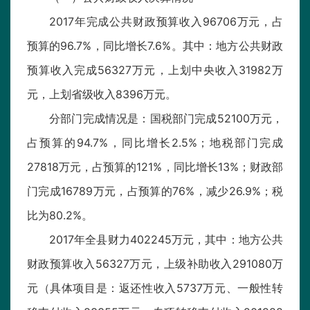
2017年完成公共财政预算收入96706万元，占
预算的96.7%，同比增长7.6%。其中：地方公共财政
预算收入完成56327万元，上划中央收入31982万
元，上划省级收入8396万元。
分部门完成情况是：国税部门完成52100万元，
占预算的94.7%，同比增长2.5%；地税部门完成
27818万元，占预算的121%，同比增长13%；财政部
门完成16789万元，占预算的76%，减少26.9%；税
比为80.2%。
2017年全县财力402245万元，其中：地方公共
财政预算收入56327万元，上级补助收入291080万
元（具体项目是：返还性收入5737万元、一般性转