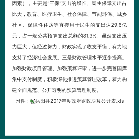
因素），主要是“三保”支出的增长、民生保障支出占
比大，教育、医疗卫生、社会保障、节能环保、城乡
社区、保障性住房等直接用于民生的支出达29.6亿
元，占一般公共预算支出总额的81.3%。虽然支出压
力巨大，但经过努力，财政实现了收支平衡，有力地
支持了经济社会发展。三是财政管理水平逐步提高。
加强财政项目管理、加强预算评审，进一步完善国库
集中支付制度，积极深化推进预算管理改革，着力构
建全面规范、公开透明的预算管理制度。
附件：
岳阳县2017年度政府财政决算公开表.xls