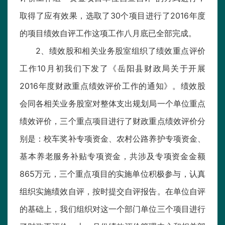
取得了应有效果，选取了30个项目进行了2016年度
的项目绩效自评工作这项工作八月底已全部完成。
2、绩效股和相关业务股室组织了绩效重点评价
工作10月初我们下发了《岳阳县财政局关于开展
2016年度财政重点绩效评价工作的通知》。绩效股
会同各相关业务股室对整体支出规划局一个单位重点
绩效评价，三个重点项目进行了财政重点绩效评价分
别是：校车奖补专项资金、农村公路养护专项资金、
基本养老服务补贴专项资金，共涉及专项资金金额
865万元，三个重点项目的实施单位积极参与，认真
组织实施绩效自评，按时提交自评报告。在单位自评
的基础上，我们组织对这一个部门单位三个项目进行