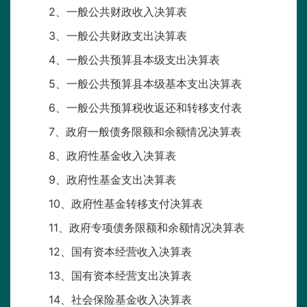
2、一般公共财政收入决算表
3、一般公共财政支出决算表
4、一般公共预算县本级支出决算表
5、一般公共预算县本级基本支出决算表
6、一般公共预算税收返还和转移支付表
7、政府一般债务限额和余额情况决算表
8、政府性基金收入决算表
9、政府性基金支出决算表
10、政府性基金转移支付决算表
11、政府专项债务限额和余额情况决算表
12、国有资本经营收入决算表
13、国有资本经营支出决算表
14、社会保险基金收入决算表