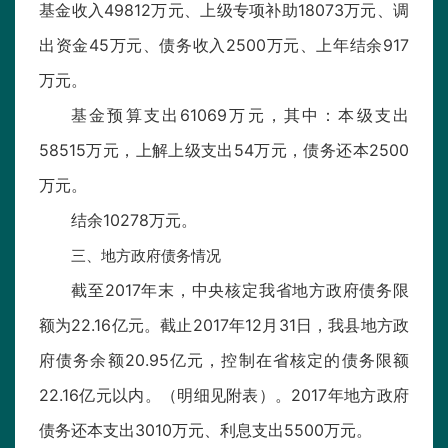
基金收入49812万元、上级专项补助18073万元、调
出资金45万元、债务收入2500万元、上年结余917
万元。
基金预算支出61069万元，其中：本级支出
58515万元，上解上级支出54万元，债务还本2500
万元。
结余10278万元。
三、地方政府债务情况
截至2017年末，中央核定我省地方政府债务限
额为22.16亿元。截止2017年12月31日，我县地方政
府债务余额20.95亿元，控制在省核定的债务限额
22.16亿元以内。（明细见附表）。2017年地方政府
债务还本支出3010万元、利息支出5500万元。