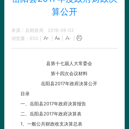
算公开
来源：县财政局
2018-08-02
浏览量：
650
|
|
|
|
县第十七届人大常委会
第十四次会议材料
岳阳县2017年政府决算公开
目录
一、岳阳县2017年政府决算报告
二、岳阳县2017年政府决算表
1、一般公共财政收支决算总表