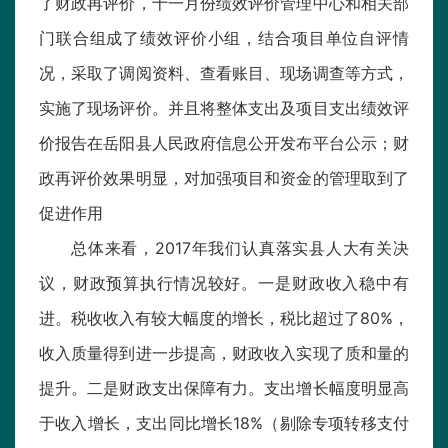
了财政再评价，十一月份绩效评价管理中心和相关部
门联合组成了绩效评价小组，结合项目单位自评情
况，采取了调阅资料、查看账目、现场调查等方式，
实施了现场评价。并且将整体支出及项目支出绩效评
价报告在岳阳县人民政府信息公开发布平台公示；财
政再评价效果明显，对加强项目和资金的管理取到了
促进作用
总体来看，2017年我们认真落实县人大有关决
议，财政预算执行情况较好。一是财政收入稳中有
进。税收收入有较大幅度的增长，税比超过了80%，
收入质量得到进一步提高，财政收入实现了质和量的
提升。二是财政支出保障有力。支出增长幅度明显高
于收入增长，支出同比增长18%（剔除专项转移支付