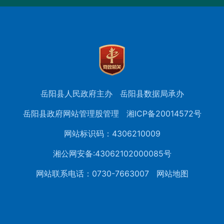
岳阳县人民政府主办
岳阳县数据局承办
岳阳县政府网站管理股管理
湘ICP备20014572号
网站标识码：4306210009
湘公网安备:43062102000085号
网站联系电话：0730-7663007
网站地图