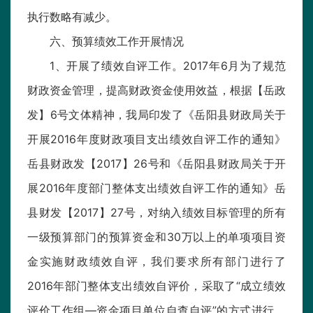
执行数略有减少。
六、预算绩效工作开展情况
1、开展了绩效自评工作。2017年6月为了规范
财政资金管理，提高财政资金使用效益，根据【岳政
发】6号文体精神，我局印发了《岳阳县财政局关于
开展2016年度财政项目支出绩效自评工作的通知》
岳县财政发【2017】26号和《岳阳县财政局关于开
展2016年度部门整体支出绩效自评工作的通知》岳
县财发【2017】27号，对纳入绩效目标管理的所有
一级预算部门的预算资金和30万以上的单项项目资
金实施财政绩效自评，我们要求所有部门进行了
2016年部门整体支出绩效自评价，采取了“成立绩效
评价工作组—资金项目单位自查自评”的方式进行，